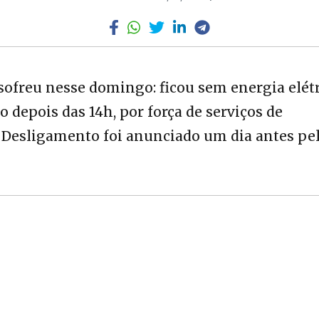
 sofreu nesse domingo: ficou sem energia elét
 depois das 14h, por força de serviços de
. Desligamento foi anunciado um dia antes pe