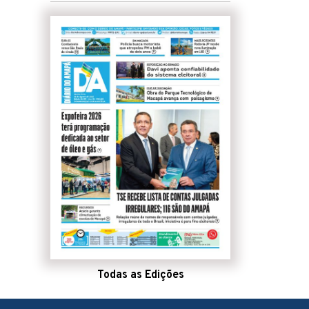
Todas as Edições