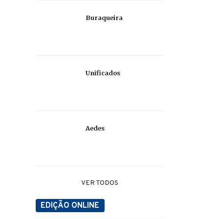
Buraqueira
Unificados
Aedes
VER TODOS
EDIÇÃO ONLINE