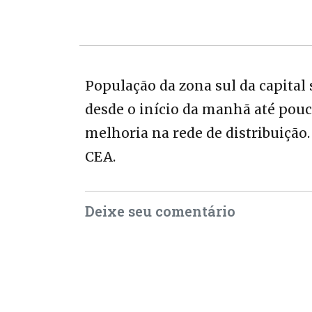
População da zona sul da capital
desde o início da manhã até pouco
melhoria na rede de distribuição
CEA.
Deixe seu comentário