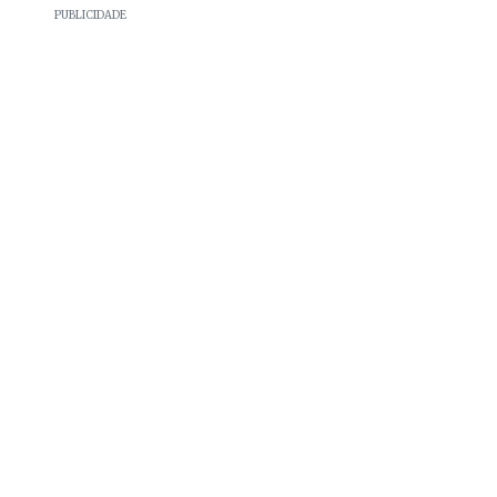
PUBLICIDADE