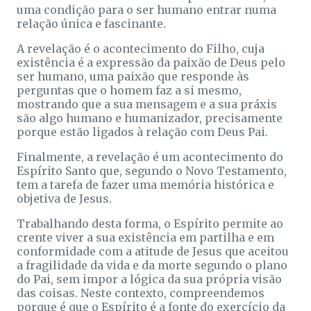
uma condição para o ser humano entrar numa
relação única e fascinante.
A revelação é o acontecimento do Filho, cuja
existência é a expressão da paixão de Deus pelo
ser humano, uma paixão que responde às
perguntas que o homem faz a si mesmo,
mostrando que a sua mensagem e a sua práxis
são algo humano e humanizador, precisamente
porque estão ligados à relação com Deus Pai.
Finalmente, a revelação é um acontecimento do
Espírito Santo que, segundo o Novo Testamento,
tem a tarefa de fazer uma memória histórica e
objetiva de Jesus.
Trabalhando desta forma, o Espírito permite ao
crente viver a sua existência em partilha e em
conformidade com a atitude de Jesus que aceitou
a fragilidade da vida e da morte segundo o plano
do Pai, sem impor a lógica da sua própria visão
das coisas. Neste contexto, compreendemos
porque é que o Espírito é a fonte do exercício da