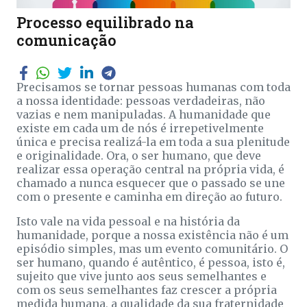
Processo equilibrado na
comunicação
Precisamos se tornar pessoas humanas com toda
a nossa identidade: pessoas verdadeiras, não
vazias e nem manipuladas. A humanidade que
existe em cada um de nós é irrepetivelmente
única e precisa realizá-la em toda a sua plenitude
e originalidade. Ora, o ser humano, que deve
realizar essa operação central na própria vida, é
chamado a nunca esquecer que o passado se une
com o presente e caminha em direção ao futuro.
Isto vale na vida pessoal e na história da
humanidade, porque a nossa existência não é um
episódio simples, mas um evento comunitário. O
ser humano, quando é autêntico, é pessoa, isto é,
sujeito que vive junto aos seus semelhantes e
com os seus semelhantes faz crescer a própria
medida humana, a qualidade da sua fraternidade