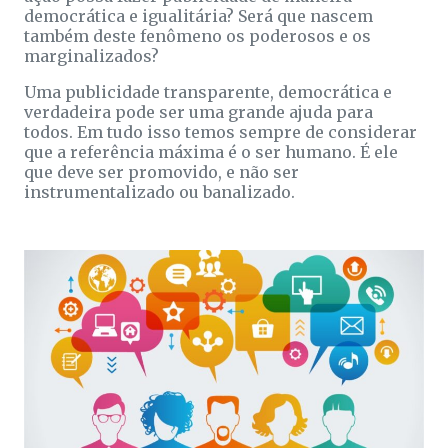
democrática e igualitária? Será que nascem
também deste fenômeno os poderosos e os
marginalizados?
Uma publicidade transparente, democrática e
verdadeira pode ser uma grande ajuda para
todos. Em tudo isso temos sempre de considerar
que a referência máxima é o ser humano. É ele
que deve ser promovido, e não ser
instrumentalizado ou banalizado.