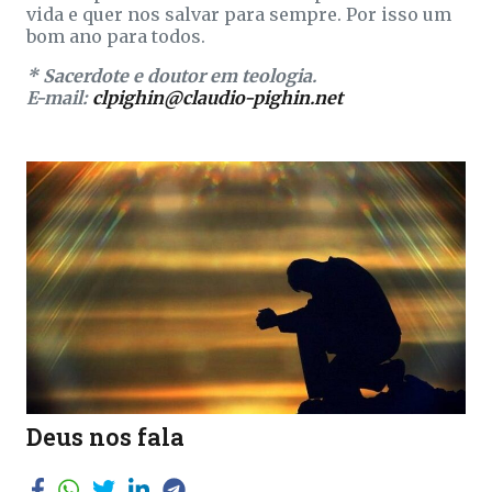
vida e quer nos salvar para sempre. Por isso um
bom ano para todos.
* Sacerdote e doutor em teologia.
E-mail:
clpighin@claudio-pighin.net
Deus nos fala