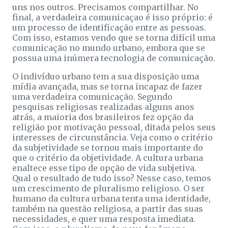
uns nos outros. Precisamos compartilhar. No
final, a verdadeira comunicaçao é isso próprio: é
um processo de identificação entre as pessoas.
Com isso, estamos vendo que se torna difícil uma
comunicação no mundo urbano, embora que se
possua uma inúmera tecnologia de comunicação.
O indivíduo urbano tem a sua disposição uma
mídia avançada, mas se torna incapaz de fazer
uma verdadeira comunicação. Segundo
pesquisas religiosas realizadas alguns anos
atrás, a maioria dos brasileiros fez opção da
religião por motivação pessoal, ditada pelos seus
interesses de circunstância. Veja como o critério
da subjetividade se tornou mais importante do
que o critério da objetividade. A cultura urbana
enaltece esse tipo de opção de vida subjetiva.
Qual o resultado de tudo isso? Nesse caso, temos
um crescimento de pluralismo religioso. O ser
humano da cultura urbana tenta uma identidade,
também na questão religiosa, a partir das suas
necessidades, e quer uma resposta imediata.