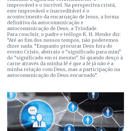
improvável e o incrível. Na perspectiva cristã,
este improvável e inacreditável é o
acontecimento da encarnação de Jesus, a forma
definitiva da autocomunicação e
autocomunicação de Deus, a Trindade.
Para concluir, o padre e teólogo K. H. Menke diz:
“Até ao fim dos nossos tempos, não poderemos
dizer nada. “Enquanto procurar Deus fora do
evento Cristo, abstraio o “significado para mim”
do “significado em si mesmo”. Só quando desço à
carne através da minha fé é que a fé já não é a
minha relação com Deus, mas a participação na
autocomunicação do Deus encarnado”.