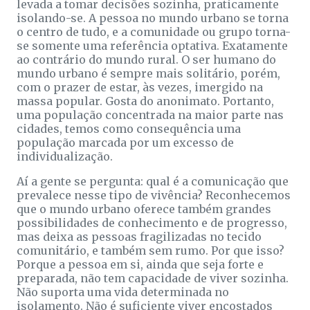
levada a tomar decisões sozinha, praticamente
isolando-se. A pessoa no mundo urbano se torna
o centro de tudo, e a comunidade ou grupo torna-
se somente uma referência optativa. Exatamente
ao contrário do mundo rural. O ser humano do
mundo urbano é sempre mais solitário, porém,
com o prazer de estar, às vezes, imergido na
massa popular. Gosta do anonimato. Portanto,
uma população concentrada na maior parte nas
cidades, temos como consequência uma
população marcada por um excesso de
individualização.
Aí a gente se pergunta: qual é a comunicação que
prevalece nesse tipo de vivência? Reconhecemos
que o mundo urbano oferece também grandes
possibilidades de conhecimento e de progresso,
mas deixa as pessoas fragilizadas no tecido
comunitário, e também sem rumo. Por que isso?
Porque a pessoa em si, ainda que seja forte e
preparada, não tem capacidade de viver sozinha.
Não suporta uma vida determinada no
isolamento. Não é suficiente viver encostados