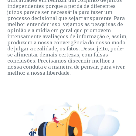
independentes porque a perda de diferentes
juízos parece ser necessária para fazer um
processo decisional que seja transparente. Para
melhor entender isso, vejamos as pesquisas de
opinião e a mídia em geral que promovem
intensamente avaliações de informação e, assim,
produzem a nossa convergência do nosso modo
de julgar a realidade, os fatos. Desse jeito, pode-
se alimentar demais certezas, com falsas
conclusões. Precisamos discernir melhor a
nossa conduta e a maneira de pensar, para viver
melhor a nossa liberdade.