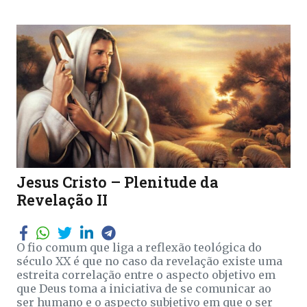
Jesus Cristo – Plenitude da
Revelação II
O fio comum que liga a reflexão teológica do
século XX é que no caso da revelação existe uma
estreita correlação entre o aspecto objetivo em
que Deus toma a iniciativa de se comunicar ao
ser humano e o aspecto subjetivo em que o ser