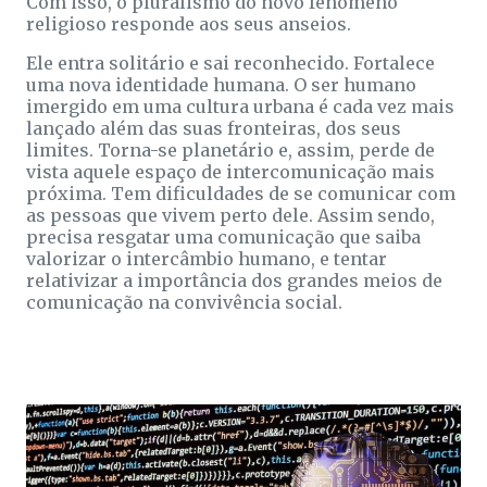
Com isso, o pluralismo do novo fenômeno
religioso responde aos seus anseios.
Ele entra solitário e sai reconhecido. Fortalece
uma nova identidade humana. O ser humano
imergido em uma cultura urbana é cada vez mais
lançado além das suas fronteiras, dos seus
limites. Torna-se planetário e, assim, perde de
vista aquele espaço de intercomunicação mais
próxima. Tem dificuldades de se comunicar com
as pessoas que vivem perto dele. Assim sendo,
precisa resgatar uma comunicação que saiba
valorizar o intercâmbio humano, e tentar
relativizar a importância dos grandes meios de
comunicação na convivência social.