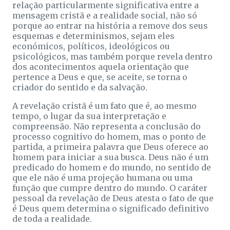
relação particularmente significativa entre a
mensagem cristã e a realidade social, não só
porque ao entrar na história a remove dos seus
esquemas e determinismos, sejam eles
económicos, políticos, ideológicos ou
psicológicos, mas também porque revela dentro
dos acontecimentos aquela orientação que
pertence a Deus e que, se aceite, se torna o
criador do sentido e da salvação.
A revelação cristã é um fato que é, ao mesmo
tempo, o lugar da sua interpretação e
compreensão. Não representa a conclusão do
processo cognitivo do homem, mas o ponto de
partida, a primeira palavra que Deus oferece ao
homem para iniciar a sua busca. Deus não é um
predicado do homem e do mundo, no sentido de
que ele não é uma projeção humana ou uma
função que cumpre dentro do mundo. O caráter
pessoal da revelação de Deus atesta o fato de que
é Deus quem determina o significado definitivo
de toda a realidade.