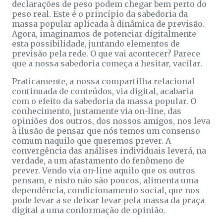
declarações de peso podem chegar bem perto do
peso real. Este é o princípio da sabedoria da
massa popular aplicada à dinâmica de previsão.
Agora, imaginamos de potenciar digitalmente
esta possibilidade, juntando elementos de
previsão pela rede. O que vai acontecer? Parece
que a nossa sabedoria começa a hesitar, vacilar.
Praticamente, a nossa compartilha relacional
continuada de conteúdos, via digital, acabaria
com o efeito da sabedoria da massa popular. O
conhecimento, justamente via on-line, das
opiniões dos outros, dos nossos amigos, nos leva
à ilusão de pensar que nós temos um consenso
comum naquilo que queremos prever. A
convergência das análises individuais leverá, na
verdade, a um afastamento do fenômeno de
prever. Vendo via on-line aquilo que os outros
pensam, e nisto não são poucos, alimenta uma
dependência, condicionamento social, que nos
pode levar a se deixar levar pela massa da praça
digital a uma conformação de opinião.