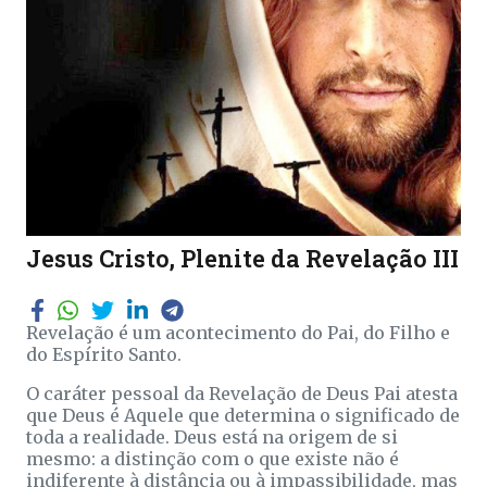
Jesus Cristo, Plenite da Revelação III
Revelação é um acontecimento do Pai, do Filho e
do Espírito Santo.
O caráter pessoal da Revelação de Deus Pai atesta
que Deus é Aquele que determina o significado de
toda a realidade. Deus está na origem de si
mesmo: a distinção com o que existe não é
indiferente à distância ou à impassibilidade, mas