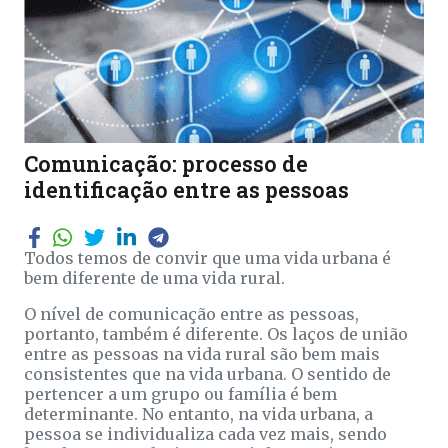
Comunicação: processo de
identificação entre as pessoas
Todos temos de convir que uma vida urbana é
bem diferente de uma vida rural.
O nível de comunicação entre as pessoas,
portanto, também é diferente. Os laços de união
entre as pessoas na vida rural são bem mais
consistentes que na vida urbana. O sentido de
pertencer a um grupo ou família é bem
determinante. No entanto, na vida urbana, a
pessoa se individualiza cada vez mais, sendo