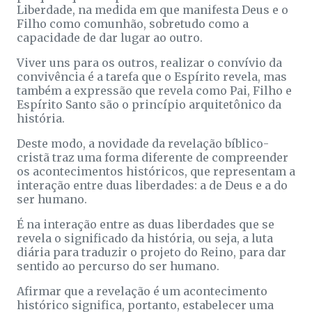
Liberdade, na medida em que manifesta Deus e o
Filho como comunhão, sobretudo como a
capacidade de dar lugar ao outro.
Viver uns para os outros, realizar o convívio da
convivência é a tarefa que o Espírito revela, mas
também a expressão que revela como Pai, Filho e
Espírito Santo são o princípio arquitetônico da
história.
Deste modo, a novidade da revelação bíblico-
cristã traz uma forma diferente de compreender
os acontecimentos históricos, que representam a
interação entre duas liberdades: a de Deus e a do
ser humano.
É na interação entre as duas liberdades que se
revela o significado da história, ou seja, a luta
diária para traduzir o projeto do Reino, para dar
sentido ao percurso do ser humano.
Afirmar que a revelação é um acontecimento
histórico significa, portanto, estabelecer uma