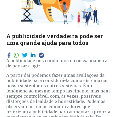
A publicidade verdadeira pode ser
uma grande ajuda para todos
A publicidade nos condiciona na nossa maneira
de pensar e agir.
A partir daí podemos fazer umas avaliações da
publicidade para considerá-la como sistema que
possa sustentar os outros sistemas. É um
fenômeno ao mesmo tempo fascinante, mas nem
sempre controlável, com, às vezes, possíveis
distorções de lealdade e honestidade. Podemos
observar que temos comunicadores que
priorizam a publicidade para aumentar a própria
megalomania ou as ambições individuais. De