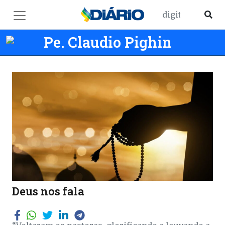
Pe. Claudio Pighin
Deus nos fala