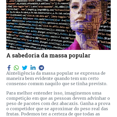
A sabedoria da massa popular
Ainteligência da massa popular se expressa de
maneira bem evidente quando tem um certo
consenso comum naquilo que se tinha previsto.
Para melhor entender isso, imaginemos uma
competição em que as pessoas devem advinhar o
peso de pacotes com dez abacaxis. Ganha a prova
o competidor que se aproximar do peso real das
frutas. Podemos ter a certeza de que todas as