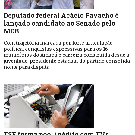
Deputado federal Acácio Favacho é
lançado candidato ao Senado pelo
MDB
Com trajetória marcada por forte articulação
política, conquistas expressivas para os 16
municípios do Amapá e carreira construída desde a
juventude, presidente estadual do partido consolida
nome para disputa
TSE forma pool inédito com TVs