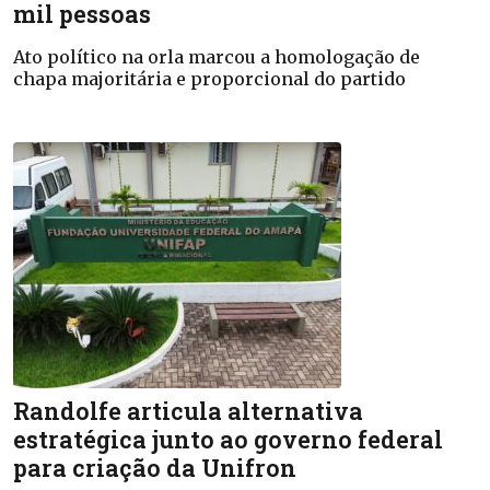
mil pessoas
Ato político na orla marcou a homologação de
chapa majoritária e proporcional do partido
Randolfe articula alternativa
estratégica junto ao governo federal
para criação da Unifron