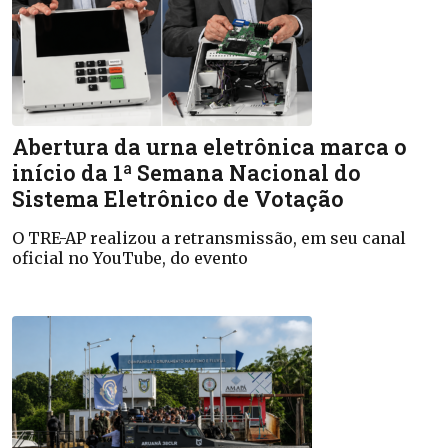
Abertura da urna eletrônica marca o
início da 1ª Semana Nacional do
Sistema Eletrônico de Votação
O TRE-AP realizou a retransmissão, em seu canal
oficial no YouTube, do evento