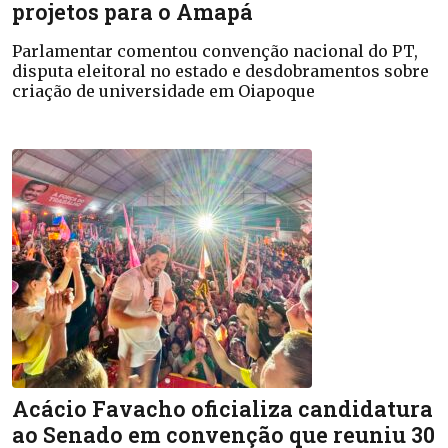
projetos para o Amapá
Parlamentar comentou convenção nacional do PT,
disputa eleitoral no estado e desdobramentos sobre
criação de universidade em Oiapoque
Acácio Favacho oficializa candidatura
ao Senado em convenção que reuniu 30