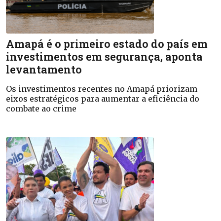
Amapá é o primeiro estado do país em
investimentos em segurança, aponta
levantamento
Os investimentos recentes no Amapá priorizam
eixos estratégicos para aumentar a eficiência do
combate ao crime