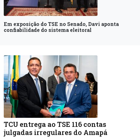
Em exposição do TSE no Senado, Davi aponta
confiabilidade do sistema eleitoral
TCU entrega ao TSE 116 contas
julgadas irregulares do Amapá