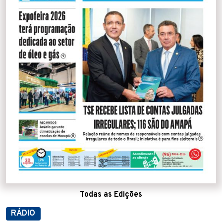
Todas as Edições
RÁDIO