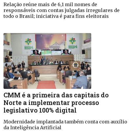
Relação reúne mais de 6,1 mil nomes de
responsáveis com contas julgadas irregulares de
todo o Brasil; iniciativa é para fins eleitorais
CMM é a primeira das capitais do
Norte a implementar processo
legislativo 100% digital
Modernidade implantada também conta com auxílio
da Inteligência Artificial