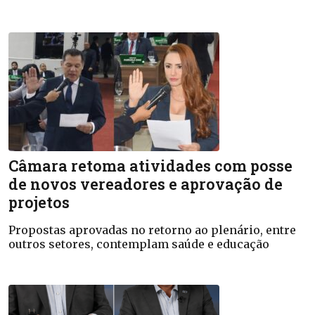
Câmara retoma atividades com posse
de novos vereadores e aprovação de
projetos
Propostas aprovadas no retorno ao plenário, entre
outros setores, contemplam saúde e educação