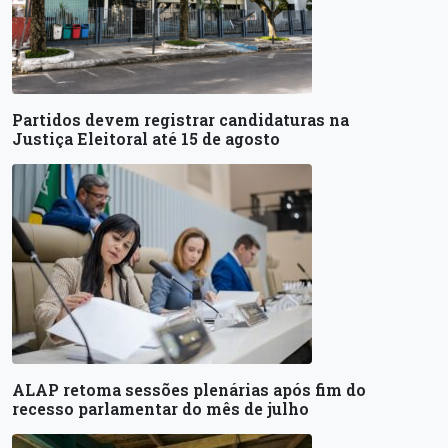
Partidos devem registrar candidaturas na
Justiça Eleitoral até 15 de agosto
ALAP retoma sessões plenárias após fim do
recesso parlamentar do mês de julho