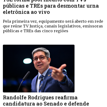
públicas e TREs para desmontar urna
eletrônica ao vivo
Pela primeira vez, equipamento será aberto em rede
que reúne TV Justiça, canais legislativos, emissoras
públicas e TREs das cinco regiões
Randolfe Rodrigues reafirma
candidatura ao Senado e defende