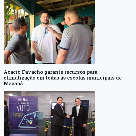
Acácio Favacho garante recursos para
climatização em todas as escolas municipais de
Macapá