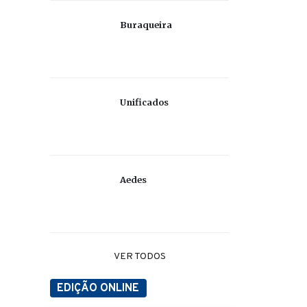
Buraqueira
Unificados
Aedes
VER TODOS
EDIÇÃO ONLINE