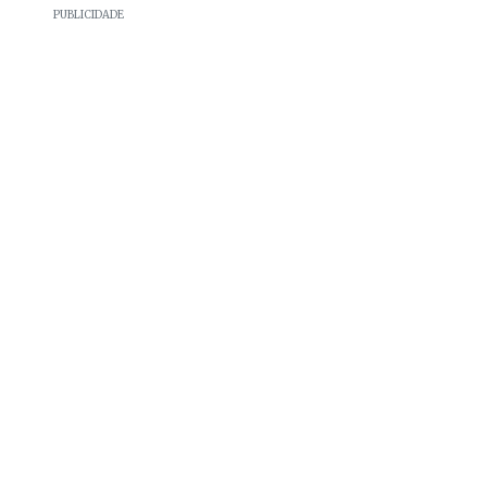
PUBLICIDADE