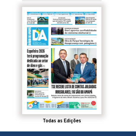
Todas as Edições