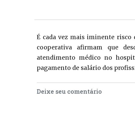
É cada vez mais iminente risco
cooperativa afirmam que de
atendimento médico no hospita
pagamento de salário dos profiss
Deixe seu comentário