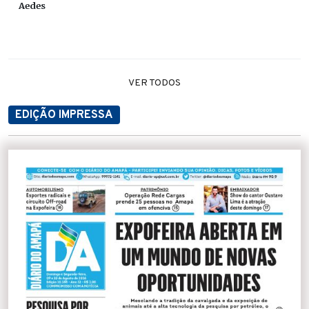
Aedes
VER TODOS
EDIÇÃO IMPRESSA