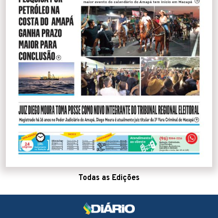
Todas as Edições