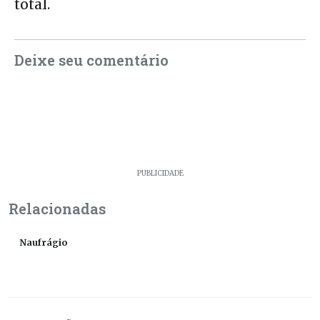
total.
Deixe seu comentário
PUBLICIDADE
Relacionadas
Naufrágio