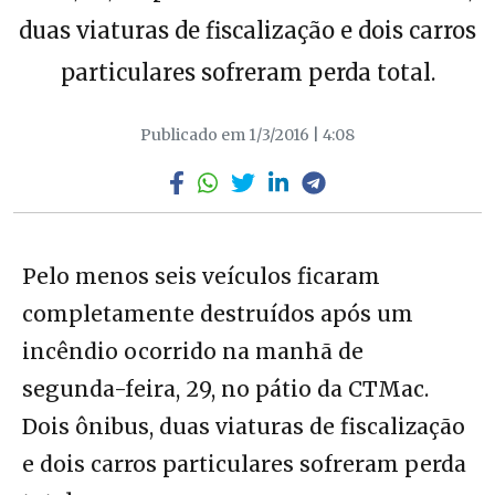
duas viaturas de fiscalização e dois carros
particulares sofreram perda total.
Publicado em 1/3/2016 | 4:08
Pelo menos seis veículos ficaram
completamente destruídos após um
incêndio ocorrido na manhã de
segunda-feira, 29, no pátio da CTMac.
Dois ônibus, duas viaturas de fiscalização
e dois carros particulares sofreram perda