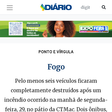
PONTO E VÍRGULA
Fogo
Pelo menos seis veículos ficaram
completamente destruídos após um
incêndio ocorrido na manhã de segunda-
feira, 29, no pátio da CTMac. Dois ônibus,