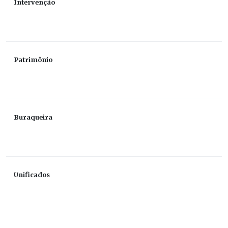
Intervenção
Patrimônio
Buraqueira
Unificados