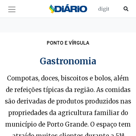
PONTO E VÍRGULA
Gastronomia
Compotas, doces, biscoitos e bolos, além
de refeições típicas da região. As comidas
são derivadas de produtos produzidos nas
propriedades da agricultura familiar do
município de Porto Grande. O espaço tem
atraído muitos clientes durante a 51ª