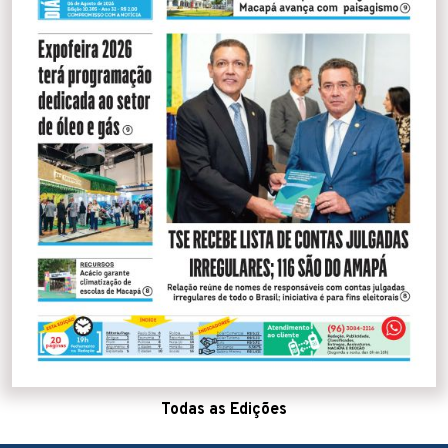
Todas as Edições