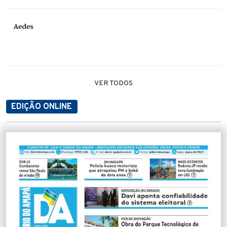
Aedes
VER TODOS
EDIÇÃO ONLINE