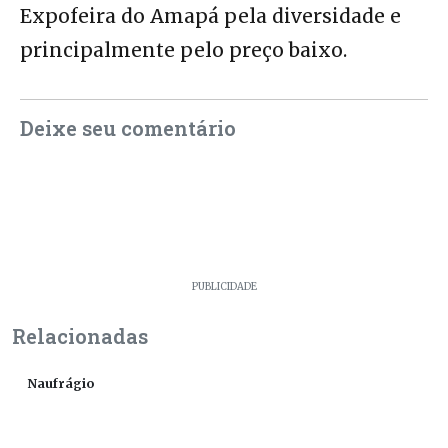
Expofeira do Amapá pela diversidade e
principalmente pelo preço baixo.
Deixe seu comentário
PUBLICIDADE
Relacionadas
Naufrágio