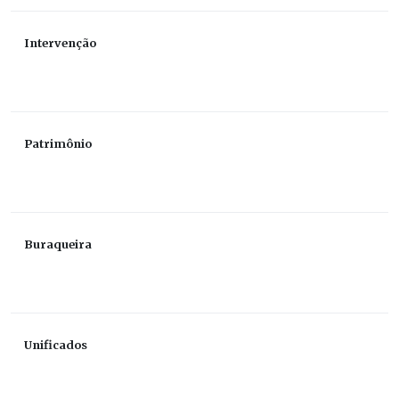
Intervenção
Patrimônio
Buraqueira
Unificados