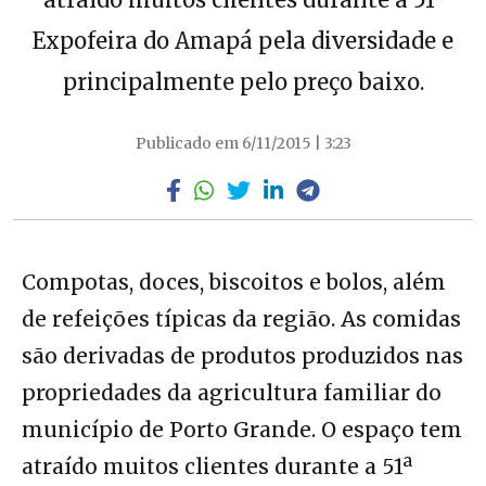
Expofeira do Amapá pela diversidade e
principalmente pelo preço baixo.
Publicado em 6/11/2015 | 3:23
Compotas, doces, biscoitos e bolos, além
de refeições típicas da região. As comidas
são derivadas de produtos produzidos nas
propriedades da agricultura familiar do
município de Porto Grande. O espaço tem
atraído muitos clientes durante a 51ª