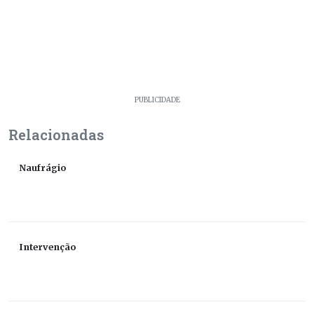
PUBLICIDADE
Relacionadas
Naufrágio
Intervenção