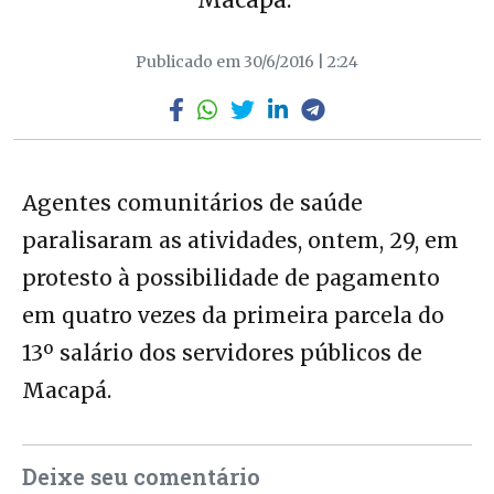
Publicado em 30/6/2016 | 2:24
Agentes comunitários de saúde
paralisaram as atividades, ontem, 29, em
protesto à possibilidade de pagamento
em quatro vezes da primeira parcela do
13º salário dos servidores públicos de
Macapá.
Deixe seu comentário