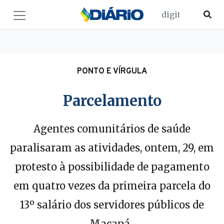
PONTO E VÍRGULA
Parcelamento
Agentes comunitários de saúde
paralisaram as atividades, ontem, 29, em
protesto à possibilidade de pagamento
em quatro vezes da primeira parcela do
13º salário dos servidores públicos de
Macapá.