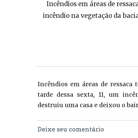
Incêndios em áreas de ressaca
incêndio na vegetação da bacia
Incêndios em áreas de ressaca 
tarde dessa sexta, 11, um incê
destruiu uma casa e deixou o bair
Deixe seu comentário