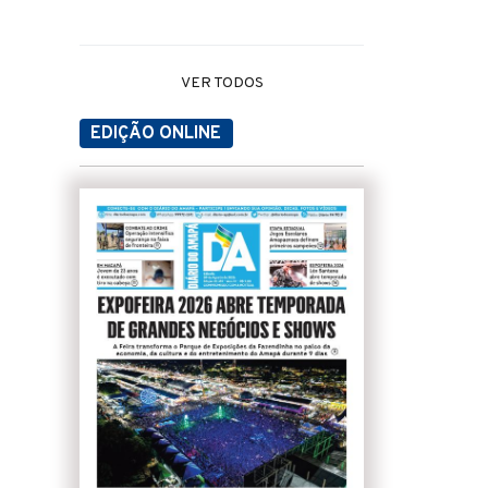
VER TODOS
EDIÇÃO ONLINE