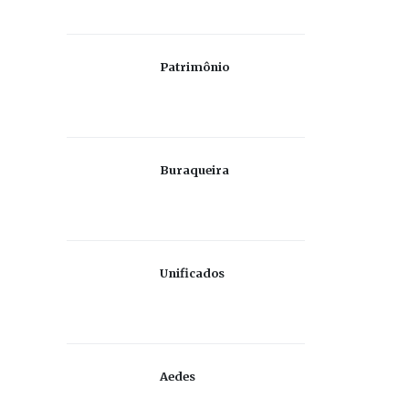
Patrimônio
Buraqueira
Unificados
Aedes