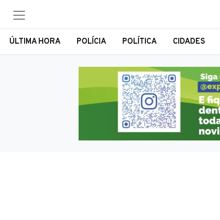
ÚLTIMA HORA
POLÍCIA
POLÍTICA
CIDADES