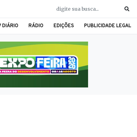
V DIÁRIO
RÁDIO
EDIÇÕES
PUBLICIDADE LEGAL