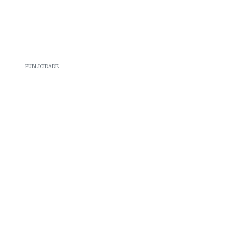
PUBLICIDADE