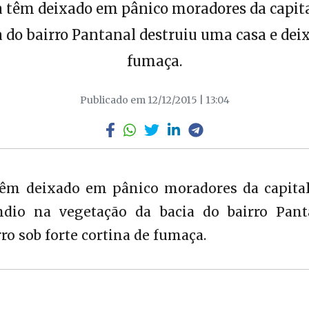
 têm deixado em pânico moradores da capital
 do bairro Pantanal destruiu uma casa e deixo
fumaça.
Publicado em 12/12/2015 | 13:04
têm deixado em pânico moradores da capital
ndio na vegetação da bacia do bairro Pant
ro sob forte cortina de fumaça.