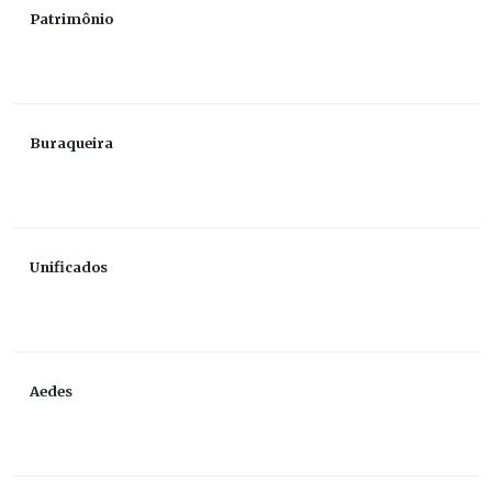
Patrimônio
Buraqueira
Unificados
Aedes