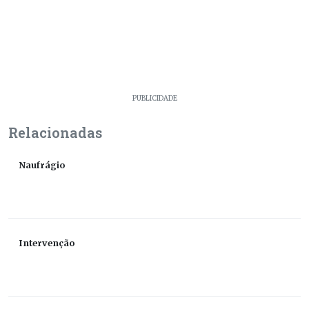
PUBLICIDADE
Relacionadas
Naufrágio
Intervenção