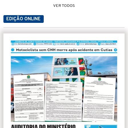
VER TODOS
EDIÇÃO ONLINE