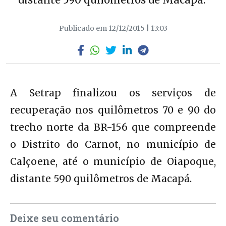
Publicado em 12/12/2015 | 13:03
A Setrap finalizou os serviços de
recuperação nos quilômetros 70 e 90 do
trecho norte da BR-156 que compreende
o Distrito do Carnot, no município de
Calçoene, até o município de Oiapoque,
distante 590 quilômetros de Macapá.
Deixe seu comentário