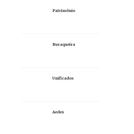
Patrimônio
Buraqueira
Unificados
Aedes