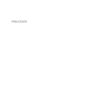
PUBLICIDADE