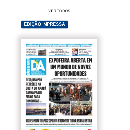
VER TODOS
EDIÇÃO IMPRESSA