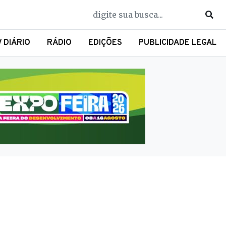
V DIÁRIO
RÁDIO
EDIÇÕES
PUBLICIDADE LEGAL