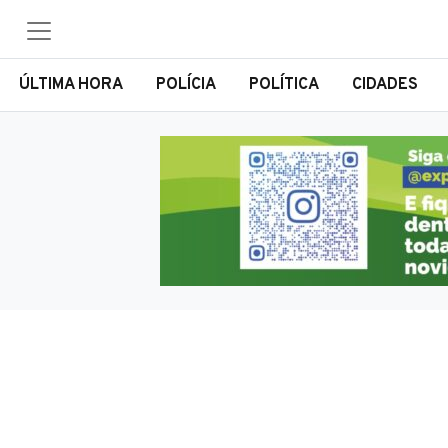
ÚLTIMA HORA
POLÍCIA
POLÍTICA
CIDADES