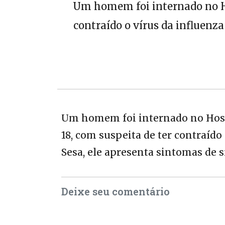
Um homem foi internado no Hos
contraído o vírus da influenza
Um homem foi internado no Hospit
18, com suspeita de ter contraído
Sesa, ele apresenta sintomas de 
Deixe seu comentário