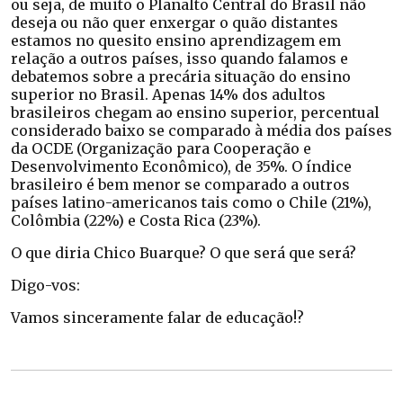
ou seja, de muito o Planalto Central do Brasil não
deseja ou não quer enxergar o quão distantes
estamos no quesito ensino aprendizagem em
relação a outros países, isso quando falamos e
debatemos sobre a precária situação do ensino
superior no Brasil. Apenas 14% dos adultos
brasileiros chegam ao ensino superior, percentual
considerado baixo se comparado à média dos países
da OCDE (Organização para Cooperação e
Desenvolvimento Econômico), de 35%. O índice
brasileiro é bem menor se comparado a outros
países latino-americanos tais como o Chile (21%),
Colômbia (22%) e Costa Rica (23%).
O que diria Chico Buarque? O que será que será?
Digo-vos:
Vamos sinceramente falar de educação!?