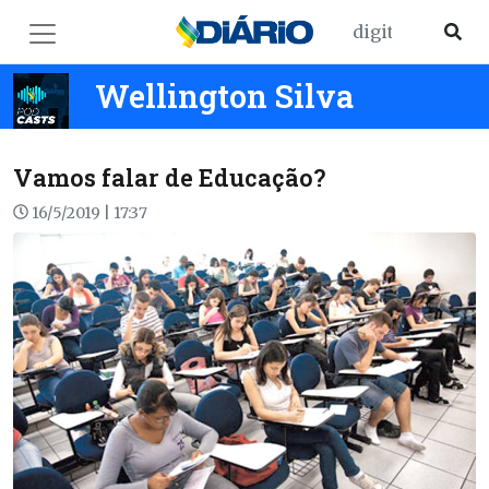
Wellington Silva
Vamos falar de Educação?
16/5/2019 | 17:37