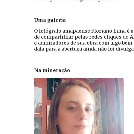
Uma galeria
O fotógrafo amapaense Floriano Lima é u
de compartilhar pelas redes cliques do A
e admiradores de sua obra com algo bem 
data para a abertura ainda não foi divulga
Na mineração