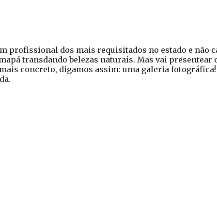
m profissional dos mais requisitados no estado e não 
mapá transdando belezas naturais. Mas vai presentear o
mais concreto, digamos assim: uma galeria fotográfica!
da.