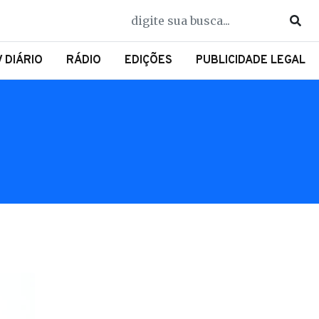
V DIÁRIO
RÁDIO
EDIÇÕES
PUBLICIDADE LEGAL