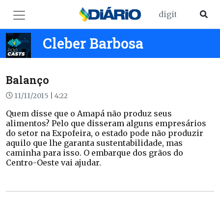
Cleber Barbosa
Balanço
11/11/2015 | 4:22
Quem disse que o Amapá não produz seus
alimentos? Pelo que disseram alguns empresários
do setor na Expofeira, o estado pode não produzir
aquilo que lhe garanta sustentabilidade, mas
caminha para isso. O embarque dos grãos do
Centro-Oeste vai ajudar.