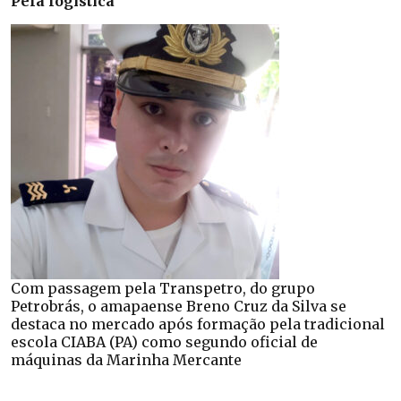
Pela logística
Com passagem pela Transpetro, do grupo
Petrobrás, o amapaense Breno Cruz da Silva se
destaca no mercado após formação pela tradicional
escola CIABA (PA) como segundo oficial de
máquinas da Marinha Mercante