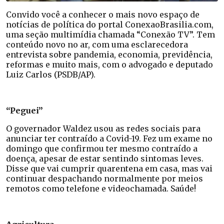
Convido você a conhecer o mais novo espaço de
notícias de política do portal ConexaoBrasilia.com,
uma seção multimídia chamada “Conexão TV”. Tem
conteúdo novo no ar, com uma esclarecedora
entrevista sobre pandemia, economia, previdência,
reformas e muito mais, com o advogado e deputado
Luiz Carlos (PSDB/AP).
“Peguei”
O governador Waldez usou as redes sociais para
anunciar ter contraído a Covid-19. Fez um exame no
domingo que confirmou ter mesmo contraído a
doença, apesar de estar sentindo sintomas leves.
Disse que vai cumprir quarentena em casa, mas vai
continuar despachando normalmente por meios
remotos como telefone e videochamada. Saúde!