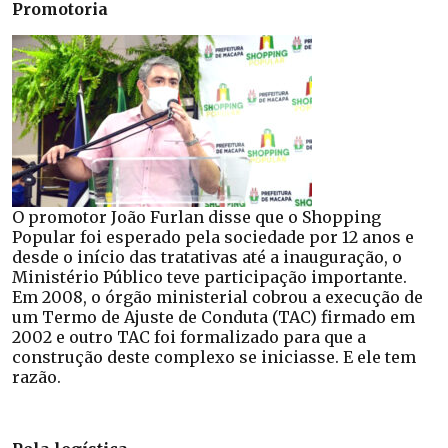
Promotoria
O promotor João Furlan disse que o Shopping
Popular foi esperado pela sociedade por 12 anos e
desde o início das tratativas até a inauguração, o
Ministério Público teve participação importante.
Em 2008, o órgão ministerial cobrou a execução de
um Termo de Ajuste de Conduta (TAC) firmado em
2002 e outro TAC foi formalizado para que a
construção deste complexo se iniciasse. E ele tem
razão.