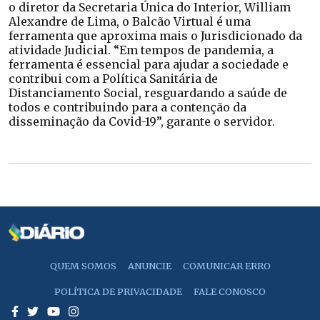
o diretor da Secretaria Única do Interior, William
Alexandre de Lima, o Balcão Virtual é uma
ferramenta que aproxima mais o Jurisdicionado da
atividade Judicial. “Em tempos de pandemia, a
ferramenta é essencial para ajudar a sociedade e
contribui com a Política Sanitária de
Distanciamento Social, resguardando a saúde de
todos e contribuindo para a contenção da
disseminação da Covid-19”, garante o servidor.
QUEM SOMOS
ANUNCIE
COMUNICAR ERRO
POLÍTICA DE PRIVACIDADE
FALE CONOSCO