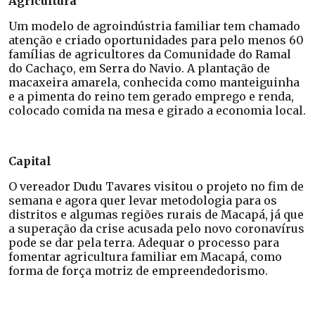
Agricultura
Um modelo de agroindústria familiar tem chamado
atenção e criado oportunidades para pelo menos 60
famílias de agricultores da Comunidade do Ramal
do Cachaço, em Serra do Navio. A plantação de
macaxeira amarela, conhecida como manteiguinha
e a pimenta do reino tem gerado emprego e renda,
colocado comida na mesa e girado a economia local.
Capital
O vereador Dudu Tavares visitou o projeto no fim de
semana e agora quer levar metodologia para os
distritos e algumas regiões rurais de Macapá, já que
a superação da crise acusada pelo novo coronavírus
pode se dar pela terra. Adequar o processo para
fomentar agricultura familiar em Macapá, como
forma de força motriz de empreendedorismo.