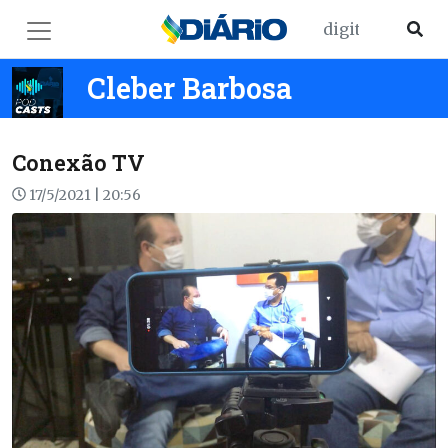
Cleber Barbosa
Conexão TV
17/5/2021 | 20:56