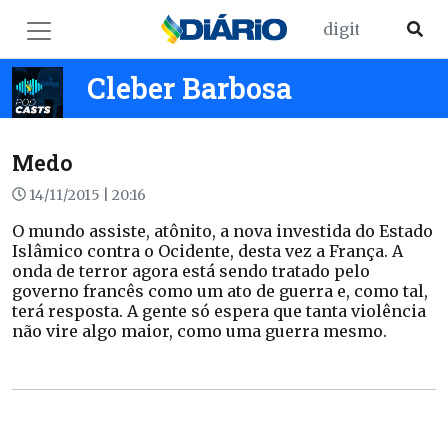
Cleber Barbosa
Medo
14/11/2015 | 20:16
O mundo assiste, atônito, a nova investida do Estado
Islâmico contra o Ocidente, desta vez a França. A
onda de terror agora está sendo tratado pelo
governo francês como um ato de guerra e, como tal,
terá resposta. A gente só espera que tanta violência
não vire algo maior, como uma guerra mesmo.