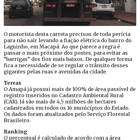
O motorista desta carreta precisou de toda perícia
para não sair levando a fiação elétrica do bairro do
Laguinho, em Macapá. Ao que parece a regra é
passar o mais próximo dos postes, para evitar as
“barrigas” dos fios mais baixos. De qualquer forma
fica a necessidade de se regular o trânsito desses
gigantes pelas ruas e avenidas da cidade.
Terras
O Amapá já possui mais de 100% de área passível de
registro inseridos no Cadastro Ambiental Rural
(CAR). Já são mais de 4,5 milhões de hectares
cadastrados em todos os 16 municípios do Estado.
Os dados foram atualizados pelo Serviço Florestal
Brasileiro.
Ranking
O percentual é calculado de acordo com a área