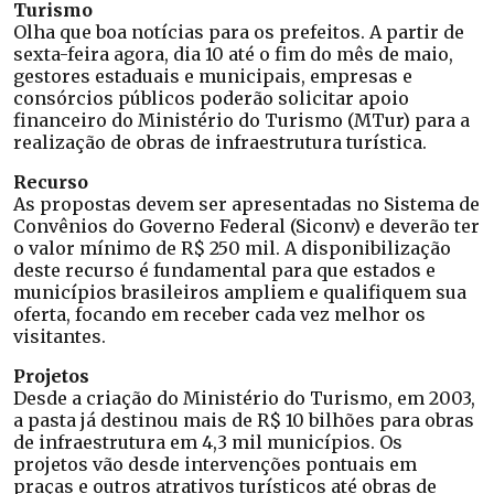
Turismo
Olha que boa notícias para os prefeitos. A partir de
sexta-feira agora, dia 10 até o fim do mês de maio,
gestores estaduais e municipais, empresas e
consórcios públicos poderão solicitar apoio
financeiro do Ministério do Turismo (MTur) para a
realização de obras de infraestrutura turística.
Recurso
As propostas devem ser apresentadas no Sistema de
Convênios do Governo Federal (Siconv) e deverão ter
o valor mínimo de R$ 250 mil. A disponibilização
deste recurso é fundamental para que estados e
municípios brasileiros ampliem e qualifiquem sua
oferta, focando em receber cada vez melhor os
visitantes.
Projetos
Desde a criação do Ministério do Turismo, em 2003,
a pasta já destinou mais de R$ 10 bilhões para obras
de infraestrutura em 4,3 mil municípios. Os
projetos vão desde intervenções pontuais em
praças e outros atrativos turísticos até obras de