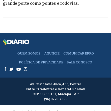
grande porte como pontes e rodovias.
QUEM SOMOS
ANUNCIE
COMUNICAR ERRO
POLÍTICA DE PRIVACIDADE
FALE CONOSCO
Av. Coriolano Jucá, 456, Centro
Entre Tiradentes e General Rondon
CEP 68900-101, Macapá - AP
(96) 3223-7690