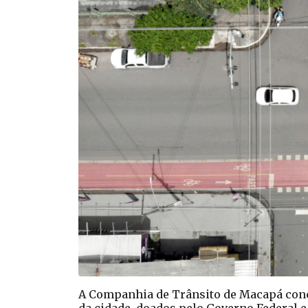
A Companhia de Trânsito de Macapá conc