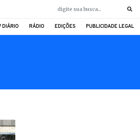
V DIÁRIO
RÁDIO
EDIÇÕES
PUBLICIDADE LEGAL