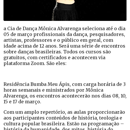
a Cia de Dança Mônica Alvarenga seleciona até o dia
05 de março profissionais da dança, pesquisadores,
artistas, professores e o público em geral, com
idade acima de 12 anos. Será uma série de encontros
sobre danças brasileiras. Todos os cursos são
gratuitos, com certificados e acontecem via
plataforma Zoom. São eles:
Residência Bumba Meu Ápis, com carga horária de 3
horas semanais e ministrados por Mônica
Alvarenga, os encontros acontecerão nos dias 08, 10,
15 e 17 de março.
Com um amplo repertório, as aulas proporcionarão
aos participantes conteúdos de história, teologia e
cultura popular brasileira. Estão na programação –
história da humanidade, dos mitos, história do