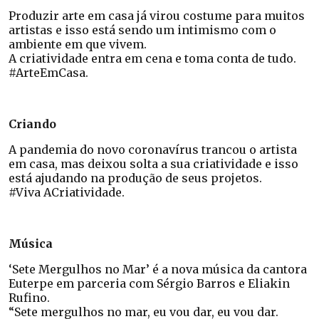
Produzir arte em casa já virou costume para muitos
artistas e isso está sendo um intimismo com o
ambiente em que vivem.
A criatividade entra em cena e toma conta de tudo.
#ArteEmCasa.
Criando
A pandemia do novo coronavírus trancou o artista
em casa, mas deixou solta a sua criatividade e isso
está ajudando na produção de seus projetos.
#Viva ACriatividade.
Música
‘Sete Mergulhos no Mar’ é a nova música da cantora
Euterpe em parceria com Sérgio Barros e Eliakin
Rufino.
“Sete mergulhos no mar, eu vou dar, eu vou dar.