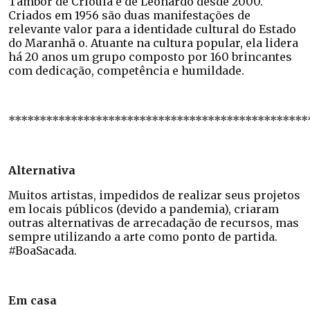
Tambor de Crioula e de Leonardo desde 2000.
Criados em 1956 são duas manifestações de
relevante valor para a identidade cultural do Estado
do Maranhã o. Atuante na cultura popular, ela lidera
há 20 anos um grupo composto por 160 brincantes
com dedicação, competência e humildade.
************************************************
Alternativa
Muitos artistas, impedidos de realizar seus projetos
em locais públicos (devido a pandemia), criaram
outras alternativas de arrecadação de recursos, mas
sempre utilizando a arte como ponto de partida.
#BoaSacada.
Em casa