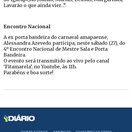
Lavarão o que ainda vier…”.
Encontro Nacional
A ex porta bandeira do carnaval amapaense,
Alessandra Azevedo participa, neste sábado (27), do
4º Encontro Nacional de Mestre Sala e Porta
Bandeira.
O evento será transmitido ao vivo pelo canal
‘Fitamarela’, no Youtube, às 11h.
Parabéns e boa sorte!