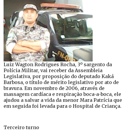
Luiz Wagton Rodrigues Rocha, 3º sargento da
Polícia Militar, vai receber da Assembleia
Legislativa, por proposição do deputado Kaká
Barbosa, o título de mérito legislativo por ato de
bravura. Em novembro de 2006, através de
massagem cardíaca e respiração boca-a-boca, ele
ajudou a salvar a vida da menor Mara Patrícia que
em seguida foi levada para o Hospital de Criança.
Terceiro turno