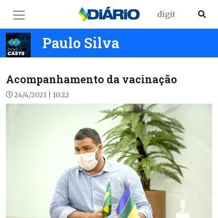
Paulo Silva
Acompanhamento da vacinação
24/4/2021 | 10:22