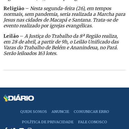
Religião –
Nesta segunda-feira (26), em tempos
normais, sem pandemia, seria realizada a Marcha para
Jesus nas cidades de Macapá e Santana. Trata-se de
evento realizado por igrejas evangélicas.
Leilão –
A Justiça do Trabalho da 8ª Região realiza,
em 28 de abril, a partir de 9h, o Leilão Unificado das
Varas do Trabalho de Belém e Ananindeua, no Pará.
Serão leiloados 163 lotes.
QUEM SOMOS
ANUNCIE
COMUNICAR ERRO
POLÍTICA DE PRIVACIDADE
FALE CONOSCO