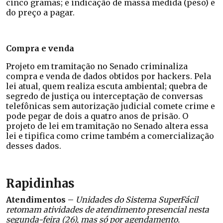
cinco gramas; e indicação de massa medida (peso) e
do preço a pagar.
Compra e venda
Projeto em tramitação no Senado criminaliza
compra e venda de dados obtidos por hackers. Pela
lei atual, quem realiza escuta ambiental; quebra de
segredo de justiça ou interceptação de conversas
telefônicas sem autorização judicial comete crime e
pode pegar de dois a quatro anos de prisão. O
projeto de lei em tramitação no Senado altera essa
lei e tipifica como crime também a comercialização
desses dados.
Rapidinhas
Atendimentos –
Unidades do Sistema SuperFácil
retomam atividades de atendimento presencial nesta
segunda-feira (26), mas só por agendamento.