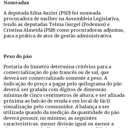
Nomeadas
A deputada Edna Auzier (PSD) foi nomeada
procuradora de mulher na Assembleia Legislativa,
tendo as deputadas Telma Gurgel (Podemos) e
Cristina Almeida (PSB) como procuradoras adjuntas,
para a prática de atos de gestão administrativa.
Peso do pão
Portaria do Inmetro determina critérios para a
comercialização do pão francês ou de sal, que
deverá ser comercializado somente a peso. A
indicação do preço a pagar pelo quilograma do pão
deverá: ser grafada com dígitos de dimensão
mínima de cinco centímetros de altura; e ser afixada
próxima ao balcão de venda e em local de fácil
visualização pelo consumidor. A balança a ser
utilizada quando da medição da quantidade do pão
deverá possuir, no mínimo, as seguintes
características: menor divisão igual ou menor a