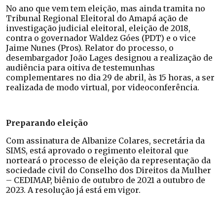
No ano que vem tem eleição, mas ainda tramita no
Tribunal Regional Eleitoral do Amapá ação de
investigação judicial eleitoral, eleição de 2018,
contra o governador Waldez Góes (PDT) e o vice
Jaime Nunes (Pros). Relator do processo, o
desembargador João Lages designou a realização de
audiência para oitiva de testemunhas
complementares no dia 29 de abril, às 15 horas, a ser
realizada de modo virtual, por videoconferência.
Preparando eleição
Com assinatura de Albanize Colares, secretária da
SIMS, está aprovado o regimento eleitoral que
norteará o processo de eleição da representação da
sociedade civil do Conselho dos Direitos da Mulher
– CEDIMAP, biênio de outubro de 2021 a outubro de
2023. A resolução já está em vigor.