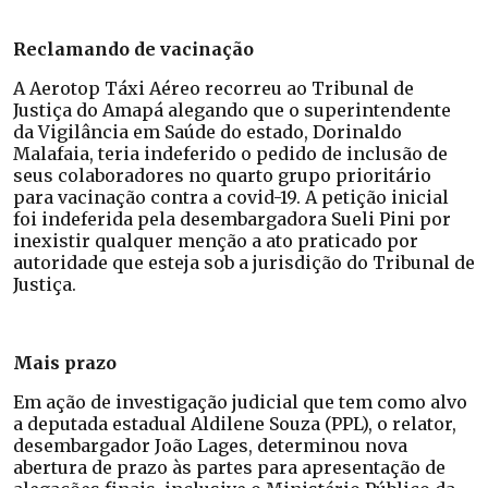
Reclamando de vacinação
A Aerotop Táxi Aéreo recorreu ao Tribunal de
Justiça do Amapá alegando que o superintendente
da Vigilância em Saúde do estado, Dorinaldo
Malafaia, teria indeferido o pedido de inclusão de
seus colaboradores no quarto grupo prioritário
para vacinação contra a covid-19. A petição inicial
foi indeferida pela desembargadora Sueli Pini por
inexistir qualquer menção a ato praticado por
autoridade que esteja sob a jurisdição do Tribunal de
Justiça.
Mais prazo
Em ação de investigação judicial que tem como alvo
a deputada estadual Aldilene Souza (PPL), o relator,
desembargador João Lages, determinou nova
abertura de prazo às partes para apresentação de