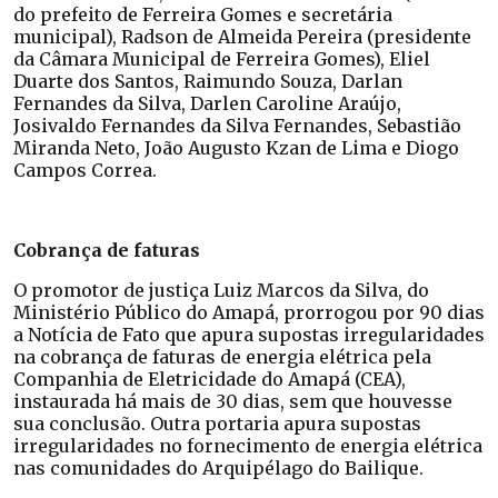
do prefeito de Ferreira Gomes e secretária
municipal), Radson de Almeida Pereira (presidente
da Câmara Municipal de Ferreira Gomes), Eliel
Duarte dos Santos, Raimundo Souza, Darlan
Fernandes da Silva, Darlen Caroline Araújo,
Josivaldo Fernandes da Silva Fernandes, Sebastião
Miranda Neto, João Augusto Kzan de Lima e Diogo
Campos Correa.
Cobrança de faturas
O promotor de justiça Luiz Marcos da Silva, do
Ministério Público do Amapá, prorrogou por 90 dias
a Notícia de Fato que apura supostas irregularidades
na cobrança de faturas de energia elétrica pela
Companhia de Eletricidade do Amapá (CEA),
instaurada há mais de 30 dias, sem que houvesse
sua conclusão. Outra portaria apura supostas
irregularidades no fornecimento de energia elétrica
nas comunidades do Arquipélago do Bailique.