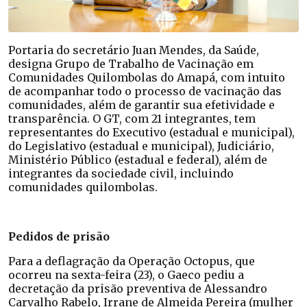
Portaria do secretário Juan Mendes, da Saúde,
designa Grupo de Trabalho de Vacinação em
Comunidades Quilombolas do Amapá, com intuito
de acompanhar todo o processo de vacinação das
comunidades, além de garantir sua efetividade e
transparência. O GT, com 21 integrantes, tem
representantes do Executivo (estadual e municipal),
do Legislativo (estadual e municipal), Judiciário,
Ministério Público (estadual e federal), além de
integrantes da sociedade civil, incluindo
comunidades quilombolas.
Pedidos de prisão
Para a deflagração da Operação Octopus, que
ocorreu na sexta-feira (23), o Gaeco pediu a
decretação da prisão preventiva de Alessandro
Carvalho Rabelo, Irrane de Almeida Pereira (mulher