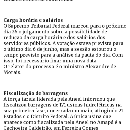
Carga horária e salários
O Supremo Tribunal Federal marcou para o próximo
dia 26 o julgamento sobre a possibilidade de
redução da carga horária e dos salários dos
servidores públicos. A votação estava prevista para
o último dia 6 de junho, mas a sessão estourou o
tempo previsto para a análise da pauta do dia. Com
isso, foi necessário fixar uma nova data.
O relator do processo é o ministro Alexandre de
Morais.
Fiscalização de barragens
A força-tarefa liderada pela Aneel informou que
fiscalizou barragens de 171 usinas hidrelétricas na
sua primeira fase, encerrada em maio, atingindo 21
Estados e o Distrito Federal. A única usina que
aparece como fiscalizada pela Aneel no Amapá é a
Cachoeira Caldeirão, em Ferreira Gomes.