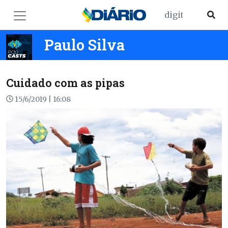
Paulo Silva
Cuidado com as pipas
15/6/2019 | 16:08