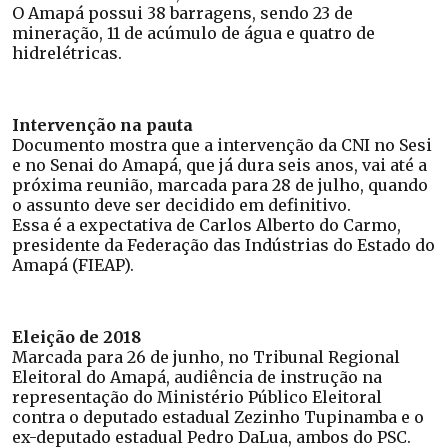
O Amapá possui 38 barragens, sendo 23 de
mineração, 11 de acúmulo de água e quatro de
hidrelétricas.
Intervenção na pauta
Documento mostra que a intervenção da CNI no Sesi
e no Senai do Amapá, que já dura seis anos, vai até a
próxima reunião, marcada para 28 de julho, quando
o assunto deve ser decidido em definitivo.
Essa é a expectativa de Carlos Alberto do Carmo,
presidente da Federação das Indústrias do Estado do
Amapá (FIEAP).
Eleição de 2018
Marcada para 26 de junho, no Tribunal Regional
Eleitoral do Amapá, audiência de instrução na
representação do Ministério Público Eleitoral
contra o deputado estadual Zezinho Tupinamba e o
ex-deputado estadual Pedro DaLua, ambos do PSC.