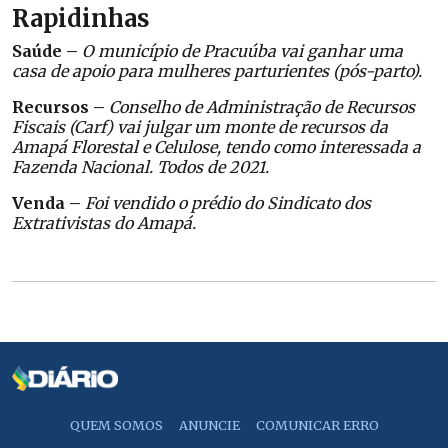
Rapidinhas
Saúde –
O município de Pracuúba vai ganhar uma
casa de apoio para mulheres parturientes (pós-parto).
Recursos –
Conselho de Administração de Recursos
Fiscais (Carf) vai julgar um monte de recursos da
Amapá Florestal e Celulose, tendo como interessada a
Fazenda Nacional. Todos de 2021.
Venda –
Foi vendido o prédio do Sindicato dos
Extrativistas do Amapá.
QUEM SOMOS
ANUNCIE
COMUNICAR ERRO