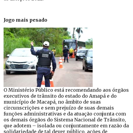
Jogo mais pesado
O Ministério Público está recomendando aos órgãos
executivos de trânsito do estado do Amapá e do
município de Macapá, no âmbito de suas
circunscrições e sem prejuízo de suas demais
funções administrativas e da atuação conjunta com
os demais órgãos do Sistema Nacional de Trânsito,
que adotem – isolada ou conjuntamente em razão da
solidariedade de tal dever público, ações de