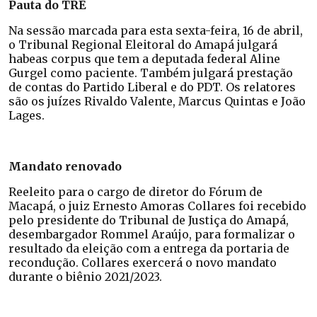
Pauta do TRE
Na sessão marcada para esta sexta-feira, 16 de abril,
o Tribunal Regional Eleitoral do Amapá julgará
habeas corpus que tem a deputada federal Aline
Gurgel como paciente. Também julgará prestação
de contas do Partido Liberal e do PDT. Os relatores
são os juízes Rivaldo Valente, Marcus Quintas e João
Lages.
Mandato renovado
Reeleito para o cargo de diretor do Fórum de
Macapá, o juiz Ernesto Amoras Collares foi recebido
pelo presidente do Tribunal de Justiça do Amapá,
desembargador Rommel Araújo, para formalizar o
resultado da eleição com a entrega da portaria de
recondução. Collares exercerá o novo mandato
durante o biênio 2021/2023.