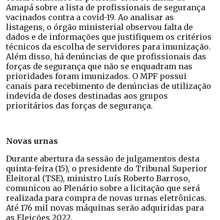
Amapá sobre a lista de profissionais de segurança
vacinados contra a covid-19. Ao analisar as
listagens, o órgão ministerial observou falta de
dados e de informações que justifiquem os critérios
técnicos da escolha de servidores para imunização.
Além disso, há denúncias de que profissionais das
forças de segurança que não se enquadram nas
prioridades foram imunizados. O MPF possui
canais para recebimento de denúncias de utilização
indevida de doses destinadas aos grupos
prioritários das forças de segurança.
Novas urnas
Durante abertura da sessão de julgamentos desta
quinta-feira (15), o presidente do Tribunal Superior
Eleitoral (TSE), ministro Luís Roberto Barroso,
comunicou ao Plenário sobre a licitação que será
realizada para compra de novas urnas eletrônicas.
Até 176 mil novas máquinas serão adquiridas para
as Eleições 2022.