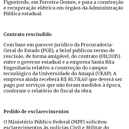
Figueiredo, em Ferreira Gomes, e para a construção
e recuperação elétrica em órgãos da Administração
Pública estadual.
Contrato rescindido
Com base em parecer jurídico da Procuradoria-
Geral do Estado (PGE), a Seinf publicou termo de
rescisão, de forma amigável, do contrato (011/2015)
entre o governo estadual e a empresa Santa Rita
Engenharia relativo a construção do campus
tecnológico da Universidade do Amapá (UEAP). A
empresa ainda receberá R$ 81.731,40 que deverá ser
pago por serviços que não foram medidos à época,
conforme o relatório do fiscal da obra.
Pedido de esclarecimentos
O Ministério Público Federal (MPF) solicitou
esclarecimentos às polícias Civil e Militar do