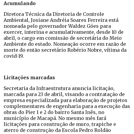
Acumulando
Diretora Técnica da Diretoria de Controle
Ambiental, Josiane Andréia Soares Ferreira está
nomeada pelo governador Waldez Góes para
exercer, interina e acumulativamente, desde 10 de
abril, o cargo em comissão de secretária do Meio
Ambiente do estado. Nomeação ocorre em razão de
morte do então secretário Robério Nobre, vítima da
covid-19.
Licitações marcadas
Secretaria da Infraestrutura anuncia licitação,
marcada para 23 de abril, visando a contratação de
empresa especializada para elaboração de projetos
complementares de engenharia para a execução das
obras do Pier 1 e 2 do bairro Santa Inês, no
município de Macapá. No mesmo mês fará
licitações para construção de muro, trapiche e
aterro de construção da Escola Pedro Roldão