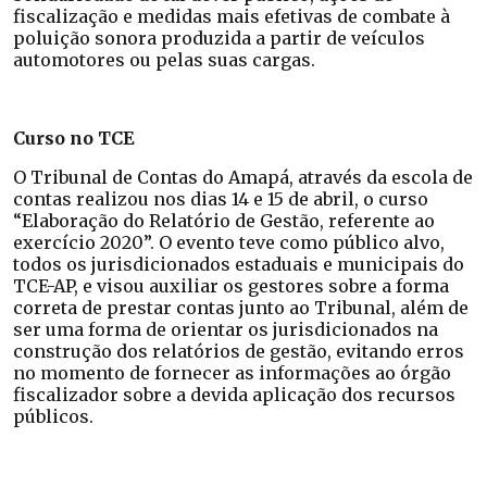
fiscalização e medidas mais efetivas de combate à
poluição sonora produzida a partir de veículos
automotores ou pelas suas cargas.
Curso no TCE
O Tribunal de Contas do Amapá, através da escola de
contas realizou nos dias 14 e 15 de abril, o curso
“Elaboração do Relatório de Gestão, referente ao
exercício 2020”. O evento teve como público alvo,
todos os jurisdicionados estaduais e municipais do
TCE-AP, e visou auxiliar os gestores sobre a forma
correta de prestar contas junto ao Tribunal, além de
ser uma forma de orientar os jurisdicionados na
construção dos relatórios de gestão, evitando erros
no momento de fornecer as informações ao órgão
fiscalizador sobre a devida aplicação dos recursos
públicos.