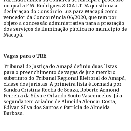
no qual a F.M. Rodrigues & CIA LTDA questiona a
declaração do Consórcio Luz para Macapá como
vencedor da Concorrência 06/2020, que tem por
objeto a concessão administrativa para a prestação
dos serviços de iluminação pública no município de
Macapá.
Vagas para o TRE
Tribunal de Justiça do Amapá definiu duas listas
para o preenchimento de vagas de juiz membro
substituto do Tribunal Regional Eleitoral do Amapá,
classe dos juristas. A primeira lista é formada por
Sandra Cristina Rocha de Souza, Roberto Armond
Ferreira da Silva e Orlando Souto Vasconcelos. Já a
segunda tem Ariadne de Almeida Alencar Costa,
Edivan Silva dos Santos e Patrícia de Almeida
Barbosa.