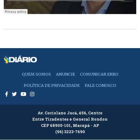
QUEM SOMOS
ANUNCIE
COMUNICAR ERRO
POLÍTICA DE PRIVACIDADE
FALE CONOSCO
Av. Coriolano Jucá, 456, Centro
Entre Tiradentes e General Rondon
CEP 68900-101, Macapá - AP
(96) 3223-7690