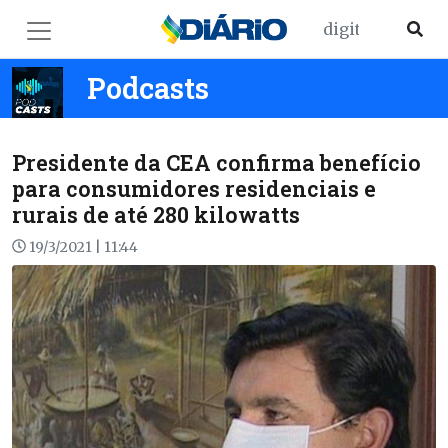
Podcasts
Presidente da CEA confirma benefício
para consumidores residenciais e
rurais de até 280 kilowatts
19/3/2021 | 11:44