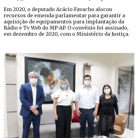
Em 2020, o deputado Acácio Favacho alocou
recursos de emenda parlamentar para garantir a
aquisição de equipamentos para implantação da
Rádio e Tv Web do MP-AP. O convênio foi assinado,
em dezembro de 2020, com o Ministério da Justiça.