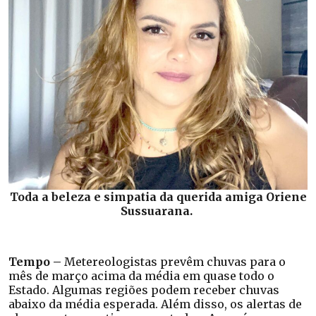
Toda a beleza e simpatia da querida amiga Oriene
Sussuarana.
Tempo –
Metereologistas prevêm chuvas para o
mês de março acima da média em quase todo o
Estado. Algumas regiões podem receber chuvas
abaixo da média esperada. Além disso, os alertas de