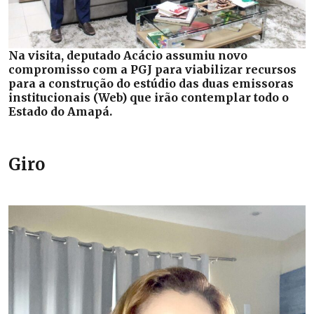
Na visita, deputado Acácio assumiu novo
compromisso com a PGJ para viabilizar recursos
para a construção do estúdio das duas emissoras
institucionais (Web) que irão contemplar todo o
Estado do Amapá.
Giro