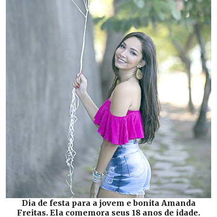
Dia de festa para a jovem e bonita Amanda
Freitas. Ela comemora seus 18 anos de idade.