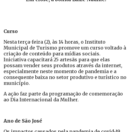
Curso
Nesta terça-feira (2), às 14 horas, o Instituto
Municipal de Turismo promove um curso voltado à
criação de conteúdo para mídias sociais.
Iniciativa capacitará 25 artesãs para que elas
possam vender seus produtos através da internet,
especialmente neste momento de pandemia e a
consequente baixa no setor produtivo e turístico no
município.
A ação faz parte da programação de comemoração
ao Dia Internacional da Mulher.
Ano de São José
Os impactos causados pela pandemia de covid-19