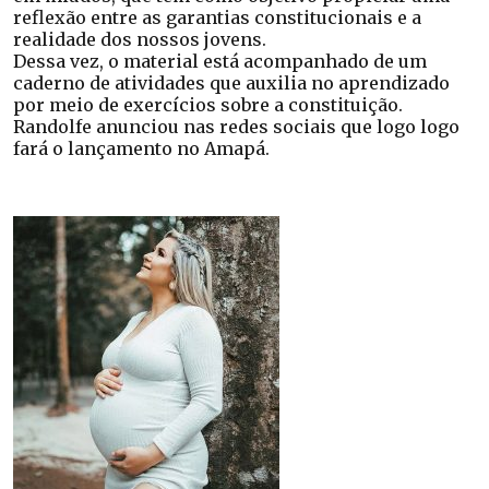
reflexão entre as garantias constitucionais e a
realidade dos nossos jovens.
Dessa vez, o material está acompanhado de um
caderno de atividades que auxilia no aprendizado
por meio de exercícios sobre a constituição.
Randolfe anunciou nas redes sociais que logo logo
fará o lançamento no Amapá.