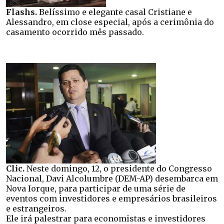
Flashs.
Belíssimo e elegante casal Cristiane e
Alessandro, em close especial, após a cerimônia do
casamento ocorrido mês passado.
Clic.
Neste domingo, 12, o presidente do Congresso
Nacional, Davi Alcolumbre (DEM-AP) desembarca em
Nova Iorque, para participar de uma série de
eventos com investidores e empresários brasileiros
e estrangeiros.
Ele irá palestrar para economistas e investidores