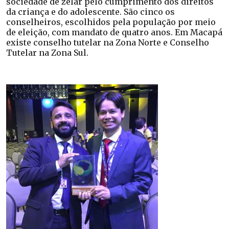
sociedade de zelar pelo cumprimento dos direitos
da criança e do adolescente. São cinco os
conselheiros, escolhidos pela população por meio
de eleição, com mandato de quatro anos. Em Macapá
existe conselho tutelar na Zona Norte e Conselho
Tutelar na Zona Sul.