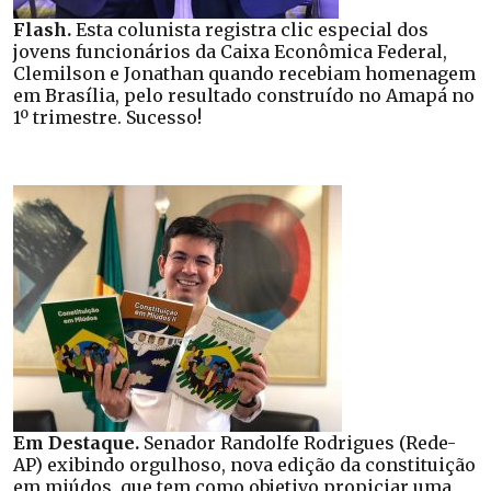
Flash.
Esta colunista registra clic especial dos
jovens funcionários da Caixa Econômica Federal,
Clemilson e Jonathan quando recebiam homenagem
em Brasília, pelo resultado construído no Amapá no
1º trimestre. Sucesso!
Em Destaque.
Senador Randolfe Rodrigues (Rede-
AP) exibindo orgulhoso, nova edição da constituição
em miúdos, que tem como objetivo propiciar uma