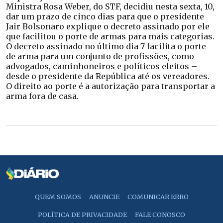
Ministra Rosa Weber, do STF, decidiu nesta sexta, 10,
dar um prazo de cinco dias para que o presidente
Jair Bolsonaro explique o decreto assinado por ele
que facilitou o porte de armas para mais categorias.
O decreto assinado no último dia 7 facilita o porte
de arma para um conjunto de profissões, como
advogados, caminhoneiros e políticos eleitos –
desde o presidente da República até os vereadores.
O direito ao porte é a autorização para transportar a
arma fora de casa.
QUEM SOMOS
ANUNCIE
COMUNICAR ERRO
POLÍTICA DE PRIVACIDADE
FALE CONOSCO