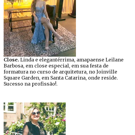
Close.
Linda e elegantérrima, amapaense Leilane
Barbosa, em close especial, em sua festa de
formatura no curso de arquitetura, no Joinville
Square Garden, em Santa Catarina, onde reside.
Sucesso na profissão!.