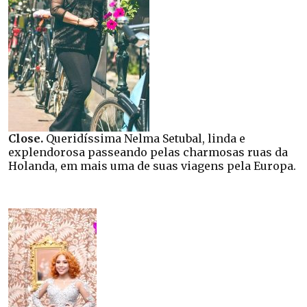
Close.
Queridíssima Nelma Setubal, linda e
explendorosa passeando pelas charmosas ruas da
Holanda, em mais uma de suas viagens pela Europa.