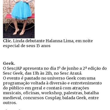
Clic.
Linda debutante Halanna Lima, em noite
especial de seus 15 anos
Geek.
O Sesc/AP apresenta no dia 1º de junho a 2ª edição do
Sesc Geek, das 13h às 21h, no Sesc Araxá.
O evento é pautado no universo Geek com uma
programação voltada à diversão e entretenimento
do público em geral e contará com atrações
musicais, oficinas, workshop, palestras, batalha
medieval, concursos Cosplay, balada Geek, entre
outros.