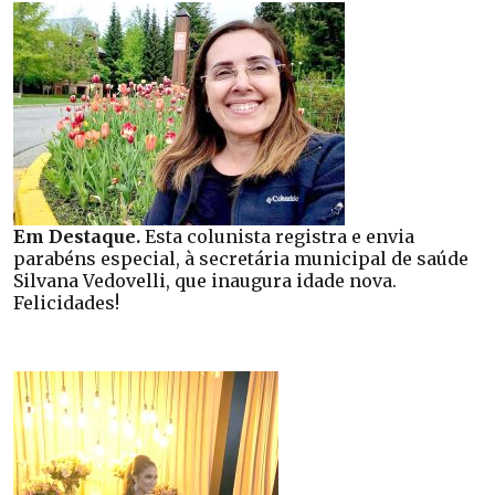
Em Destaque.
Esta colunista registra e envia
parabéns especial, à secretária municipal de saúde
Silvana Vedovelli, que inaugura idade nova.
Felicidades!