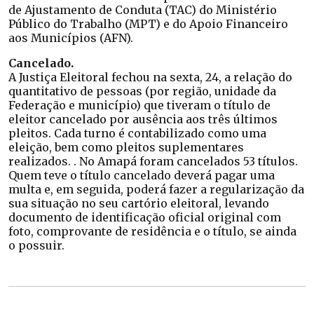
de Ajustamento de Conduta (TAC) do Ministério
Público do Trabalho (MPT) e do Apoio Financeiro
aos Municípios (AFN).
Cancelado.
A Justiça Eleitoral fechou na sexta, 24, a relação do
quantitativo de pessoas (por região, unidade da
Federação e município) que tiveram o título de
eleitor cancelado por ausência aos três últimos
pleitos. Cada turno é contabilizado como uma
eleição, bem como pleitos suplementares
realizados. . No Amapá foram cancelados 53 títulos.
Quem teve o título cancelado deverá pagar uma
multa e, em seguida, poderá fazer a regularização da
sua situação no seu cartório eleitoral, levando
documento de identificação oficial original com
foto, comprovante de residência e o título, se ainda
o possuir.