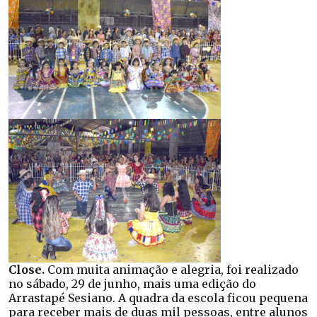
Close.
Com muita animação e alegria, foi realizado
no sábado, 29 de junho, mais uma edição do
Arrastapé Sesiano. A quadra da escola ficou pequena
para receber mais de duas mil pessoas, entre alunos