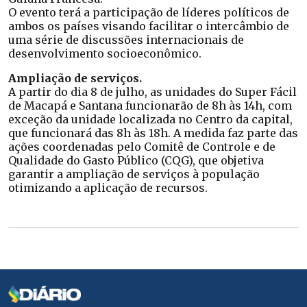
O evento terá a participação de líderes políticos de
ambos os países visando facilitar o intercâmbio de
uma série de discussões internacionais de
desenvolvimento socioeconômico.
Ampliação de serviços.
A partir do dia 8 de julho, as unidades do Super Fácil
de Macapá e Santana funcionarão de 8h às 14h, com
exceção da unidade localizada no Centro da capital,
que funcionará das 8h às 18h. A medida faz parte das
ações coordenadas pelo Comitê de Controle e de
Qualidade do Gasto Público (CQG), que objetiva
garantir a ampliação de serviços à população
otimizando a aplicação de recursos.