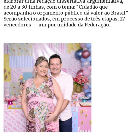
elaborar uma redação dissertativa-argumentativa,
de 20 a 30 linhas, com o tema: “Cidadão que
acompanha o orçamento público dá valor ao Brasil”.
Serão selecionados, em processo de três etapas, 27
vencedores — um por unidade da Federação.