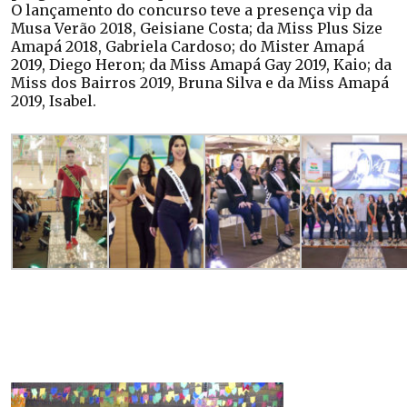
O lançamento do concurso teve a presença vip da
Musa Verão 2018, Geisiane Costa; da Miss Plus Size
Amapá 2018, Gabriela Cardoso; do Mister Amapá
2019, Diego Heron; da Miss Amapá Gay 2019, Kaio; da
Miss dos Bairros 2019, Bruna Silva e da Miss Amapá
2019, Isabel.