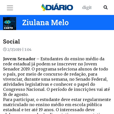
Ziulana Melo
Social
2/7/2019 | 1:04
Jovem Senador –
Estudantes do ensino médio da
rede estadual já podem se inscrever no Jovem
Senador 2019. O programa seleciona alunos de todo
o país, por meio de concurso de redação, para
vivenciar, durante uma semana, no Senado Federal,
atividades legislativas e conhecer o papel do
Congresso Nacional. O período de inscrições vai até
16 de agosto.
Para participar, o estudante deve estar regularmente
matriculado no ensino médio em escola pública
estadual e ter até 19 anos. O interessado deve