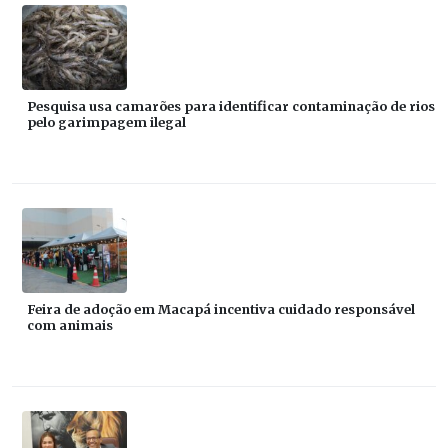
Pesquisa usa camarões para identificar contaminação de rios
pelo garimpagem ilegal
Feira de adoção em Macapá incentiva cuidado responsável
com animais