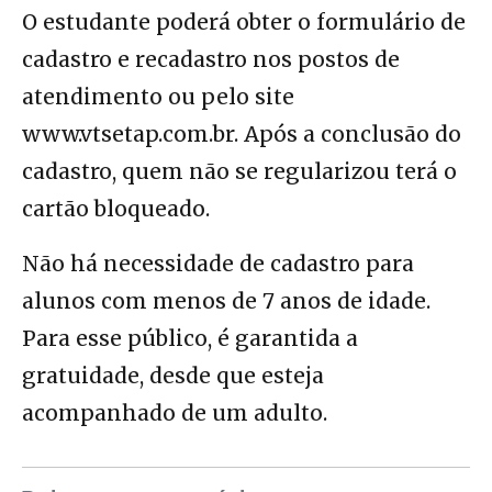
O estudante poderá obter o formulário de
cadastro e recadastro nos postos de
atendimento ou pelo site
www.vtsetap.com.br. Após a conclusão do
cadastro, quem não se regularizou terá o
cartão bloqueado.
Não há necessidade de cadastro para
alunos com menos de 7 anos de idade.
Para esse público, é garantida a
gratuidade, desde que esteja
acompanhado de um adulto.