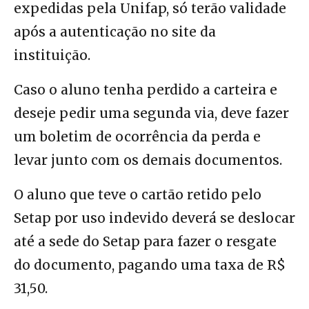
expedidas pela Unifap, só terão validade
após a autenticação no site da
instituição.
Caso o aluno tenha perdido a carteira e
deseje pedir uma segunda via, deve fazer
um boletim de ocorrência da perda e
levar junto com os demais documentos.
O aluno que teve o cartão retido pelo
Setap por uso indevido deverá se deslocar
até a sede do Setap para fazer o resgate
do documento, pagando uma taxa de R$
31,50.