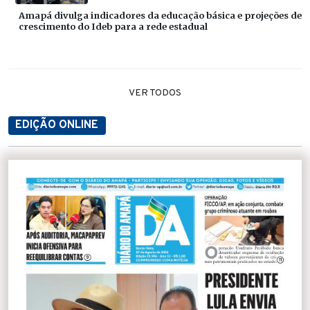
Amapá divulga indicadores da educação básica e projeções de
crescimento do Ideb para a rede estadual
VER TODOS
EDIÇÃO ONLINE