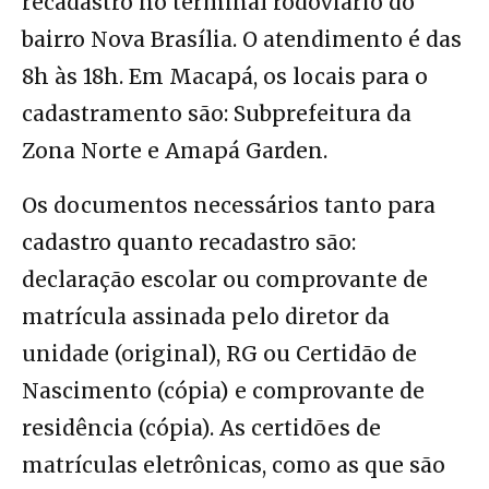
recadastro no terminal rodoviário do
bairro Nova Brasília. O atendimento é das
8h às 18h. Em Macapá, os locais para o
cadastramento são: Subprefeitura da
Zona Norte e Amapá Garden.
Os documentos necessários tanto para
cadastro quanto recadastro são:
declaração escolar ou comprovante de
matrícula assinada pelo diretor da
unidade (original), RG ou Certidão de
Nascimento (cópia) e comprovante de
residência (cópia). As certidões de
matrículas eletrônicas, como as que são