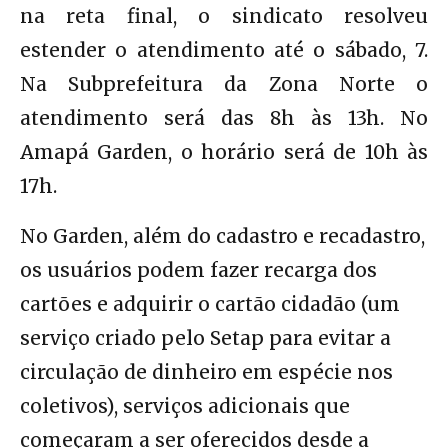
na reta final, o sindicato resolveu
estender o atendimento até o sábado, 7.
Na Subprefeitura da Zona Norte o
atendimento será das 8h às 13h. No
Amapá Garden, o horário será de 10h às
17h.
No Garden, além do cadastro e recadastro,
os usuários podem fazer recarga dos
cartões e adquirir o cartão cidadão (um
serviço criado pelo Setap para evitar a
circulação de dinheiro em espécie nos
coletivos), serviços adicionais que
começaram a ser oferecidos desde a