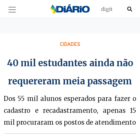
CIDADES
40 mil estudantes ainda não
requereram meia passagem
Dos 55 mil alunos esperados para fazer o
cadastro e recadastramento, apenas 15
mil procuraram os postos de atendimento