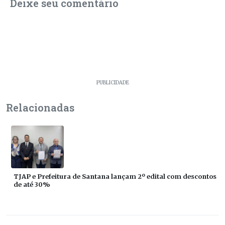
Deixe seu comentário
PUBLICIDADE
Relacionadas
TJAP e Prefeitura de Santana lançam 2º edital com descontos
de até 30%