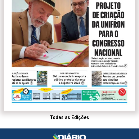
Todas as Edições