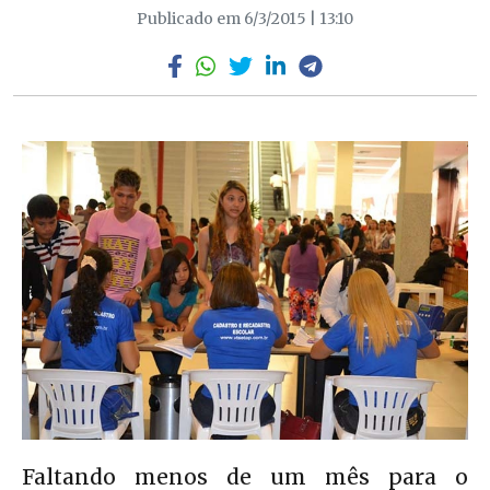
Publicado em 6/3/2015 | 13:10
Faltando menos de um mês para o