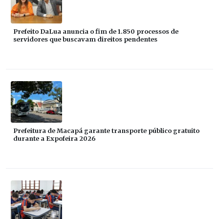
Prefeito DaLua anuncia o fim de 1.850 processos de
servidores que buscavam direitos pendentes
Prefeitura de Macapá garante transporte público gratuito
durante a Expofeira 2026