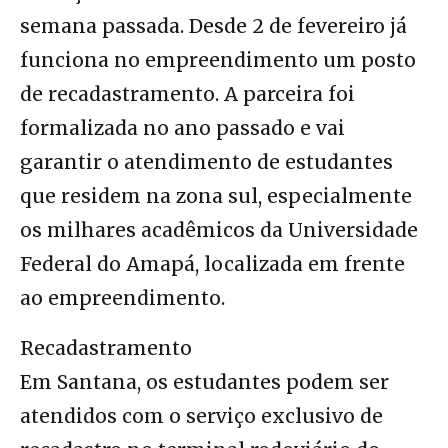
semana passada. Desde 2 de fevereiro já
funciona no empreendimento um posto
de recadastramento. A parceira foi
formalizada no ano passado e vai
garantir o atendimento de estudantes
que residem na zona sul, especialmente
os milhares acadêmicos da Universidade
Federal do Amapá, localizada em frente
ao empreendimento.
Recadastramento
Em Santana, os estudantes podem ser
atendidos com o serviço exclusivo de