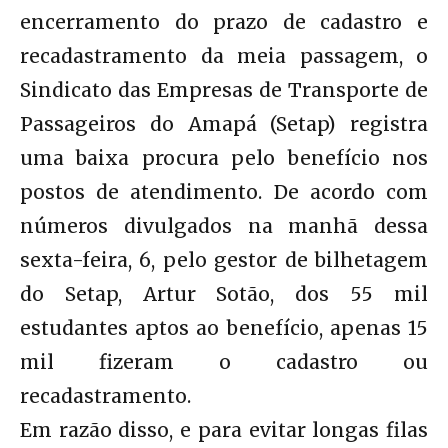
encerramento do prazo de cadastro e
recadastramento da meia passagem, o
Sindicato das Empresas de Transporte de
Passageiros do Amapá (Setap) registra
uma baixa procura pelo benefício nos
postos de atendimento. De acordo com
números divulgados na manhã dessa
sexta-feira, 6, pelo gestor de bilhetagem
do Setap, Artur Sotão, dos 55 mil
estudantes aptos ao benefício, apenas 15
mil fizeram o cadastro ou
recadastramento.
Em razão disso, e para evitar longas filas