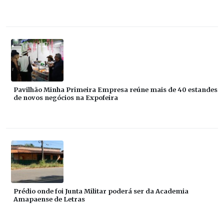
Pavilhão Minha Primeira Empresa reúne mais de 40 estandes
de novos negócios na Expofeira
Prédio onde foi Junta Militar poderá ser da Academia
Amapaense de Letras