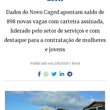
Dados do Novo Caged apontam saldo de
898 novas vagas com carteira assinada,
liderado pelo setor de serviços e com
destaque para a contratação de mulheres
e jovens
Publicado em 2/6/2026 | 16:48