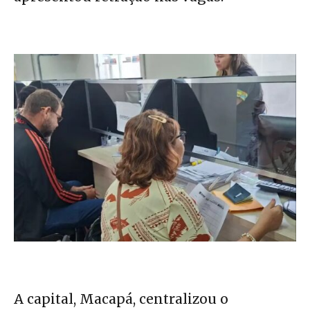
A capital, Macapá, centralizou o