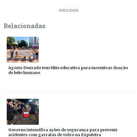
PUBLICIDADE
Relacionadas
Agosto Dourado tem blitz educativa para incentivar doação
de leite humano
Governo intensifica ações de segurança para prevenir
acidentes com garrafas de vidro na Expofeira