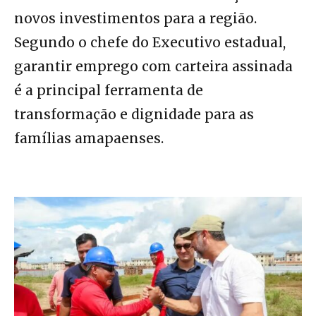
novos investimentos para a região.
Segundo o chefe do Executivo estadual,
garantir emprego com carteira assinada
é a principal ferramenta de
transformação e dignidade para as
famílias amapaenses.