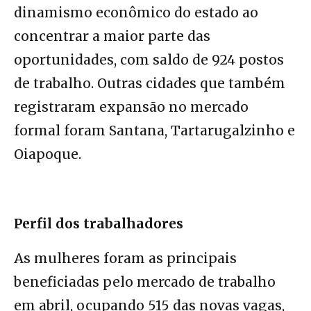
dinamismo econômico do estado ao
concentrar a maior parte das
oportunidades, com saldo de 924 postos
de trabalho. Outras cidades que também
registraram expansão no mercado
formal foram Santana, Tartarugalzinho e
Oiapoque.
Perfil dos trabalhadores
As mulheres foram as principais
beneficiadas pelo mercado de trabalho
em abril, ocupando 515 das novas vagas,