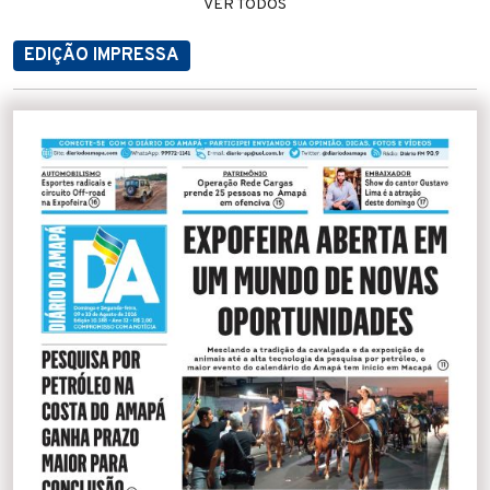
VER TODOS
EDIÇÃO IMPRESSA