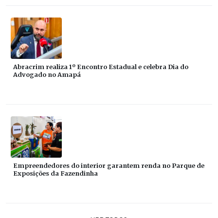
Abracrim realiza 1º Encontro Estadual e celebra Dia do
Advogado no Amapá
Empreendedores do interior garantem renda no Parque de
Exposições da Fazendinha