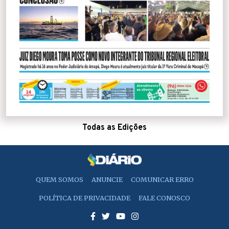
Todas as Edições
QUEM SOMOS
ANUNCIE
COMUNICAR ERRO
POLÍTICA DE PRIVACIDADE
FALE CONOSCO