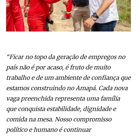
“Ficar no topo da geração de empregos no
país não é por acaso, é fruto de muito
trabalho e de um ambiente de confiança que
estamos construindo no Amapá. Cada nova
vaga preenchida representa uma família
que conquista estabilidade, dignidade e
comida na mesa. Nosso compromisso
político e humano é continuar