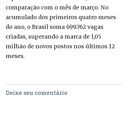
comparação com o mês de março. No
acumulado dos primeiros quatro meses
do ano, o Brasil soma 699.762 vagas
criadas, superando a marca de 1,05
milhão de novos postos nos últimos 12
meses.
Deixe seu comentário