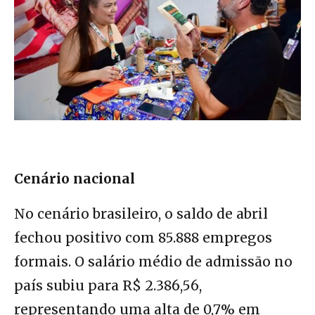
Cenário nacional
No cenário brasileiro, o saldo de abril
fechou positivo com 85.888 empregos
formais. O salário médio de admissão no
país subiu para R$ 2.386,56,
representando uma alta de 0,7% em