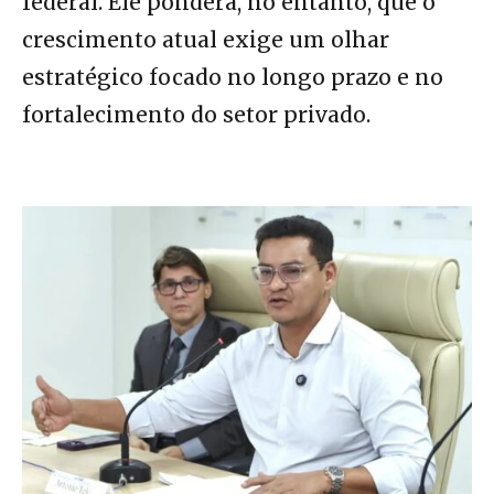
federal. Ele pondera, no entanto, que o
crescimento atual exige um olhar
estratégico focado no longo prazo e no
fortalecimento do setor privado.