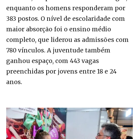
enquanto os homens responderam por
383 postos. O nível de escolaridade com
maior absorção foi o ensino médio
completo, que liderou as admissões com
780 vínculos. A juventude também
ganhou espaço, com 443 vagas
preenchidas por jovens entre 18 e 24
anos.