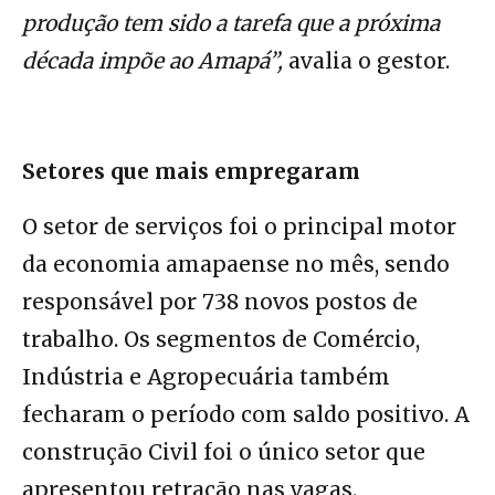
produção tem sido a tarefa que a próxima
década impõe ao Amapá”,
avalia o gestor.
Setores que mais empregaram
O setor de serviços foi o principal motor
da economia amapaense no mês, sendo
responsável por 738 novos postos de
trabalho. Os segmentos de Comércio,
Indústria e Agropecuária também
fecharam o período com saldo positivo. A
construção Civil foi o único setor que
apresentou retração nas vagas.