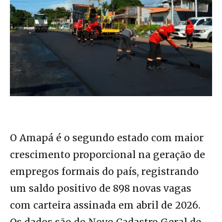
O Amapá é o segundo estado com maior
crescimento proporcional na geração de
empregos formais do país, registrando
um saldo positivo de 898 novas vagas
com carteira assinada em abril de 2026.