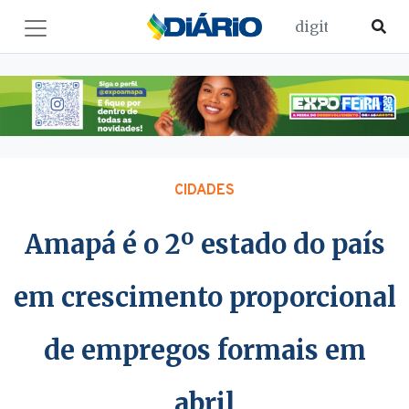
CIDADES
Amapá é o 2º estado do país
em crescimento proporcional
de empregos formais em
abril