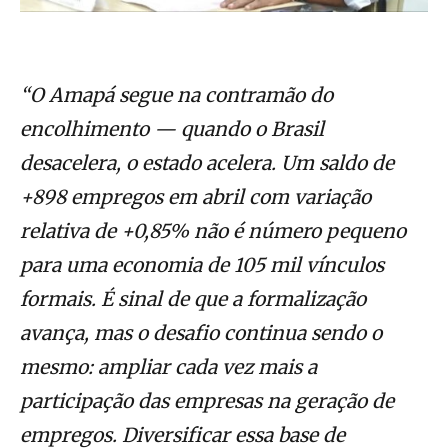
“O Amapá segue na contramão do
encolhimento — quando o Brasil
desacelera, o estado acelera. Um saldo de
+898 empregos em abril com variação
relativa de +0,85% não é número pequeno
para uma economia de 105 mil vínculos
formais. É sinal de que a formalização
avança, mas o desafio continua sendo o
mesmo: ampliar cada vez mais a
participação das empresas na geração de
empregos. Diversificar essa base de