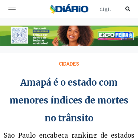
CIDADES
Amapá é o estado com
menores índices de mortes
no trânsito
São Paulo encabeça ranking de estados