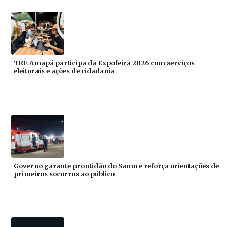
TRE Amapá participa da Expofeira 2026 com serviços
eleitorais e ações de cidadania
Governo garante prontidão do Samu e reforça orientações de
primeiros socorros ao público