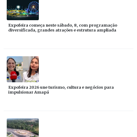
Expofeira começa neste sábado, 8, com programação
diversificada, grandes atrações e estrutura ampliada
Expofeira 2026 une turismo, cultura e negócios para
impulsionar Amapá