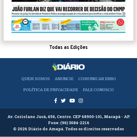
Todas as Edições
QUEM SOMOS
ANUNCIE
COMUNICAR ERRO
POLÍTICA DE PRIVACIDADE
FALE CONOSCO
Av. Coriolano Jucá, 456, Centro. CEP 68900-101, Macapá - AP.
Fone:
(96) 3084-2216
© 2026 Diário do Amapá. Todos os direitos reservados