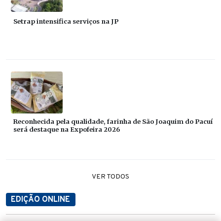
Setrap intensifica serviços na JP
Reconhecida pela qualidade, farinha de São Joaquim do Pacuí
será destaque na Expofeira 2026
VER TODOS
EDIÇÃO ONLINE