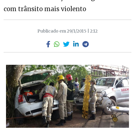
com trânsito mais violento
Publicado em 29/1/2015 | 2:12