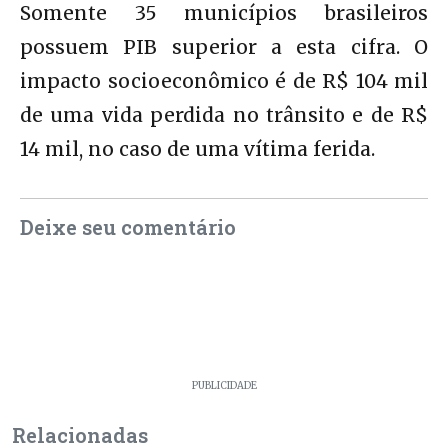
Somente 35 municípios brasileiros
possuem PIB superior a esta cifra. O
impacto socioeconômico é de R$ 104 mil
de uma vida perdida no trânsito e de R$
14 mil, no caso de uma vítima ferida.
Deixe seu comentário
PUBLICIDADE
Relacionadas