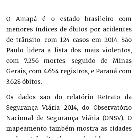
O Amapá é o estado brasileiro com
menores índices de óbitos por acidentes
de trânsito, com 124 casos em 2014. São
Paulo lidera a lista dos mais violentos,
com 7.256 mortes, seguido de Minas
Gerais, com 4.654 registros, e Paraná com
3.628 óbitos.
Os dados são do relatório Retrato da
Segurança Viária 2014, do Observatório
Nacional de Segurança Viária (ONSV). O
mapeamento também mostra as cidades