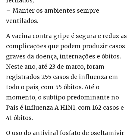
fechados;
– Manter os ambientes sempre
ventilados.
A vacina contra gripe é segura e reduz as
complicações que podem produzir casos
graves da doença, internações e óbitos.
Neste ano, até 23 de março, foram
registrados 255 casos de influenza em
todo o país, com 55 óbitos. Até o
momento, o subtipo predominante no
País é influenza A H1N1, com 162 casos e
41 óbitos.
O uso do antiviral fosfato de oseltamivir