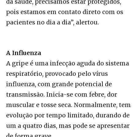
da saúde, precisamos estar protegidos,
pois estamos em contato direto com os
pacientes no dia a dia”, alertou.
A Influenza
A gripe é uma infecção aguda do sistema
respiratório, provocado pelo vírus
influenza, com grande potencial de
transmissão. Inicia-se com febre, dor
muscular e tosse seca. Normalmente, tem
evolução por tempo limitado, durando de
um a quatro dias, mas pode se apresentar
de forma grave.