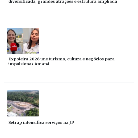
diversificada, grandes atrações e estrutura ampliada
Expofeira 2026 une turismo, cultura e negócios para
impulsionar Amapá
Setrap intensifica serviços na JP