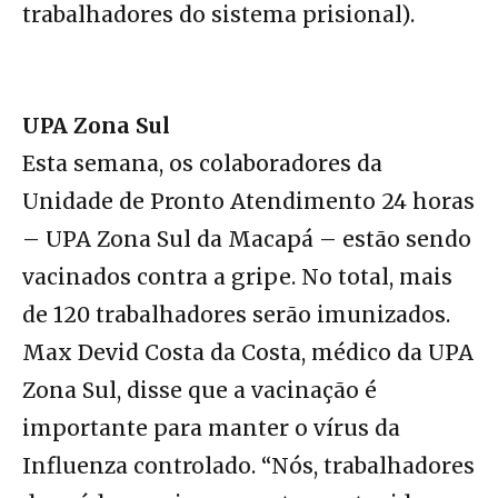
trabalhadores do sistema prisional).
UPA Zona Sul
Esta semana, os colaboradores da
Unidade de Pronto Atendimento 24 horas
– UPA Zona Sul da Macapá – estão sendo
vacinados contra a gripe. No total, mais
de 120 trabalhadores serão imunizados.
Max Devid Costa da Costa, médico da UPA
Zona Sul, disse que a vacinação é
importante para manter o vírus da
Influenza controlado. “Nós, trabalhadores