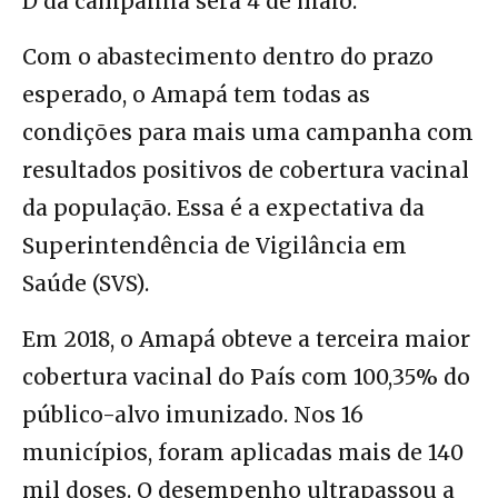
D da campanha será 4 de maio.
Com o abastecimento dentro do prazo
esperado, o Amapá tem todas as
condições para mais uma campanha com
resultados positivos de cobertura vacinal
da população. Essa é a expectativa da
Superintendência de Vigilância em
Saúde (SVS).
Em 2018, o Amapá obteve a terceira maior
cobertura vacinal do País com 100,35% do
público-alvo imunizado. Nos 16
municípios, foram aplicadas mais de 140
mil doses. O desempenho ultrapassou a