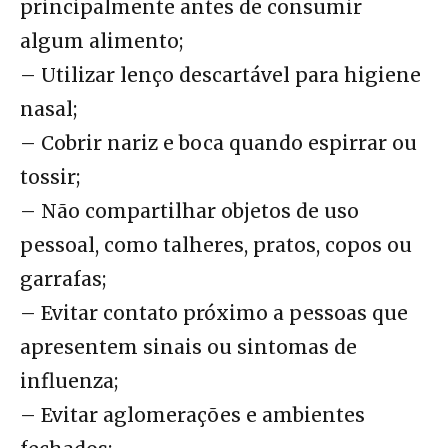
principalmente antes de consumir
algum alimento;
– Utilizar lenço descartável para higiene
nasal;
– Cobrir nariz e boca quando espirrar ou
tossir;
– Não compartilhar objetos de uso
pessoal, como talheres, pratos, copos ou
garrafas;
– Evitar contato próximo a pessoas que
apresentem sinais ou sintomas de
influenza;
– Evitar aglomerações e ambientes