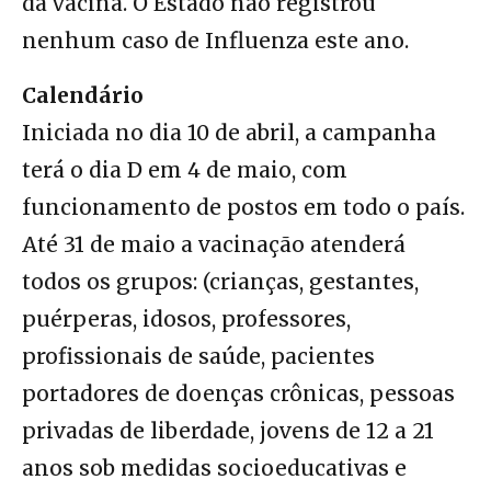
da vacina. O Estado não registrou
nenhum caso de Influenza este ano.
Calendário
Iniciada no dia 10 de abril, a campanha
terá o dia D em 4 de maio, com
funcionamento de postos em todo o país.
Até 31 de maio a vacinação atenderá
todos os grupos: (crianças, gestantes,
puérperas, idosos, professores,
profissionais de saúde, pacientes
portadores de doenças crônicas, pessoas
privadas de liberdade, jovens de 12 a 21
anos sob medidas socioeducativas e