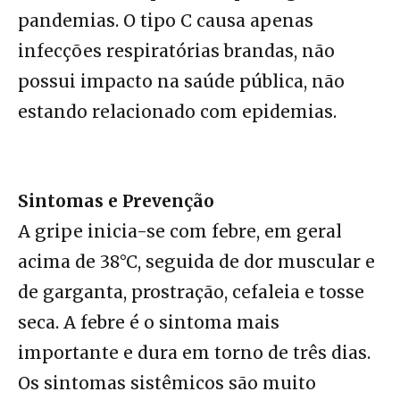
pandemias. O tipo C causa apenas
infecções respiratórias brandas, não
possui impacto na saúde pública, não
estando relacionado com epidemias.
Sintomas e Prevenção
A gripe inicia-se com febre, em geral
acima de 38°C, seguida de dor muscular e
de garganta, prostração, cefaleia e tosse
seca. A febre é o sintoma mais
importante e dura em torno de três dias.
Os sintomas sistêmicos são muito