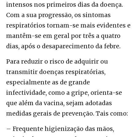
intensos nos primeiros dias da doença.
Com a sua progressão, os sintomas
respiratórios tornam-se mais evidentes e
mantêm-se em geral por três a quatro
dias, após o desaparecimento da febre.
Para reduzir o risco de adquirir ou
transmitir doenças respiratórias,
especialmente as de grande
infectividade, como a gripe, orienta-se
que além da vacina, sejam adotadas
medidas gerais de prevenção. Tais como:
– Frequente higienização das mãos,