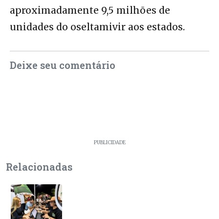
aproximadamente 9,5 milhões de
unidades do oseltamivir aos estados.
Deixe seu comentário
PUBLICIDADE
Relacionadas