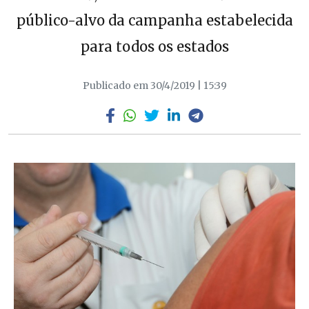
público-alvo da campanha estabelecida
para todos os estados
Publicado em 30/4/2019 | 15:39