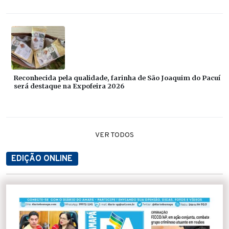
Reconhecida pela qualidade, farinha de São Joaquim do Pacuí
será destaque na Expofeira 2026
VER TODOS
EDIÇÃO ONLINE