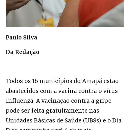
Paulo Silva
Da Redação
Todos os 16 municípios do Amapá estão
abastecidos com a vacina contra o vírus
Influenza. A vacinação contra a gripe
pode ser feita gratuitamente nas
Unidades Básicas de Saúde (UBSs) e o Dia