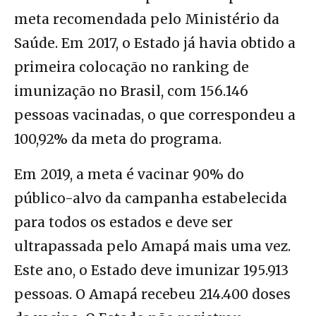
meta recomendada pelo Ministério da
Saúde. Em 2017, o Estado já havia obtido a
primeira colocação no ranking de
imunização no Brasil, com 156.146
pessoas vacinadas, o que correspondeu a
100,92% da meta do programa.
Em 2019, a meta é vacinar 90% do
público-alvo da campanha estabelecida
para todos os estados e deve ser
ultrapassada pelo Amapá mais uma vez.
Este ano, o Estado deve imunizar 195.913
pessoas. O Amapá recebeu 214.400 doses