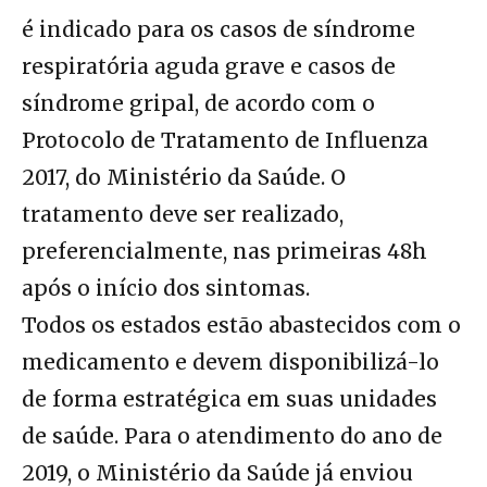
é indicado para os casos de síndrome
respiratória aguda grave e casos de
síndrome gripal, de acordo com o
Protocolo de Tratamento de Influenza
2017, do Ministério da Saúde. O
tratamento deve ser realizado,
preferencialmente, nas primeiras 48h
após o início dos sintomas.
Todos os estados estão abastecidos com o
medicamento e devem disponibilizá-lo
de forma estratégica em suas unidades
de saúde. Para o atendimento do ano de
2019, o Ministério da Saúde já enviou