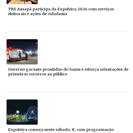
TRE Amapá participa da Expofeira 2026 com serviços
eleitorais e ações de cidadania
Governo garante prontidão do Samu e reforça orientações de
primeiros socorros ao público
Expofeira começa neste sábado, 8, com programação