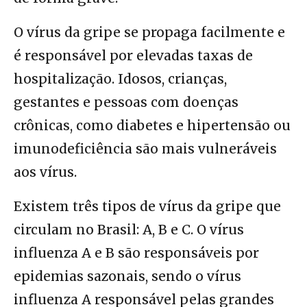
O vírus da gripe se propaga facilmente e
é responsável por elevadas taxas de
hospitalização. Idosos, crianças,
gestantes e pessoas com doenças
crônicas, como diabetes e hipertensão ou
imunodeficiência são mais vulneráveis
aos vírus.
Existem três tipos de vírus da gripe que
circulam no Brasil: A, B e C. O vírus
influenza A e B são responsáveis por
epidemias sazonais, sendo o vírus
influenza A responsável pelas grandes