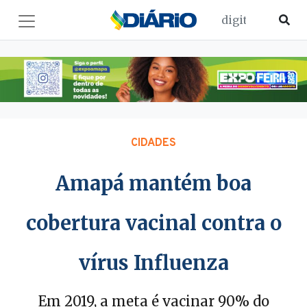
CIDADES
Amapá mantém boa
cobertura vacinal contra o
vírus Influenza
Em 2019, a meta é vacinar 90% do