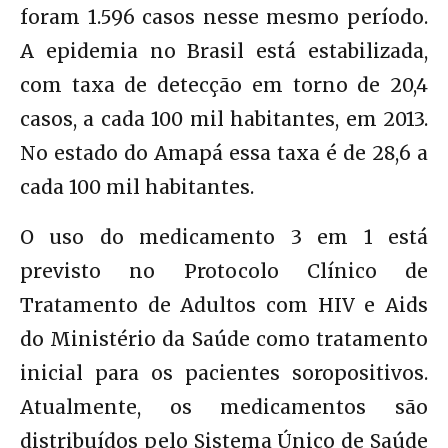
foram 1.596 casos nesse mesmo período.
A epidemia no Brasil está estabilizada,
com taxa de detecção em torno de 20,4
casos, a cada 100 mil habitantes, em 2013.
No estado do Amapá essa taxa é de 28,6 a
cada 100 mil habitantes.
O uso do medicamento 3 em 1 está
previsto no Protocolo Clínico de
Tratamento de Adultos com HIV e Aids
do Ministério da Saúde como tratamento
inicial para os pacientes soropositivos.
Atualmente, os medicamentos são
distribuídos pelo Sistema Único de Saúde