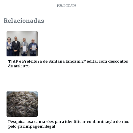
PUBLICIDADE
Relacionadas
TJAP e Prefeitura de Santana lançam 2º edital com descontos
de até 30%
Pesquisa usa camarões para identificar contaminação de rios
pelo garimpagem ilegal