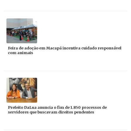
Feira de adoção em Macapá incentiva cuidado responsável
com animais
Prefeito DaLua anuncia o fim de 1.850 processos de
servidores que buscavam direitos pendentes