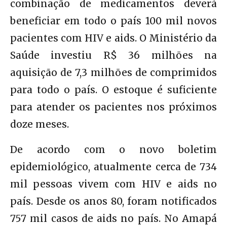
combinação de medicamentos deverá
beneficiar em todo o país 100 mil novos
pacientes com HIV e aids. O Ministério da
Saúde investiu R$ 36 milhões na
aquisição de 7,3 milhões de comprimidos
para todo o país. O estoque é suficiente
para atender os pacientes nos próximos
doze meses.
De acordo com o novo boletim
epidemiológico, atualmente cerca de 734
mil pessoas vivem com HIV e aids no
país. Desde os anos 80, foram notificados
757 mil casos de aids no país. No Amapá