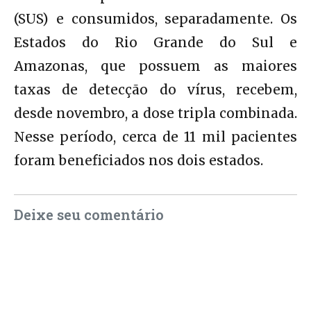
(SUS) e consumidos, separadamente. Os
Estados do Rio Grande do Sul e
Amazonas, que possuem as maiores
taxas de detecção do vírus, recebem,
desde novembro, a dose tripla combinada.
Nesse período, cerca de 11 mil pacientes
foram beneficiados nos dois estados.
Deixe seu comentário