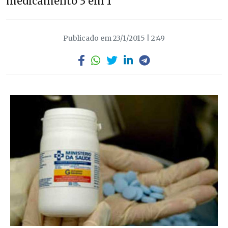
medicamento 3 em 1
Publicado em 23/1/2015 | 2:49