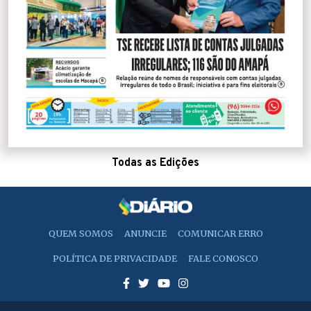
Todas as Edições
QUEM SOMOS
ANUNCIE
COMUNICAR ERRO
POLÍTICA DE PRIVACIDADE
FALE CONOSCO