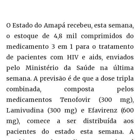
O Estado do Amapá recebeu, esta semana,
o estoque de 4,8 mil comprimidos do
medicamento 3 em 1 para o tratamento
de pacientes com HIV e aids, enviados
pelo Ministério da Saúde na última
semana. A previsão é de que a dose tripla
combinada, composta pelos
medicamentos Tenofovir (300 mg),
Lamivudina (300 mg) e Efavirenz (600
mg), comece a ser distribuída aos
pacientes do estado esta semana. A