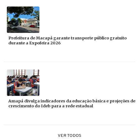
Prefeitura de Macapá garante transporte público gratuito
durante a Expofeira 2026
Amapá divulga indicadores da educação básica e projeções de
crescimento do Ideb para a rede estadual
VER TODOS