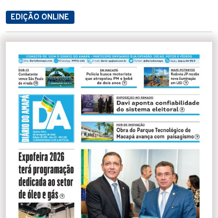
EDIÇÃO ONLINE