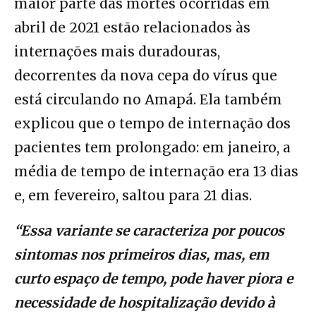
maior parte das mortes ocorridas em
abril de 2021 estão relacionados às
internações mais duradouras,
decorrentes da nova cepa do vírus que
está circulando no Amapá. Ela também
explicou que o tempo de internação dos
pacientes tem prolongado: em janeiro, a
média de tempo de internação era 13 dias
e, em fevereiro, saltou para 21 dias.
“Essa variante se caracteriza por poucos
sintomas nos primeiros dias, mas, em
curto espaço de tempo, pode haver piora e
necessidade de hospitalização devido à