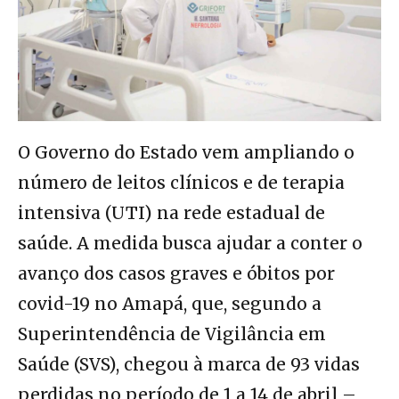
O Governo do Estado vem ampliando o
número de leitos clínicos e de terapia
intensiva (UTI) na rede estadual de
saúde. A medida busca ajudar a conter o
avanço dos casos graves e óbitos por
covid-19 no Amapá, que, segundo a
Superintendência de Vigilância em
Saúde (SVS), chegou à marca de 93 vidas
perdidas no período de 1 a 14 de abril –