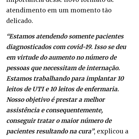
atendimento em um momento tão
delicado.
“Estamos atendendo somente pacientes
diagnosticados com covid-19. Isso se deu
em virtude do aumento no número de
pessoas que necessitam de internação.
Estamos trabalhando para implantar 10
leitos de UTI e 10 leitos de enfermaria.
Nosso objetivo é prestar a melhor
assistência e consequentemente,
conseguir tratar o maior número de
pacientes resultando na cura”
, explicou a