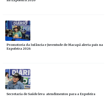
Promotoria da Infância e Juventude de Macapá alerta pais na
Expofeira 2026
Secretaria de Saúde leva atendimentos para a Expofeira