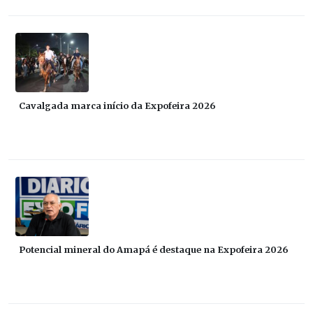
Cavalgada marca início da Expofeira 2026
Potencial mineral do Amapá é destaque na Expofeira 2026