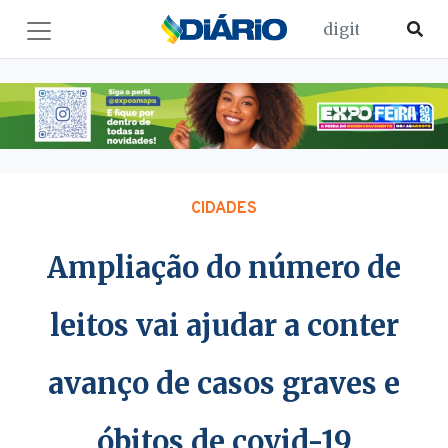
CIDADES
Ampliação do número de
leitos vai ajudar a conter
avanço de casos graves e
óbitos de covid-19