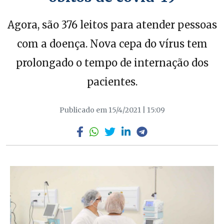
Agora, são 376 leitos para atender pessoas
com a doença. Nova cepa do vírus tem
prolongado o tempo de internação dos
pacientes.
Publicado em 15/4/2021 | 15:09