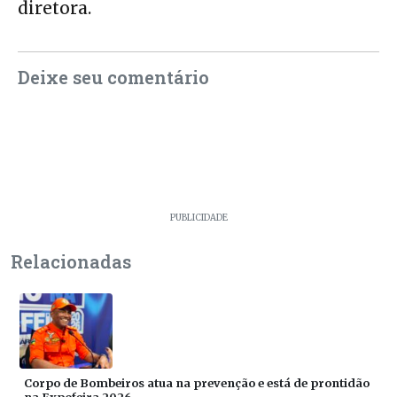
diretora.
Deixe seu comentário
PUBLICIDADE
Relacionadas
Corpo de Bombeiros atua na prevenção e está de prontidão
na Expofeira 2026