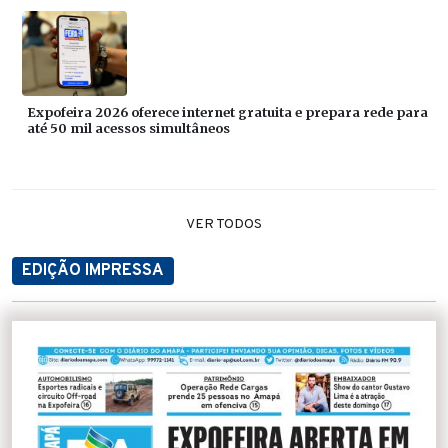
Expofeira 2026 oferece internet gratuita e prepara rede para
até 50 mil acessos simultâneos
VER TODOS
EDIÇÃO IMPRESSA