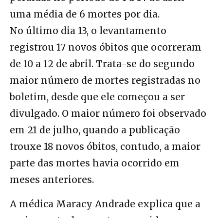
uma média de 6 mortes por dia.
No último dia 13, o levantamento
registrou 17 novos óbitos que ocorreram
de 10 a 12 de abril. Trata-se do segundo
maior número de mortes registradas no
boletim, desde que ele começou a ser
divulgado. O maior número foi observado
em 21 de julho, quando a publicação
trouxe 18 novos óbitos, contudo, a maior
parte das mortes havia ocorrido em
meses anteriores.
A médica Maracy Andrade explica que a