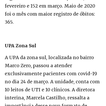
fevereiro e 152 em março. Maio de 2020
foi o mês com maior registro de óbitos:
365.
UPA Zona Sul
A UPA da zona sul, localizada no bairro
Marco Zero, passou a atender
exclusivamente pacientes com covid-19
no dia 24 de março. A unidade, conta com
10 leitos de UTI e 10 clínicos. A diretora
interina, Marcela Castilho, ressalta a
importância desse novo formato de