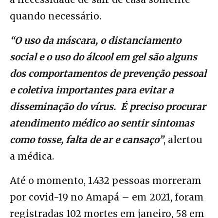
quando necessário.
“O uso da máscara, o distanciamento
social e o uso do álcool em gel são alguns
dos comportamentos de prevenção pessoal
e coletiva importantes para evitar a
disseminação do vírus. É preciso procurar
atendimento médico ao sentir sintomas
como tosse, falta de ar e cansaço”
, alertou
a médica.
Até o momento, 1.432 pessoas morreram
por covid-19 no Amapá – em 2021, foram
registradas 102 mortes em janeiro, 58 em