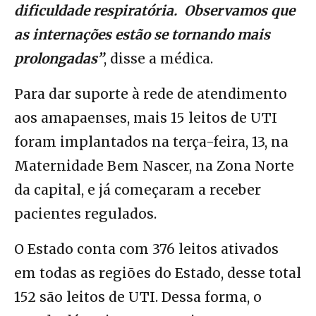
dificuldade respiratória. Observamos que
as internações estão se tornando mais
prolongadas”
, disse a médica.
Para dar suporte à rede de atendimento
aos amapaenses, mais 15 leitos de UTI
foram implantados na terça-feira, 13, na
Maternidade Bem Nascer, na Zona Norte
da capital, e já começaram a receber
pacientes regulados.
O Estado conta com 376 leitos ativados
em todas as regiões do Estado, desse total
152 são leitos de UTI. Dessa forma, o