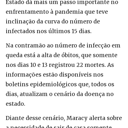
Estado dá mais um passo importante no
enfrentamento à pandemia que teve
inclinação da curva do número de
infectados nos últimos 15 dias.
Na contramão ao número de infecção em
queda está a alta de óbitos, que somente
nos dias 10 e 13 registrou 22 mortes. As
informações estão disponíveis nos
boletins epidemiológicos que, todos os
dias, atualizam o cenário da doença no
estado.
Diante desse cenário, Maracy alerta sobre
a necessidade de sair de casa somente