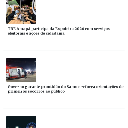
TRE Amapá participa da Expofeira 2026 com serviços
eleitorais e ações de cidadania
Governo garante prontidão do Samu e reforça orientações de
primeiros socorros ao público