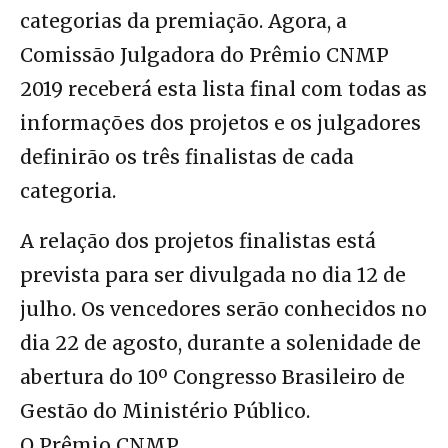
categorias da premiação. Agora, a
Comissão Julgadora do Prêmio CNMP
2019 receberá esta lista final com todas as
informações dos projetos e os julgadores
definirão os três finalistas de cada
categoria.
A relação dos projetos finalistas está
prevista para ser divulgada no dia 12 de
julho. Os vencedores serão conhecidos no
dia 22 de agosto, durante a solenidade de
abertura do 10º Congresso Brasileiro de
Gestão do Ministério Público.
O Prêmio CNMP