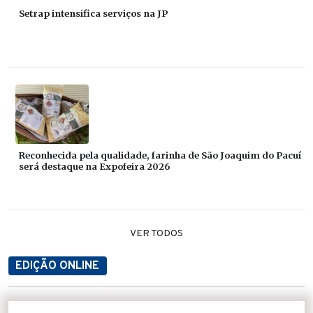
Setrap intensifica serviços na JP
Reconhecida pela qualidade, farinha de São Joaquim do Pacuí
será destaque na Expofeira 2026
VER TODOS
EDIÇÃO ONLINE