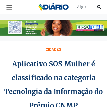
CIDADES
Aplicativo SOS Mulher é
classificado na categoria
Tecnologia da Informação do
Prêmio CNMP