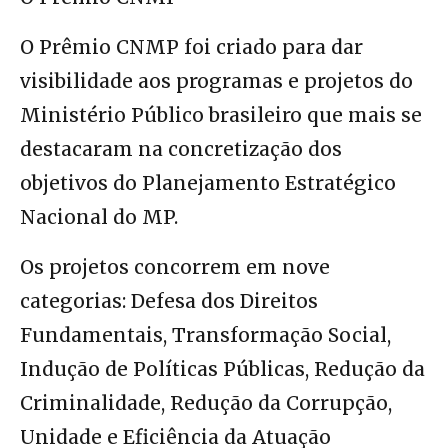
O Prêmio CNMP foi criado para dar
visibilidade aos programas e projetos do
Ministério Público brasileiro que mais se
destacaram na concretização dos
objetivos do Planejamento Estratégico
Nacional do MP.
Os projetos concorrem em nove
categorias: Defesa dos Direitos
Fundamentais, Transformação Social,
Indução de Políticas Públicas, Redução da
Criminalidade, Redução da Corrupção,
Unidade e Eficiência da Atuação