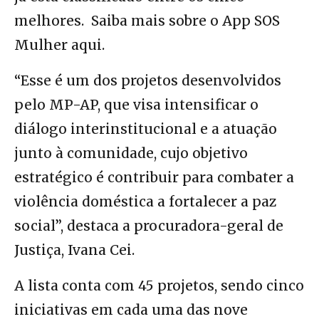
melhores. Saiba mais sobre o App SOS
Mulher aqui.
“Esse é um dos projetos desenvolvidos
pelo MP-AP, que visa intensificar o
diálogo interinstitucional e a atuação
junto à comunidade, cujo objetivo
estratégico é contribuir para combater a
violência doméstica a fortalecer a paz
social”, destaca a procuradora-geral de
Justiça, Ivana Cei.
A lista conta com 45 projetos, sendo cinco
iniciativas em cada uma das nove