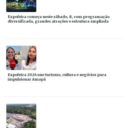
Expofeira começa neste sábado, 8, com programação
diversificada, grandes atrações e estrutura ampliada
Expofeira 2026 une turismo, cultura e negócios para
impulsionar Amapá