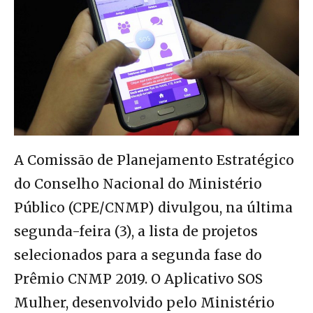
A Comissão de Planejamento Estratégico
do Conselho Nacional do Ministério
Público (CPE/CNMP) divulgou, na última
segunda-feira (3), a lista de projetos
selecionados para a segunda fase do
Prêmio CNMP 2019. O Aplicativo SOS
Mulher, desenvolvido pelo Ministério