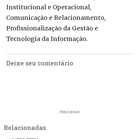
Institucional e Operacional,
Comunicação e Relacionamento,
Profissionalização da Gestão e
Tecnologia da Informação.
Deixe seu comentário
PUBLICIDADE
Relacionadas