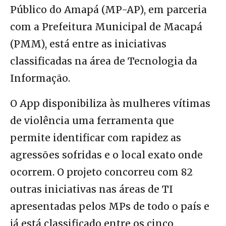
Público do Amapá (MP-AP), em parceria
com a Prefeitura Municipal de Macapá
(PMM), está entre as iniciativas
classificadas na área de Tecnologia da
Informação.
O App disponibiliza às mulheres vítimas
de violência uma ferramenta que
permite identificar com rapidez as
agressões sofridas e o local exato onde
ocorrem. O projeto concorreu com 82
outras iniciativas nas áreas de TI
apresentadas pelos MPs de todo o país e
já está classificado entre os cinco