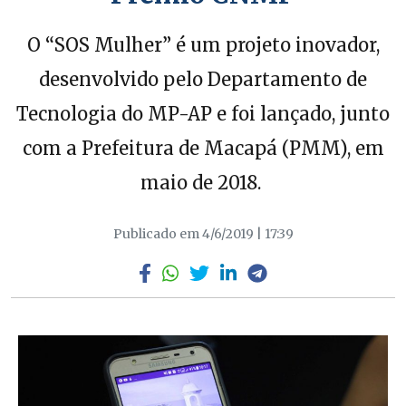
O “SOS Mulher” é um projeto inovador,
desenvolvido pelo Departamento de
Tecnologia do MP-AP e foi lançado, junto
com a Prefeitura de Macapá (PMM), em
maio de 2018.
Publicado em 4/6/2019 | 17:39