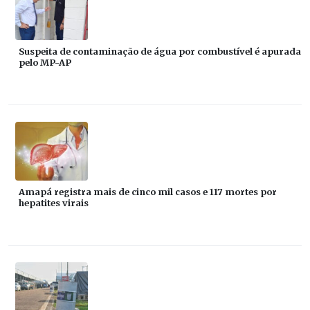
Suspeita de contaminação de água por combustível é apurada
pelo MP-AP
Amapá registra mais de cinco mil casos e 117 mortes por
hepatites virais