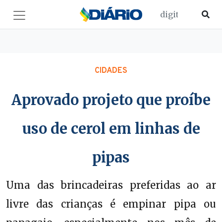
CIDADES
Aprovado projeto que proíbe
uso de cerol em linhas de
pipas
Uma das brincadeiras preferidas ao ar
livre das crianças é empinar pipa ou