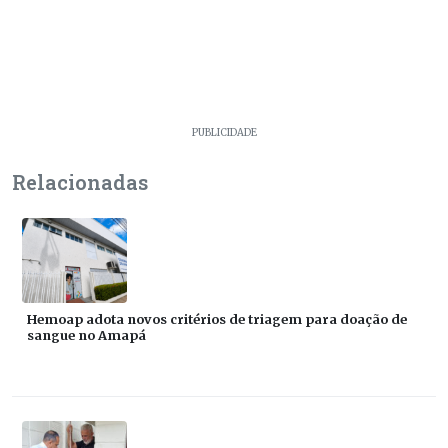
PUBLICIDADE
Relacionadas
Hemoap adota novos critérios de triagem para doação de
sangue no Amapá