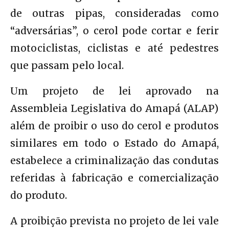
de outras pipas, consideradas como
“adversárias”, o cerol pode cortar e ferir
motociclistas, ciclistas e até pedestres
que passam pelo local.
Um projeto de lei aprovado na
Assembleia Legislativa do Amapá (ALAP)
além de proibir o uso do cerol e produtos
similares em todo o Estado do Amapá,
estabelece a criminalização das condutas
referidas à fabricação e comercialização
do produto.
A proibição prevista no projeto de lei vale