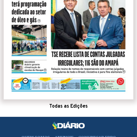
Todas as Edições