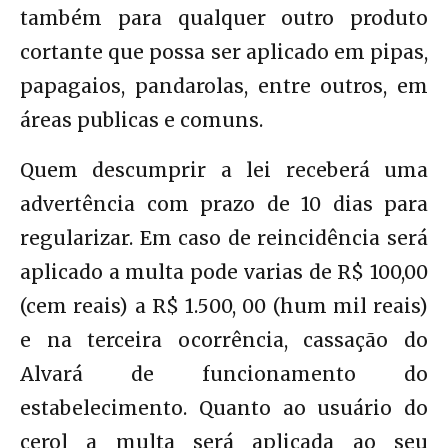
também para qualquer outro produto
cortante que possa ser aplicado em pipas,
papagaios, pandarolas, entre outros, em
áreas publicas e comuns.
Quem descumprir a lei receberá uma
advertência com prazo de 10 dias para
regularizar. Em caso de reincidência será
aplicado a multa pode varias de R$ 100,00
(cem reais) a R$ 1.500, 00 (hum mil reais)
e na terceira ocorrência, cassação do
Alvará de funcionamento do
estabelecimento. Quanto ao usuário do
cerol a multa será aplicada ao seu