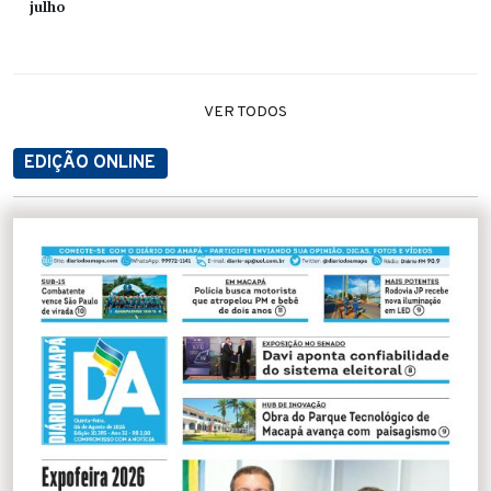
julho
VER TODOS
EDIÇÃO ONLINE