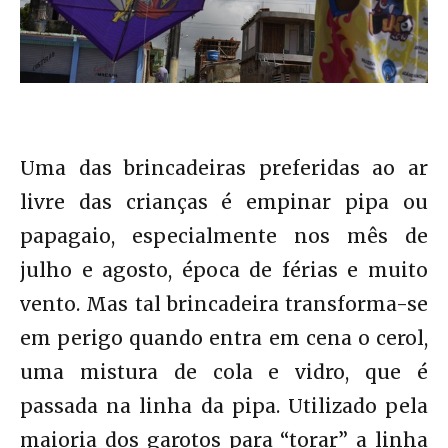
Uma das brincadeiras preferidas ao ar
livre das crianças é empinar pipa ou
papagaio, especialmente nos mês de
julho e agosto, época de férias e muito
vento. Mas tal brincadeira transforma-se
em perigo quando entra em cena o cerol,
uma mistura de cola e vidro, que é
passada na linha da pipa. Utilizado pela
maioria dos garotos para “torar” a linha