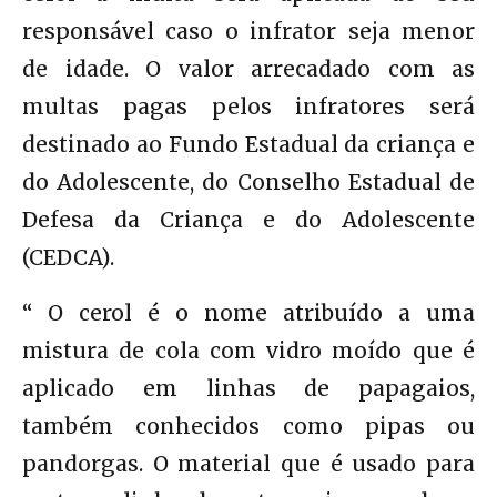
responsável caso o infrator seja menor
de idade. O valor arrecadado com as
multas pagas pelos infratores será
destinado ao Fundo Estadual da criança e
do Adolescente, do Conselho Estadual de
Defesa da Criança e do Adolescente
(CEDCA).
“ O cerol é o nome atribuído a uma
mistura de cola com vidro moído que é
aplicado em linhas de papagaios,
também conhecidos como pipas ou
pandorgas. O material que é usado para