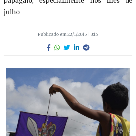
papagaio, especialmente nos mês de
julho
Publicado em 22/1/2015 | 3:15