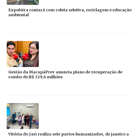
Expofeira contará com coleta seletiva, reciclagem e educação
ambiental
Gestão da MacapáPrev anuncia plano de recuperação de
rombo de R$ 329,6 milhões
Vitória do Jari realiza sete partos humanizados, de janeiro a