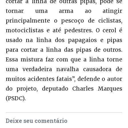
cortar a linha de outras pipas, pode se
tornar uma arma ao atingir
principalmente o pescoço de ciclistas,
motociclistas e até pedestres. O cerol é
usado na linha dos papagaios e pipas
para cortar a linha das pipas de outros.
Essa mistura faz com que a linha torne
uma verdadeira navalha causadora de
muitos acidentes fatais”, defende o autor
do projeto, deputado Charles Marques
(PSDC).
Deixe seu comentário