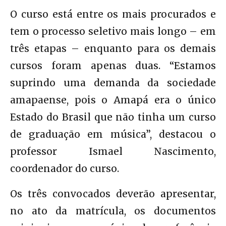
O curso está entre os mais procurados e
tem o processo seletivo mais longo – em
três etapas – enquanto para os demais
cursos foram apenas duas. “Estamos
suprindo uma demanda da sociedade
amapaense, pois o Amapá era o único
Estado do Brasil que não tinha um curso
de graduação em música”, destacou o
professor Ismael Nascimento,
coordenador do curso.
Os três convocados deverão apresentar,
no ato da matrícula, os documentos