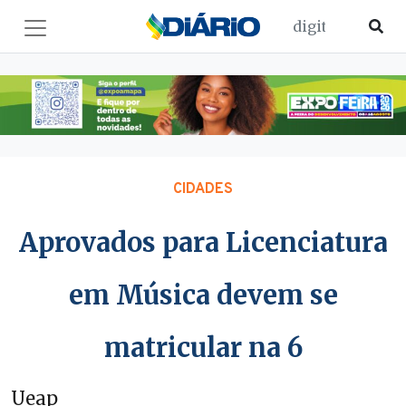
CIDADES
Aprovados para Licenciatura
em Música devem se
matricular na 6
Ueap