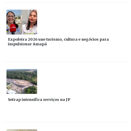
Expofeira 2026 une turismo, cultura e negócios para
impulsionar Amapá
Setrap intensifica serviços na JP