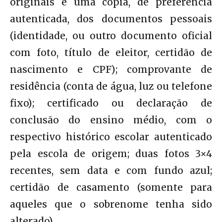
originais e uma cópia, de preferência
autenticada, dos documentos pessoais
(identidade, ou outro documento oficial
com foto, título de eleitor, certidão de
nascimento e CPF); comprovante de
residência (conta de água, luz ou telefone
fixo); certificado ou declaração de
conclusão do ensino médio, com o
respectivo histórico escolar autenticado
pela escola de origem; duas fotos 3×4
recentes, sem data e com fundo azul;
certidão de casamento (somente para
aqueles que o sobrenome tenha sido
alterado).