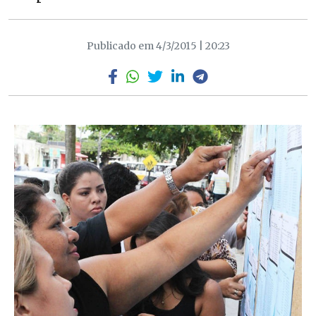
Publicado em 4/3/2015 | 20:23