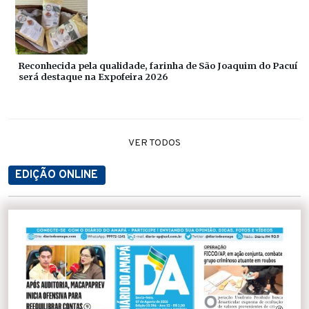
Reconhecida pela qualidade, farinha de São Joaquim do Pacuí
será destaque na Expofeira 2026
VER TODOS
EDIÇÃO ONLINE