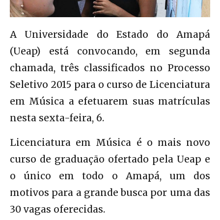
A Universidade do Estado do Amapá
(Ueap) está convocando, em segunda
chamada, três classificados no Processo
Seletivo 2015 para o curso de Licenciatura
em Música a efetuarem suas matrículas
nesta sexta-feira, 6.
Licenciatura em Música é o mais novo
curso de graduação ofertado pela Ueap e
o único em todo o Amapá, um dos
motivos para a grande busca por uma das
30 vagas oferecidas.