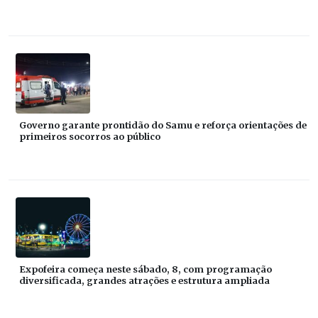
Governo garante prontidão do Samu e reforça orientações de
primeiros socorros ao público
Expofeira começa neste sábado, 8, com programação
diversificada, grandes atrações e estrutura ampliada