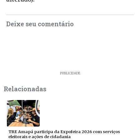
Deixe seu comentário
PUBLICIDADE
Relacionadas
TRE Amapá participa da Expofeira 2026 com serviços
eleitorais e ações de cidadania