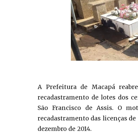
A Prefeitura de Macapá reabre
recadastramento de lotes dos ce
São Francisco de Assis. O mot
recadastramento das licenças de u
dezembro de 2014.