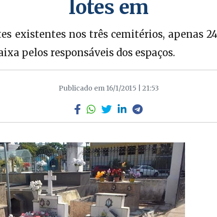
lotes em
s existentes nos três cemitérios, apenas 24
aixa pelos responsáveis dos espaços.
Publicado em 16/1/2015 | 21:53