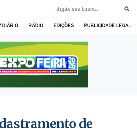
V DIÁRIO
RÁDIO
EDIÇÕES
PUBLICIDADE LEGAL
adastramento de