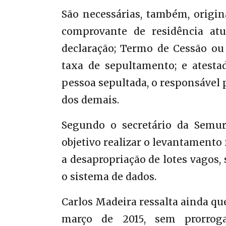
São necessárias, também, origin
comprovante de residência at
declaração; Termo de Cessão ou
taxa de sepultamento; e atesta
pessoa sepultada, o responsável
dos demais.
Segundo o secretário da Semur
objetivo realizar o levantamento
a desapropriação de lotes vagos,
o sistema de dados.
Carlos Madeira ressalta ainda que
março de 2015, sem prorroga