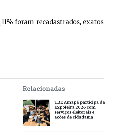
,11% foram recadastrados, exatos
Relacionadas
TRE Amapá participa da
Expofeira 2026 com
serviços eleitorais e
ações de cidadania