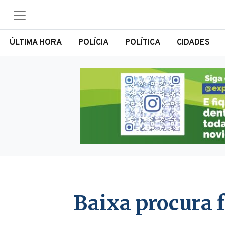
ÚLTIMA HORA
POLÍCIA
POLÍTICA
CIDADES
Baixa procura 