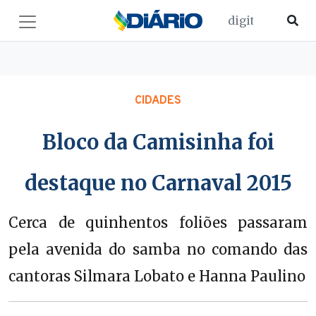
CIDADES
Bloco da Camisinha foi
destaque no Carnaval 2015
Cerca de quinhentos foliões passaram
pela avenida do samba no comando das
cantoras Silmara Lobato e Hanna Paulino