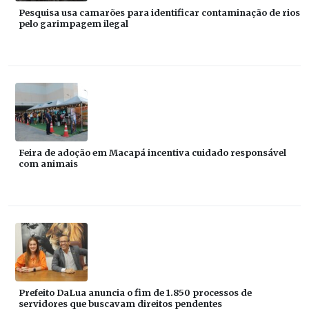
Pesquisa usa camarões para identificar contaminação de rios
pelo garimpagem ilegal
Feira de adoção em Macapá incentiva cuidado responsável
com animais
Prefeito DaLua anuncia o fim de 1.850 processos de
servidores que buscavam direitos pendentes