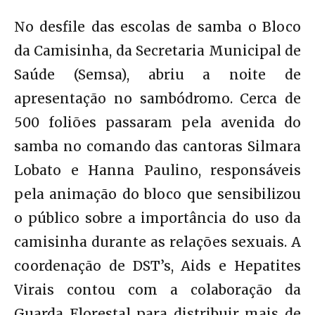
No desfile das escolas de samba o Bloco
da Camisinha, da Secretaria Municipal de
Saúde (Semsa), abriu a noite de
apresentação no sambódromo. Cerca de
500 foliões passaram pela avenida do
samba no comando das cantoras Silmara
Lobato e Hanna Paulino, responsáveis
pela animação do bloco que sensibilizou
o público sobre a importância do uso da
camisinha durante as relações sexuais. A
coordenação de DST’s, Aids e Hepatites
Virais contou com a colaboração da
Guarda Florestal para distribuir mais de