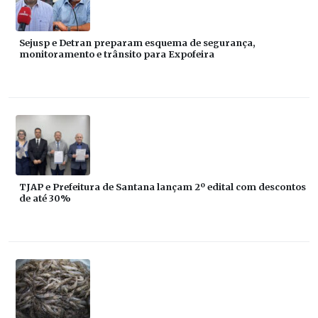
Sejusp e Detran preparam esquema de segurança,
monitoramento e trânsito para Expofeira
TJAP e Prefeitura de Santana lançam 2º edital com descontos
de até 30%