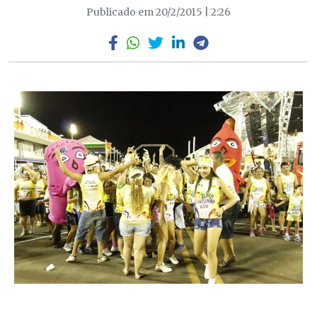
Publicado em 20/2/2015 | 2:26