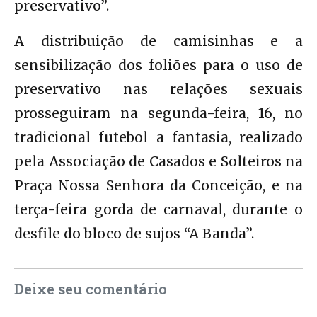
preservativo”.
A distribuição de camisinhas e a
sensibilização dos foliões para o uso de
preservativo nas relações sexuais
prosseguiram na segunda-feira, 16, no
tradicional futebol a fantasia, realizado
pela Associação de Casados e Solteiros na
Praça Nossa Senhora da Conceição, e na
terça-feira gorda de carnaval, durante o
desfile do bloco de sujos “A Banda”.
Deixe seu comentário