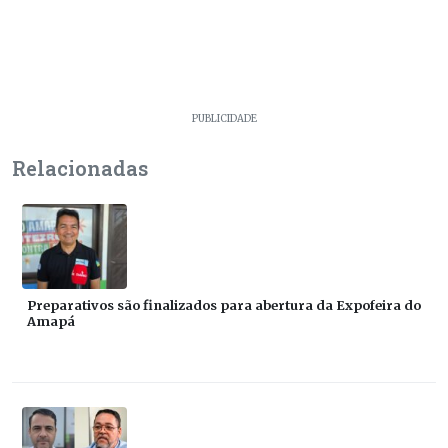
PUBLICIDADE
Relacionadas
Preparativos são finalizados para abertura da Expofeira do
Amapá