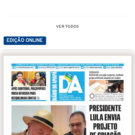
VER TODOS
EDIÇÃO ONLINE