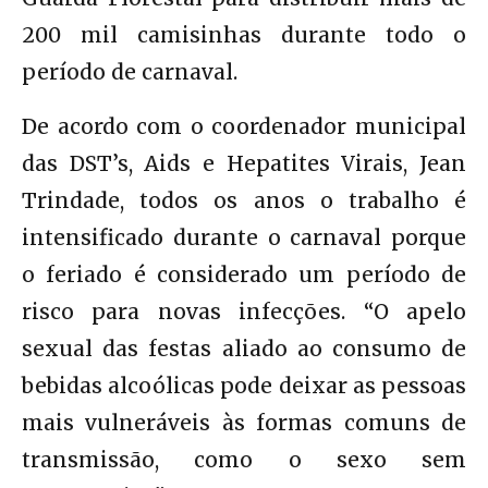
200 mil camisinhas durante todo o
período de carnaval.
De acordo com o coordenador municipal
das DST’s, Aids e Hepatites Virais, Jean
Trindade, todos os anos o trabalho é
intensificado durante o carnaval porque
o feriado é considerado um período de
risco para novas infecções. “O apelo
sexual das festas aliado ao consumo de
bebidas alcoólicas pode deixar as pessoas
mais vulneráveis às formas comuns de
transmissão, como o sexo sem