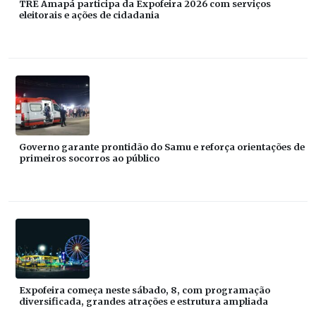
TRE Amapá participa da Expofeira 2026 com serviços
eleitorais e ações de cidadania
Governo garante prontidão do Samu e reforça orientações de
primeiros socorros ao público
Expofeira começa neste sábado, 8, com programação
diversificada, grandes atrações e estrutura ampliada