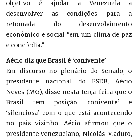
objetivo é ajudar a Venezuela a
desenvolver as condições para a
retomada do desenvolvimento
econômico e social “em um clima de paz
e concórdia.”
Aécio diz que Brasil é ‘conivente’
Em discurso no plenário do Senado, o
presidente nacional do PSDB, Aécio
Neves (MG), disse nesta terça-feira que o
Brasil tem posição ‘conivente’ e
‘silenciosa’ com o que está acontecendo
no pais vizinho. Aécio afirmou que o
presidente venezuelano, Nicolás Maduro,