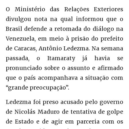
O Ministério das Relações Exteriores
divulgou nota na qual informou que o
Brasil defende a retomada do diálogo na
Venezuela, em meio à prisão do prefeito
de Caracas, Antônio Ledezma. Na semana
passada, o Itamaraty já havia se
pronunciado sobre o assunto e afirmado
que o país acompanhava a situação com
“grande preocupação”.
Ledezma foi preso acusado pelo governo
de Nicolás Maduro de tentativa de golpe
de Estado e de agir em parceria com os