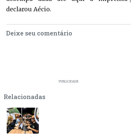
declarou Aécio.
Deixe seu comentário
PUBLICIDADE
Relacionadas