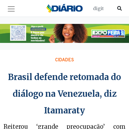
CIDADES
Brasil defende retomada do
diálogo na Venezuela, diz
Itamaraty
Reiterou ‘grande preocupação’ com