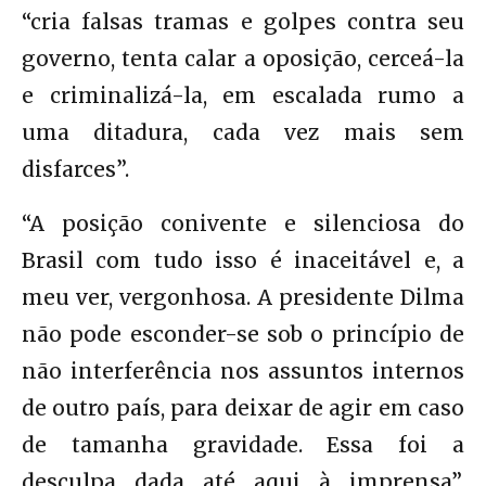
“cria falsas tramas e golpes contra seu
governo, tenta calar a oposição, cerceá-la
e criminalizá-la, em escalada rumo a
uma ditadura, cada vez mais sem
disfarces”.
“A posição conivente e silenciosa do
Brasil com tudo isso é inaceitável e, a
meu ver, vergonhosa. A presidente Dilma
não pode esconder-se sob o princípio de
não interferência nos assuntos internos
de outro país, para deixar de agir em caso
de tamanha gravidade. Essa foi a
desculpa dada até aqui à imprensa”,