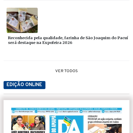
Reconhecida pela qualidade, farinha de São Joaquim do Pacuí
será destaque na Expofeira 2026
VER TODOS
EDIÇÃO ONLINE