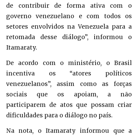
de contribuir de forma ativa com o
governo venezuelano e com todos os
setores envolvidos na Venezuela para a
retomada desse diálogo”, informou o
Itamaraty.
De acordo com o ministério, o Brasil
incentiva os “atores políticos
venezuelanos”, assim como as forças
sociais que os apoiam, a não
participarem de atos que possam criar
dificuldades para o diálogo no país.
Na nota, o Itamaraty informou que a