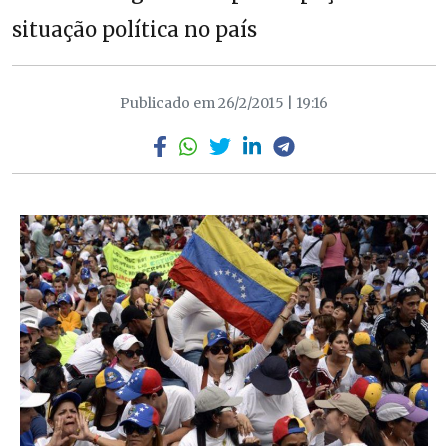
situação política no país
Publicado em 26/2/2015 | 19:16