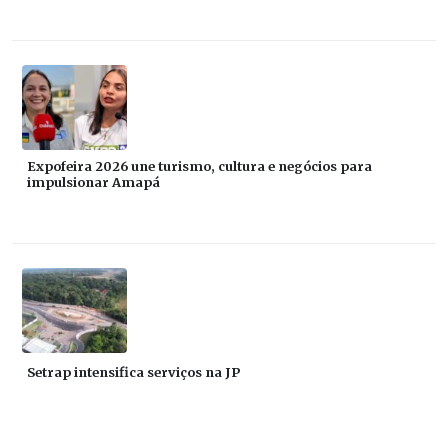
Expofeira 2026 une turismo, cultura e negócios para
impulsionar Amapá
Setrap intensifica serviços na JP