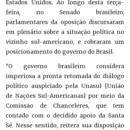
Estados Unidos. Ao longo desta terça-
feira, no Senado brasileiro,
parlamentares da oposição discursaram
em plenário sobre a situação política no
vizinho sul-americano, e cobraram um
posicionamento do governo do Brasil.
“O governo brasileiro considera
imperiosa a pronta retomada do diálogo
político auspiciado pela Unasul [União
de Nações Sul-Americanas] por meio da
Comissão de Chanceleres, que tem
contado com o decidido apoio da Santa
Sé. Nesse sentido, reitera sua disposição