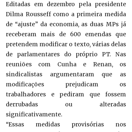
Editadas em dezembro pela presidente
Dilma Rousseff como a primeira medida
de “ajuste” da economia, as duas MPs já
receberam mais de 600 emendas que
pretendem modificar o texto, várias delas
de parlamentares do próprio PT. Nas
reuniões com Cunha e Renan, os
sindicalistas argumentaram que as
modificações prejudicam os
trabalhadores e pediram que fossem
derrubadas ou alteradas
significativamente.
“Essas medidas provisórias nos