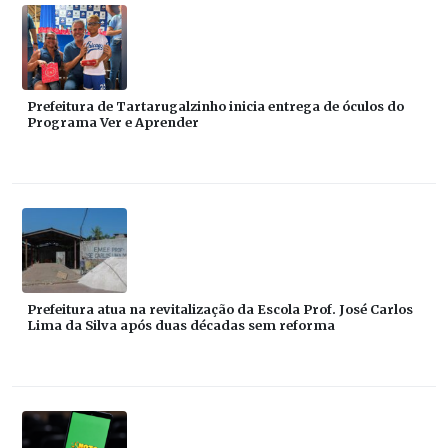
Prefeitura de Tartarugalzinho inicia entrega de óculos do
Programa Ver e Aprender
Prefeitura atua na revitalização da Escola Prof. José Carlos
Lima da Silva após duas décadas sem reforma