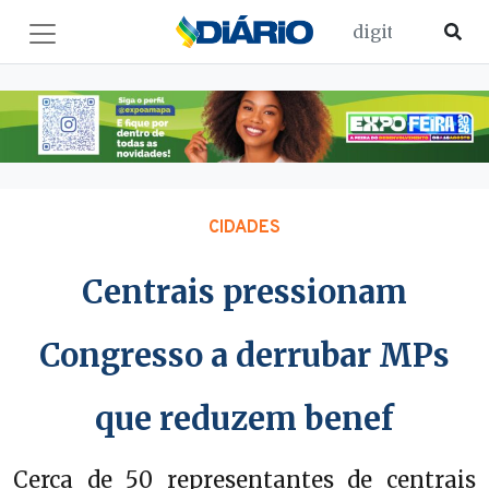
CIDADES
Centrais pressionam
Congresso a derrubar MPs
que reduzem benef
Cerca de 50 representantes de centrais