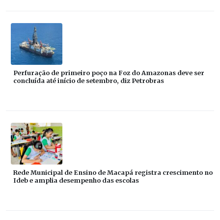
Perfuração de primeiro poço na Foz do Amazonas deve ser
concluída até início de setembro, diz Petrobras
Rede Municipal de Ensino de Macapá registra crescimento no
Ideb e amplia desempenho das escolas