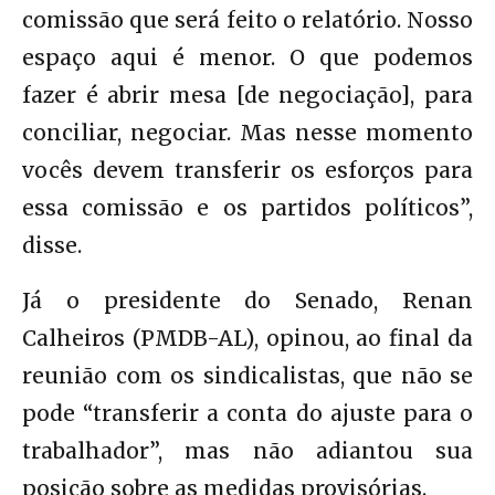
comissão que será feito o relatório. Nosso
espaço aqui é menor. O que podemos
fazer é abrir mesa [de negociação], para
conciliar, negociar. Mas nesse momento
vocês devem transferir os esforços para
essa comissão e os partidos políticos”,
disse.
Já o presidente do Senado, Renan
Calheiros (PMDB-AL), opinou, ao final da
reunião com os sindicalistas, que não se
pode “transferir a conta do ajuste para o
trabalhador”, mas não adiantou sua
posição sobre as medidas provisórias.