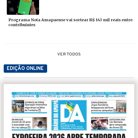
Programa Nota Amapaense vai sortear R$ 143 mil reais entre
contribuintes
VER TODOS
EDIÇÃO ONLINE