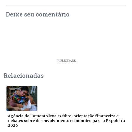
Deixe seu comentário
PUBLICIDADE
Relacionadas
Agência de Fomento leva crédito, orientação financeira e
debates sobre desenvolvimento econômico para a Expofeira
2026