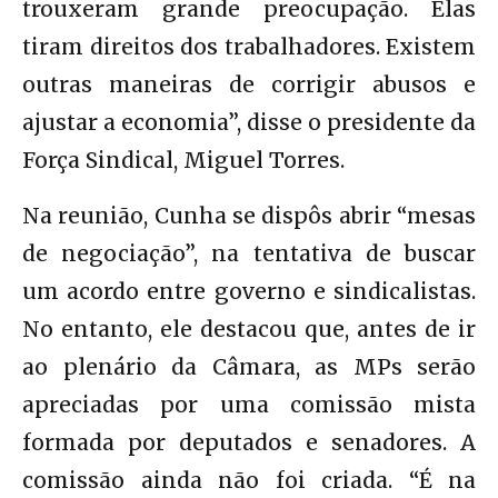
trouxeram grande preocupação. Elas
tiram direitos dos trabalhadores. Existem
outras maneiras de corrigir abusos e
ajustar a economia”, disse o presidente da
Força Sindical, Miguel Torres.
Na reunião, Cunha se dispôs abrir “mesas
de negociação”, na tentativa de buscar
um acordo entre governo e sindicalistas.
No entanto, ele destacou que, antes de ir
ao plenário da Câmara, as MPs serão
apreciadas por uma comissão mista
formada por deputados e senadores. A
comissão ainda não foi criada. “É na