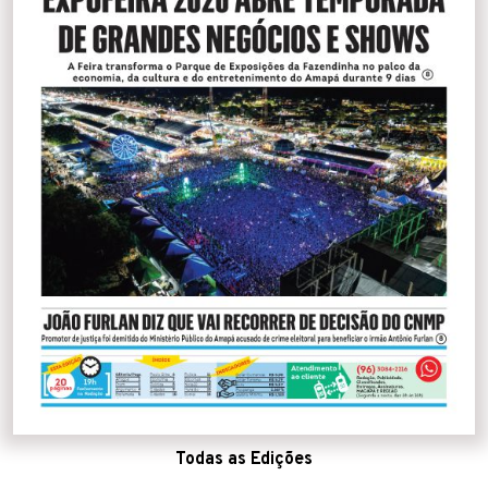
Todas as Edições