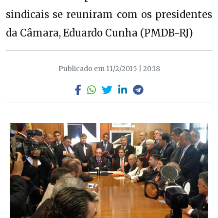
sindicais se reuniram com os presidentes
da Câmara, Eduardo Cunha (PMDB-RJ)
Publicado em 11/2/2015 | 20:18