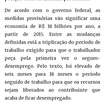
De acordo com o governo federal, as
medidas provisórias vão significar uma
economia de R$ 18 bilhões por ano, a
partir de 2015. Entre as mudanças
definidas está a triplicação do período de
trabalho exigido para que o trabalhador
peça pela primeira vez o seguro-
desemprego. Pelo texto, foi elevado de
seis meses para 18 meses o período
seguido de trabalho para que os recursos
sejam liberados ao contribuinte que
acaba de ficar desempregado.