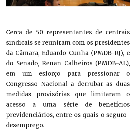
Cerca de 50 representantes de centrais
sindicais se reuniram com os presidentes
da Câmara, Eduardo Cunha (PMDB-RJ), e
do Senado, Renan Calheiros (PMDB-AL),
em um esforço para pressionar o
Congresso Nacional a derrubar as duas
medidas provisórias que limitaram o
acesso a uma série de benefícios
previdenciários, entre os quais o seguro-
desemprego.