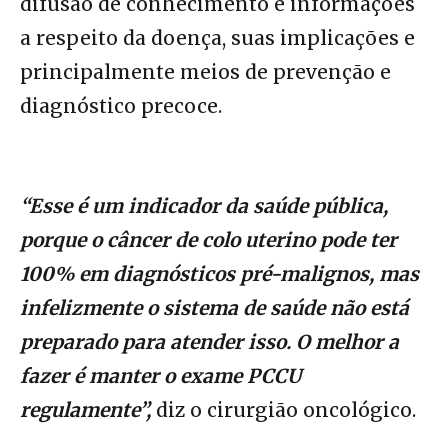
difusão de conhecimento e informações
a respeito da doença, suas implicações e
principalmente meios de prevenção e
diagnóstico precoce.
“Esse é um indicador da saúde pública,
porque o câncer de colo uterino pode ter
100% em diagnósticos pré-malignos, mas
infelizmente o sistema de saúde não está
preparado para atender isso. O melhor a
fazer é manter o exame PCCU
regulamente”,
diz o cirurgião oncológico.