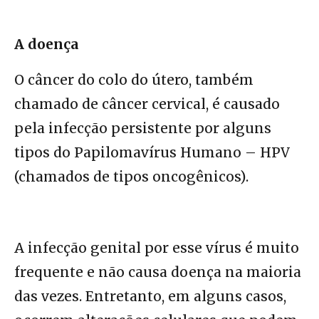
A doença
O câncer do colo do útero, também
chamado de câncer cervical, é causado
pela infecção persistente por alguns
tipos do Papilomavírus Humano – HPV
(chamados de tipos oncogênicos).
A infecção genital por esse vírus é muito
frequente e não causa doença na maioria
das vezes. Entretanto, em alguns casos,