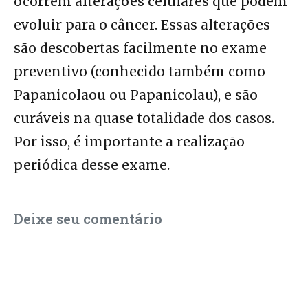
ocorrem alterações celulares que podem
evoluir para o câncer. Essas alterações
são descobertas facilmente no exame
preventivo (conhecido também como
Papanicolaou ou Papanicolau), e são
curáveis na quase totalidade dos casos.
Por isso, é importante a realização
periódica desse exame.
Deixe seu comentário