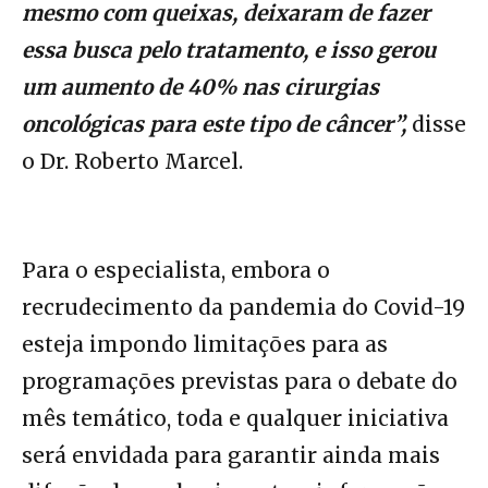
mesmo com queixas, deixaram de fazer
essa busca pelo tratamento, e isso gerou
um aumento de 40% nas cirurgias
oncológicas para este tipo de câncer”,
disse
o Dr. Roberto Marcel.
Para o especialista, embora o
recrudecimento da pandemia do Covid-19
esteja impondo limitações para as
programações previstas para o debate do
mês temático, toda e qualquer iniciativa
será envidada para garantir ainda mais