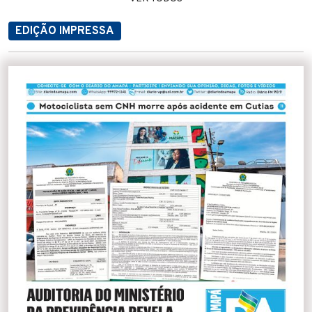
EDIÇÃO IMPRESSA