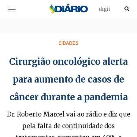
CIDADES
Cirurgião oncológico alerta
para aumento de casos de
câncer durante a pandemia
Dr. Roberto Marcel vai ao rádio e diz que
pela falta de continuidade dos