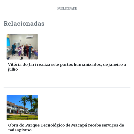
PUBLICIDADE
Relacionadas
Vitória do Jari realiza sete partos humanizados, de janeiro a
julho
Obra do Parque Tecnológico de Macapá recebe serviços de
paisagismo