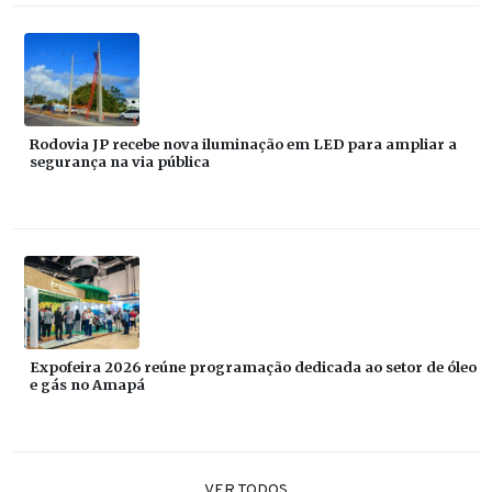
Rodovia JP recebe nova iluminação em LED para ampliar a
segurança na via pública
Expofeira 2026 reúne programação dedicada ao setor de óleo
e gás no Amapá
VER TODOS