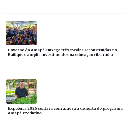
Governo do Amapá entrega três escolas reconstruídas no
Bailique e amplia investimentos na educação ribeirinha
Expofeira 2026 contará com amostra de horta do programa
Amapá Produtivo