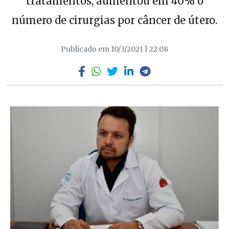
tratamentos, aumentou em 40% o
número de cirurgias por câncer de útero.
Publicado em 10/3/2021 | 22:08