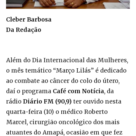
Cleber Barbosa
Da Redação
Além do Dia Internacional das Mulheres,
o mês temático “Março Lilás” é dedicado
ao combate ao câncer do colo do útero,
daí o programa
Café com Notícia
, da
rádio
Diário FM (90,9)
ter ouvido nesta
quarta-feira (10) o médico Roberto
Marcel, cirurgião oncológico dos mais
atuantes do Amapá, ocasião em que fez