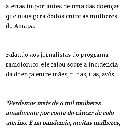
alertas importantes de uma das doenças
que mais gera óbitos entre as mulheres
do Amapá.
Falando aos jornalistas do programa
radiofônico, ele falou sobre a incidência
da doença entre mães, filhas, tias, avós.
“Perdemos mais de 6 mil mulheres
anualmente por conta do câncer de colo
uterino. E na pandemia, muitas mulheres,