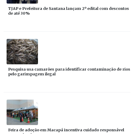
TJAP e Prefeitura de Santana lançam 2º edital com descontos
de até 30%
Pesquisa usa camarões para identificar contaminação de rios
pelo garimpagem ilegal
Feira de adoção em Macapá incentiva cuidado responsável