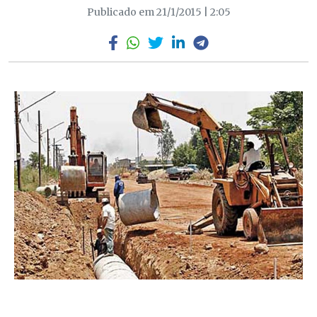
Publicado em 21/1/2015 | 2:05