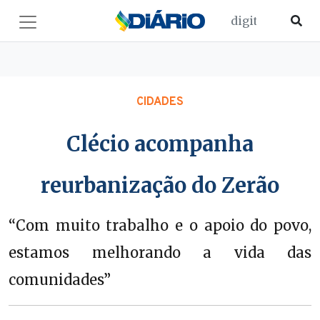
CIDADES
Clécio acompanha
reurbanização do Zerão
“Com muito trabalho e o apoio do povo,
estamos melhorando a vida das
comunidades”