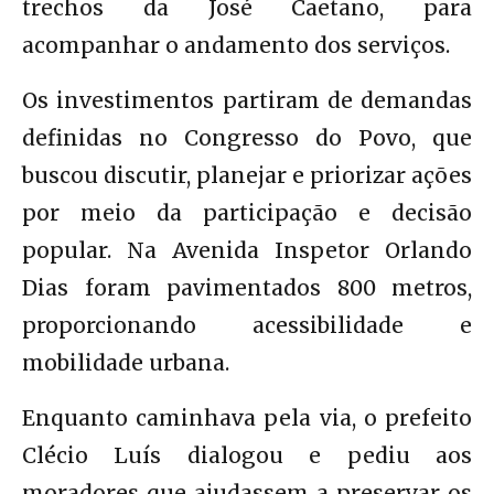
trechos da José Caetano, para
acompanhar o andamento dos serviços.
Os investimentos partiram de demandas
definidas no Congresso do Povo, que
buscou discutir, planejar e priorizar ações
por meio da participação e decisão
popular. Na Avenida Inspetor Orlando
Dias foram pavimentados 800 metros,
proporcionando acessibilidade e
mobilidade urbana.
Enquanto caminhava pela via, o prefeito
Clécio Luís dialogou e pediu aos
moradores que ajudassem a preservar os