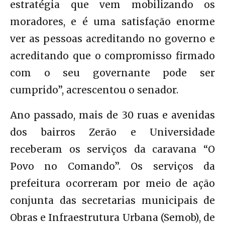
estratégia que vem mobilizando os
moradores, e é uma satisfação enorme
ver as pessoas acreditando no governo e
acreditando que o compromisso firmado
com o seu governante pode ser
cumprido”, acrescentou o senador.
Ano passado, mais de 30 ruas e avenidas
dos bairros Zerão e Universidade
receberam os serviços da caravana “O
Povo no Comando”. Os serviços da
prefeitura ocorreram por meio de ação
conjunta das secretarias municipais de
Obras e Infraestrutura Urbana (Semob), de