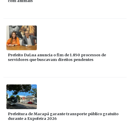
com animais
Prefeito DaLua anuncia o fim de 1.850 processos de
servidores que buscavam direitos pendentes
Prefeitura de Macapá garante transporte público gratuito
durante a Expofeira 2026