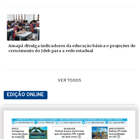
Amapá divulga indicadores da educação básica e projeções de
crescimento do Ideb para a rede estadual
VER TODOS
EDIÇÃO ONLINE