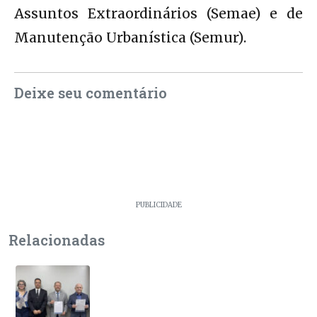
Assuntos Extraordinários (Semae) e de
Manutenção Urbanística (Semur).
Deixe seu comentário
PUBLICIDADE
Relacionadas