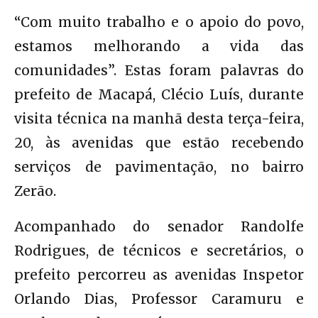
“Com muito trabalho e o apoio do povo,
estamos melhorando a vida das
comunidades”. Estas foram palavras do
prefeito de Macapá, Clécio Luís, durante
visita técnica na manhã desta terça-feira,
20, às avenidas que estão recebendo
serviços de pavimentação, no bairro
Zerão.
Acompanhado do senador Randolfe
Rodrigues, de técnicos e secretários, o
prefeito percorreu as avenidas Inspetor
Orlando Dias, Professor Caramuru e