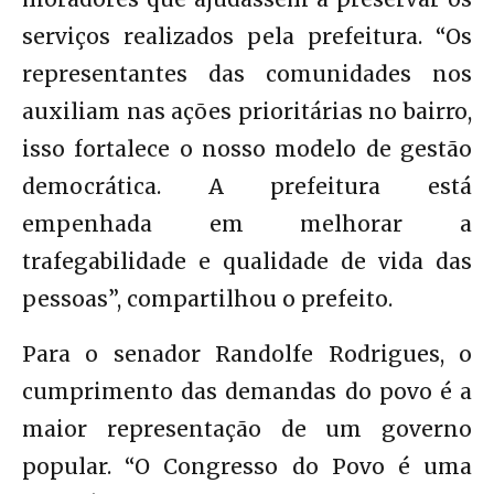
serviços realizados pela prefeitura. “Os
representantes das comunidades nos
auxiliam nas ações prioritárias no bairro,
isso fortalece o nosso modelo de gestão
democrática. A prefeitura está
empenhada em melhorar a
trafegabilidade e qualidade de vida das
pessoas”, compartilhou o prefeito.
Para o senador Randolfe Rodrigues, o
cumprimento das demandas do povo é a
maior representação de um governo
popular. “O Congresso do Povo é uma