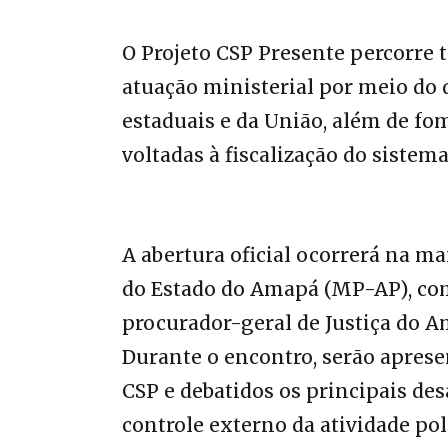
‎O Projeto CSP Presente percorre 
atuação ministerial por meio do
estaduais e da União, além de fo
voltadas à fiscalização do sistema
‎A abertura oficial ocorrerá na m
do Estado do Amapá (MP-AP), com 
procurador-geral de Justiça do 
Durante o encontro, serão aprese
CSP e debatidos os principais des
controle externo da atividade pol