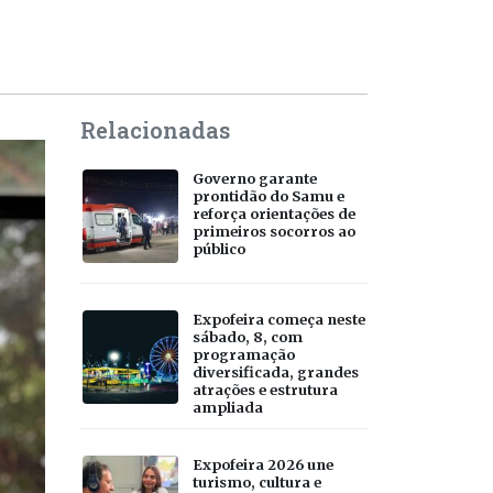
Relacionadas
Governo garante
prontidão do Samu e
reforça orientações de
primeiros socorros ao
público
Expofeira começa neste
sábado, 8, com
programação
diversificada, grandes
atrações e estrutura
ampliada
Expofeira 2026 une
turismo, cultura e