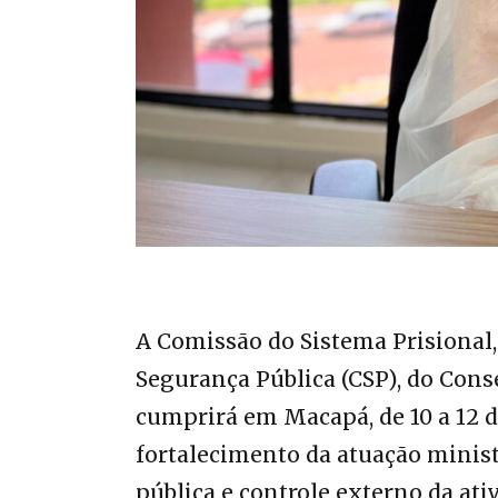
‎A Comissão do Sistema Prisional,
Segurança Pública (CSP), do Cons
cumprirá em Macapá, de 10 a 12 d
fortalecimento da atuação minist
pública e controle externo da ati