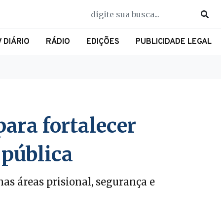
V DIÁRIO
RÁDIO
EDIÇÕES
PUBLICIDADE LEGAL
ara fortalecer
 pública
nas áreas prisional, segurança e