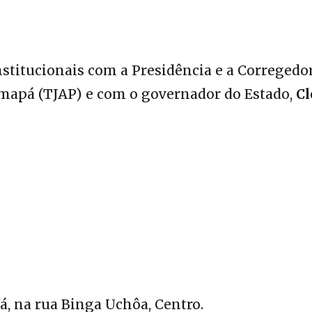
nstitucionais com a Presidência e a Corregedo
Amapá (TJAP) e com o governador do Estado,
Cl
, na rua Binga Uchôa, Centro.