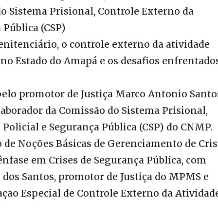
o Sistema Prisional, Controle Externo da
 Pública (CSP)
enitenciário, o controle externo da atividade
a no Estado do Amapá e os desafios enfrentado
elo promotor de Justiça Marco Antonio Santo
orador da Comissão do Sistema Prisional,
 Policial e Segurança Pública (CSP) do CNMP.
 de Noções Básicas de Gerenciamento de Cris
nfase em Crises de Segurança Pública, com
 dos Santos, promotor de Justiça do MPMS e
ção Especial de Controle Externo da Atividad