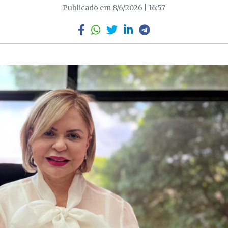
Publicado em 8/6/2026 | 16:57