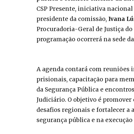
CSP Presente, iniciativa naciona
presidente da comissão,
Ivana Lú
Procuradoria-Geral de Justiça do
programação ocorrerá na sede d
‎A agenda contará com reuniões in
prisionais, capacitação para mem
da Segurança Pública e encontro
Judiciário. O objetivo é promover
desafios regionais e fortalecer a
segurança pública e na execução 