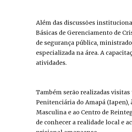
‎Além das discussões institucion
Básicas de Gerenciamento de Cri
de segurança pública, ministrad
especializada na área. A capacita
atividades.
‎Também serão realizadas visitas
Penitenciária do Amapá (Iapen), 
Masculina e ao Centro de Reinteg
de conhecer a realidade local e 