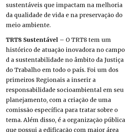
sustentáveis que impactam na melhoria
da qualidade de vida e na preservação do
meio ambiente.
TRT8 Sustentável –
O TRT8 tem um
histórico de atuação inovadora no campo
d a sustentabilidade no âmbito da Justiça
do Trabalho em todo o país. Foi um dos
primeiros Regionais a inserir a
responsabilidade socioambiental em seu
planejamento, com a criação de uma
comissão específica para tratar sobre o
tema. Além disso, é a organização pública
que possui a edificação com maior área