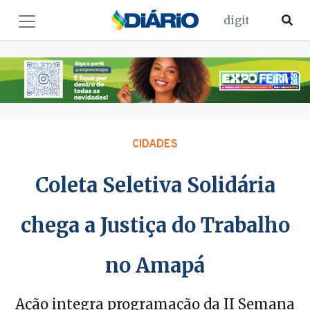
CIDADES
Coleta Seletiva Solidária
chega a Justiça do Trabalho
no Amapá
Ação integra programação da II Semana