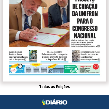
Todas as Edições