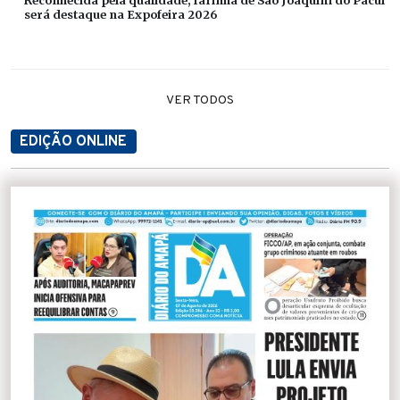
será destaque na Expofeira 2026
VER TODOS
EDIÇÃO ONLINE