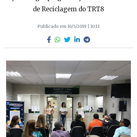
de Reciclagem do TRT8
Publicado em 16/5/2019 | 10:11