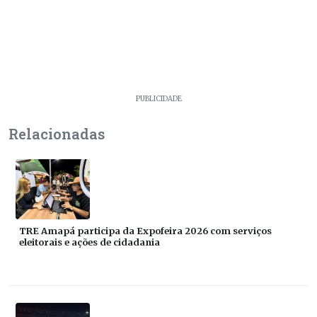
PUBLICIDADE
Relacionadas
TRE Amapá participa da Expofeira 2026 com serviços
eleitorais e ações de cidadania