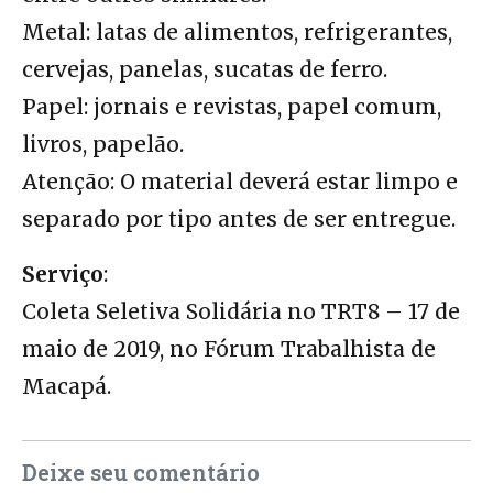
Metal: latas de alimentos, refrigerantes,
cervejas, panelas, sucatas de ferro.
Papel: jornais e revistas, papel comum,
livros, papelão.
Atenção: O material deverá estar limpo e
separado por tipo antes de ser entregue.
Serviço
:
Coleta Seletiva Solidária no TRT8 – 17 de
maio de 2019, no Fórum Trabalhista de
Macapá.
Deixe seu comentário