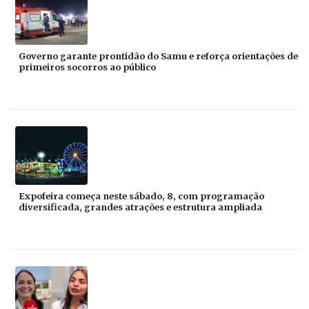
Governo garante prontidão do Samu e reforça orientações de
primeiros socorros ao público
Expofeira começa neste sábado, 8, com programação
diversificada, grandes atrações e estrutura ampliada