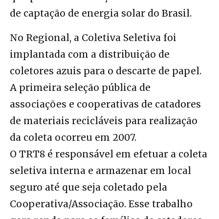
de captação de energia solar do Brasil.
No Regional, a Coletiva Seletiva foi
implantada com a distribuição de
coletores azuis para o descarte de papel.
A primeira seleção pública de
associações e cooperativas de catadores
de materiais recicláveis para realização
da coleta ocorreu em 2007.
O TRT8 é responsável em efetuar a coleta
seletiva interna e armazenar em local
seguro até que seja coletado pela
Cooperativa/Associação. Esse trabalho