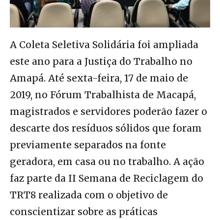
A Coleta Seletiva Solidária foi ampliada
este ano para a Justiça do Trabalho no
Amapá. Até sexta-feira, 17 de maio de
2019, no Fórum Trabalhista de Macapá,
magistrados e servidores poderão fazer o
descarte dos resíduos sólidos que foram
previamente separados na fonte
geradora, em casa ou no trabalho. A ação
faz parte da II Semana de Reciclagem do
TRT8 realizada com o objetivo de
conscientizar sobre as práticas