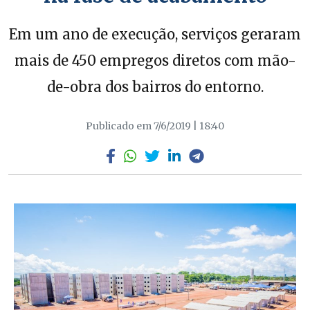
Em um ano de execução, serviços geraram
mais de 450 empregos diretos com mão-
de-obra dos bairros do entorno.
Publicado em 7/6/2019 | 18:40