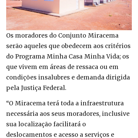
Os moradores do Conjunto Miracema
serão aqueles que obedecem aos critérios
do Programa Minha Casa Minha Vida; os
que vivem em áreas de ressaca ou em
condições insalubres e demanda dirigida
pela Justiça Federal.
“O Miracema terá toda a infraestrutura
necessária aos seus moradores, inclusive
sua localização facilitará o
deslocamentos e acesso a serviços e