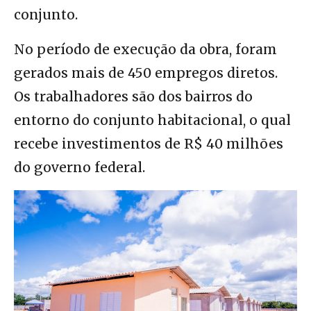
conjunto.
No período de execução da obra, foram
gerados mais de 450 empregos diretos.
Os trabalhadores são dos bairros do
entorno do conjunto habitacional, o qual
recebe investimentos de R$ 40 milhões
do governo federal.