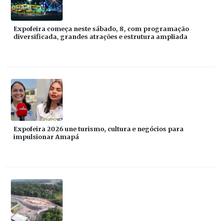
Expofeira começa neste sábado, 8, com programação
diversificada, grandes atrações e estrutura ampliada
Expofeira 2026 une turismo, cultura e negócios para
impulsionar Amapá