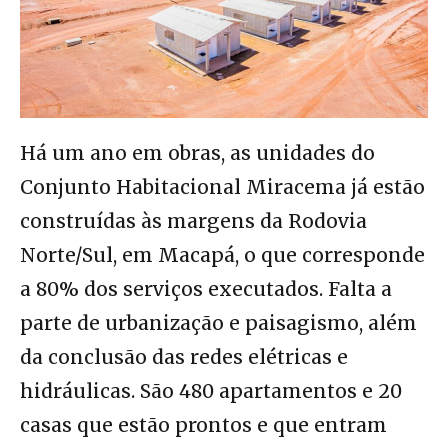
Há um ano em obras, as unidades do
Conjunto Habitacional Miracema já estão
construídas às margens da Rodovia
Norte/Sul, em Macapá, o que corresponde
a 80% dos serviços executados. Falta a
parte de urbanização e paisagismo, além
da conclusão das redes elétricas e
hidráulicas. São 480 apartamentos e 20
casas que estão prontos e que entram