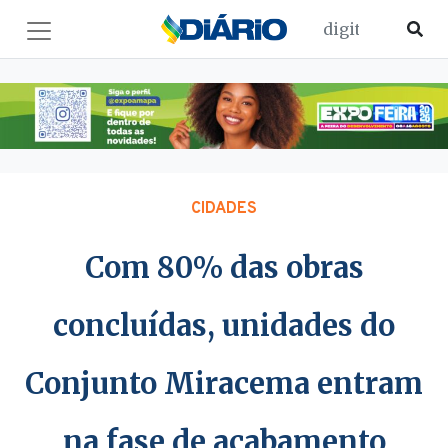
CIDADES
Com 80% das obras
concluídas, unidades do
Conjunto Miracema entram
na fase de acabamento