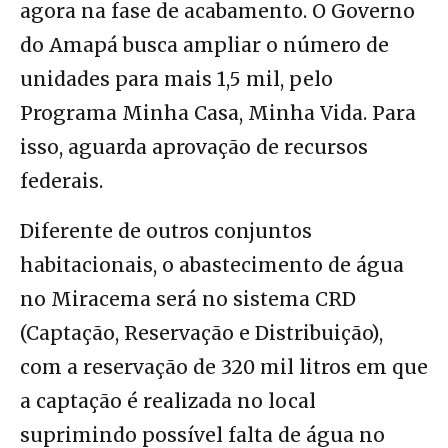
agora na fase de acabamento. O Governo
do Amapá busca ampliar o número de
unidades para mais 1,5 mil, pelo
Programa Minha Casa, Minha Vida. Para
isso, aguarda aprovação de recursos
federais.
Diferente de outros conjuntos
habitacionais, o abastecimento de água
no Miracema será no sistema CRD
(Captação, Reservação e Distribuição),
com a reservação de 320 mil litros em que
a captação é realizada no local
suprimindo possível falta de água no