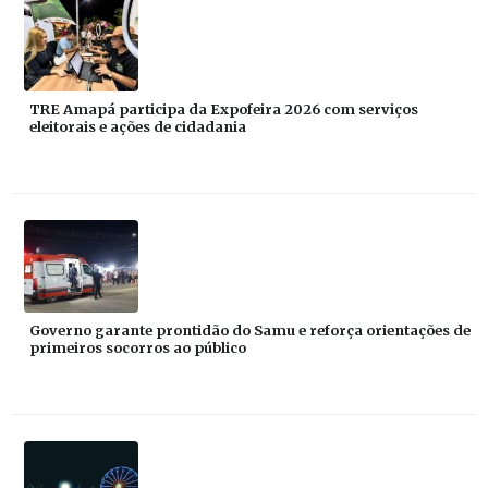
TRE Amapá participa da Expofeira 2026 com serviços
eleitorais e ações de cidadania
Governo garante prontidão do Samu e reforça orientações de
primeiros socorros ao público