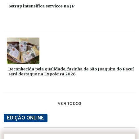
Setrap intensifica serviços na JP
Reconhecida pela qualidade, farinha de São Joaquim do Pacuí
será destaque na Expofeira 2026
VER TODOS
EDIÇÃO ONLINE