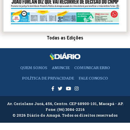
Todas as Edições
QUEM SOMOS
ANUNCIE
COMUNICAR ERRO
POLÍTICA DE PRIVACIDADE
FALE CONOSCO
Av. Coriolano Jucá, 456, Centro. CEP 68900-101, Macapá - AP.
Fone:
(96) 3084-2216
© 2026 Diário do Amapá. Todos os direitos reservados