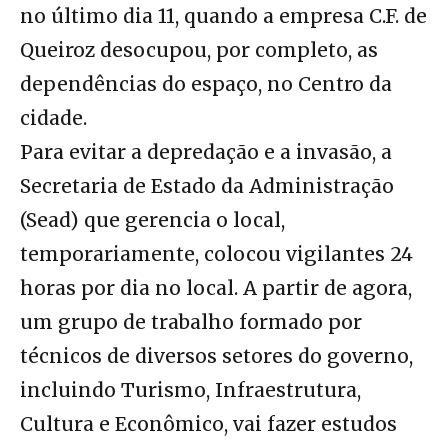
no último dia 11
, quando a empresa C.F. de
Queiroz desocupou, por completo, as
dependências do espaço, no Centro da
cidade.
Para evitar a depredação e a invasão, a
Secretaria de Estado da Administração
(Sead) que gerencia o local,
temporariamente, colocou vigilantes 24
horas por dia no local. A partir de agora,
um grupo de trabalho formado por
técnicos de diversos setores do governo,
incluindo Turismo, Infraestrutura,
Cultura e Econômico, vai fazer estudos