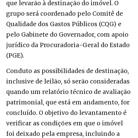
que levarão à destinação do imóvel. O
grupo será coordenado pelo Comitê de
Qualidade dos Gastos Públicos (CQG) e
pelo Gabinete do Governador, com apoio
jurídico da Procuradoria-Geral do Estado
(PGE).
Conduto as possibilidades de destinação,
inclusive de leilão, só serão consideradas
quando um relatório técnico de avaliação
patrimonial, que está em andamento, for
concluído. O objetivo do levantamento é
verificar as condições em que o imóvel
foi deixado pela empresa, incluindo a