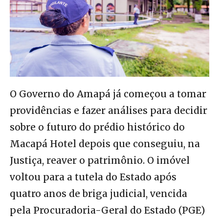
O Governo do Amapá já começou a tomar
providências e fazer análises para decidir
sobre o futuro do prédio histórico do
Macapá Hotel depois que conseguiu, na
Justiça, reaver o patrimônio. O imóvel
voltou para a tutela do Estado após
quatro anos de briga judicial,
vencida
pela Procuradoria-Geral do Estado (PGE)