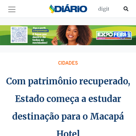
CIDADES
Com patrimônio recuperado,
Estado começa a estudar
destinação para o Macapá
Hotel