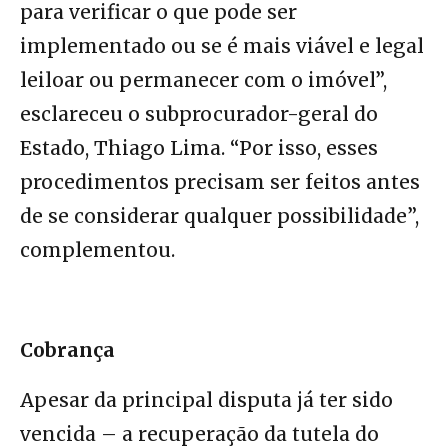
para verificar o que pode ser
implementado ou se é mais viável e legal
leiloar ou permanecer com o imóvel”,
esclareceu o subprocurador-geral do
Estado, Thiago Lima. “Por isso, esses
procedimentos precisam ser feitos antes
de se considerar qualquer possibilidade”,
complementou.
Cobrança
Apesar da principal disputa já ter sido
vencida – a recuperação da tutela do