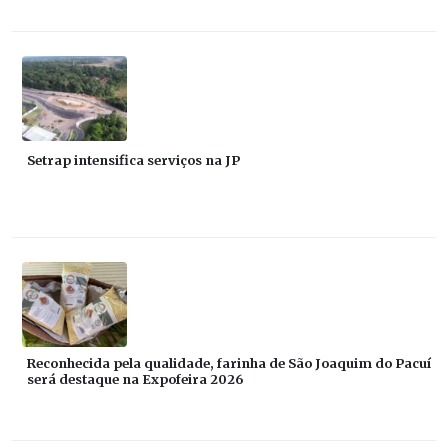
Setrap intensifica serviços na JP
Reconhecida pela qualidade, farinha de São Joaquim do Pacuí
será destaque na Expofeira 2026