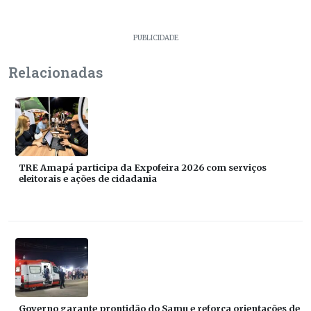
PUBLICIDADE
Relacionadas
TRE Amapá participa da Expofeira 2026 com serviços
eleitorais e ações de cidadania
Governo garante prontidão do Samu e reforça orientações de