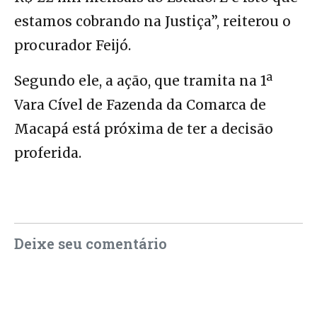
estamos cobrando na Justiça”, reiterou o
procurador Feijó.
Segundo ele, a ação, que tramita na 1ª
Vara Cível de Fazenda da Comarca de
Macapá está próxima de ter a decisão
proferida.
Deixe seu comentário