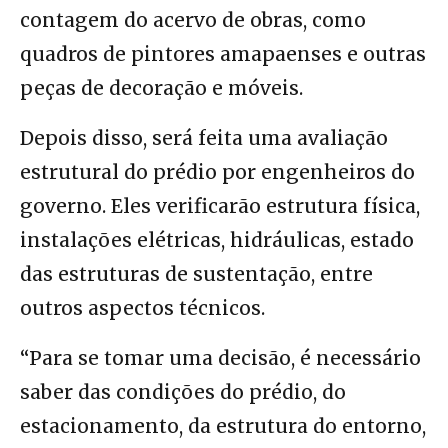
contagem do acervo de obras, como
quadros de pintores amapaenses e outras
peças de decoração e móveis.
Depois disso, será feita uma avaliação
estrutural do prédio por engenheiros do
governo. Eles verificarão estrutura física,
instalações elétricas, hidráulicas, estado
das estruturas de sustentação, entre
outros aspectos técnicos.
“Para se tomar uma decisão, é necessário
saber das condições do prédio, do
estacionamento, da estrutura do entorno,