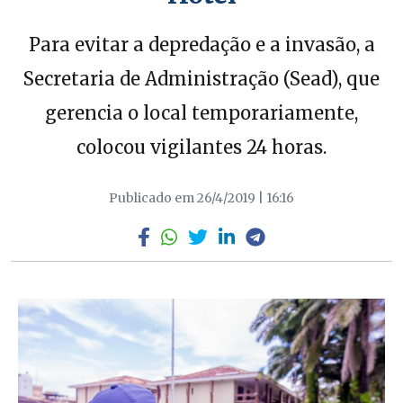
Para evitar a depredação e a invasão, a
Secretaria de Administração (Sead), que
gerencia o local temporariamente,
colocou vigilantes 24 horas.
Publicado em 26/4/2019 | 16:16