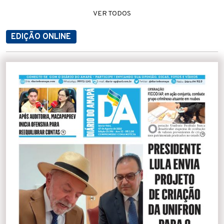
VER TODOS
EDIÇÃO ONLINE