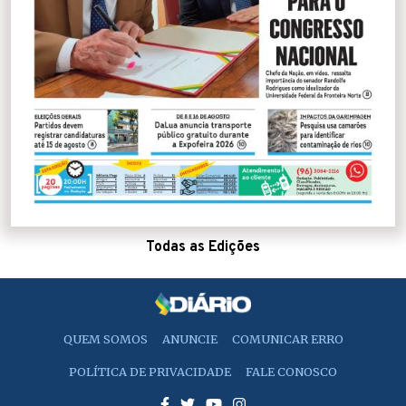
Todas as Edições
QUEM SOMOS
ANUNCIE
COMUNICAR ERRO
POLÍTICA DE PRIVACIDADE
FALE CONOSCO