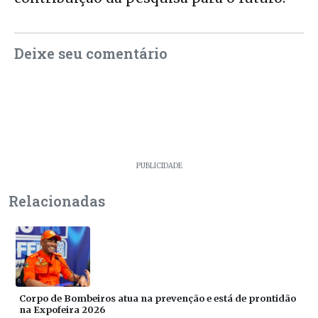
Deixe seu comentário
PUBLICIDADE
Relacionadas
Corpo de Bombeiros atua na prevenção e está de prontidão
na Expofeira 2026