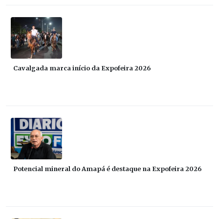
Cavalgada marca início da Expofeira 2026
Potencial mineral do Amapá é destaque na Expofeira 2026