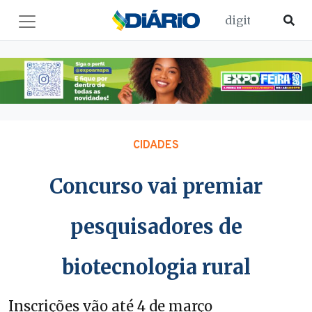
CIDADES
Concurso vai premiar
pesquisadores de
biotecnologia rural
Inscrições vão até 4 de março