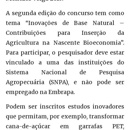
A segunda edição do concurso tem como
tema “Inovações de Base Natural –
Contribuições para Inserção da
Agricultura na Nascente Bioeconomia”.
Para participar, o pesquisador deve estar
vinculado a uma das instituições do
Sistema Nacional de Pesquisa
Agropecuária (SNPA), e não pode ser
empregado na Embrapa.
Podem ser inscritos estudos inovadores
que permitam, por exemplo, transformar
cana-de-açúcar em garrafas PET,