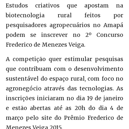
Estudos criativos que apostam na
biotecnologia rural feitos por
pesquisadores agropecuários no Amapá
podem se inscrever no 2º Concurso
Frederico de Menezes Veiga.
A competição quer estimular pesquisas
que contribuam com o desenvolvimento
sustentável do espaço rural, com foco no
agronegócio através das tecnologias. As
inscrições iniciaram no dia 19 de janeiro
e estão abertas até as 20h do dia 4 de
março pelo site do Prêmio Frederico de
Menezes Veiga 2015.