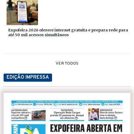
Expofeira 2026 oferece internet gratuita e prepara rede para
até 50 mil acessos simultâneos
VER TODOS
EDIÇÃO IMPRESSA