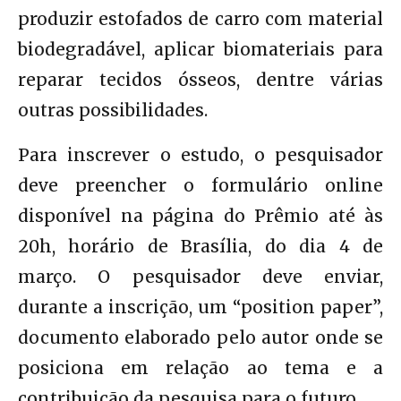
produzir estofados de carro com material
biodegradável, aplicar biomateriais para
reparar tecidos ósseos, dentre várias
outras possibilidades.
Para inscrever o estudo, o pesquisador
deve preencher o formulário online
disponível na página do Prêmio até às
20h, horário de Brasília, do dia 4 de
março. O pesquisador deve enviar,
durante a inscrição, um “position paper”,
documento elaborado pelo autor onde se
posiciona em relação ao tema e a
contribuição da pesquisa para o futuro.