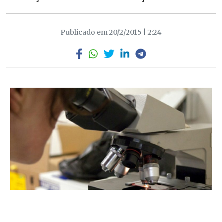
Publicado em 20/2/2015 | 2:24