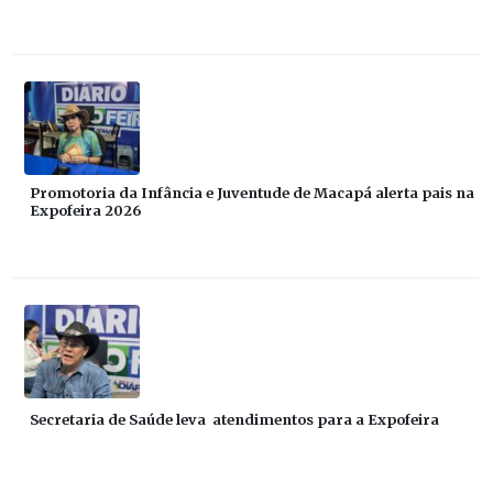
Promotoria da Infância e Juventude de Macapá alerta pais na
Expofeira 2026
Secretaria de Saúde leva atendimentos para a Expofeira