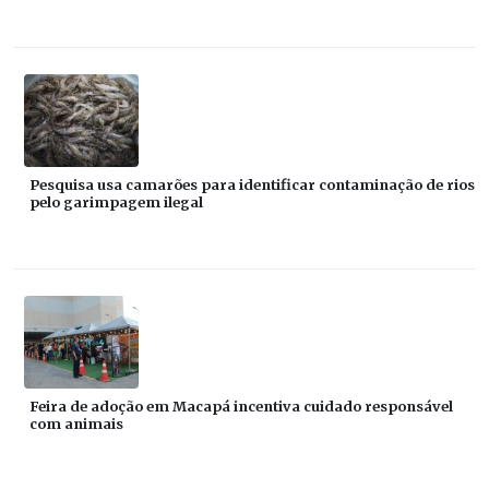
Pesquisa usa camarões para identificar contaminação de rios
pelo garimpagem ilegal
Feira de adoção em Macapá incentiva cuidado responsável
com animais