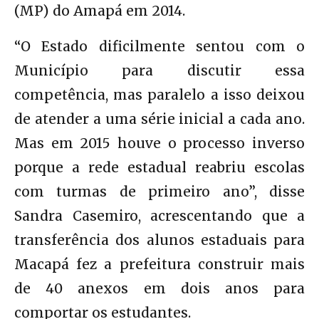
(MP) do Amapá em 2014.
“O Estado dificilmente sentou com o
Município para discutir essa
competência, mas paralelo a isso deixou
de atender a uma série inicial a cada ano.
Mas em 2015 houve o processo inverso
porque a rede estadual reabriu escolas
com turmas de primeiro ano”, disse
Sandra Casemiro, acrescentando que a
transferência dos alunos estaduais para
Macapá fez a prefeitura construir mais
de 40 anexos em dois anos para
comportar os estudantes.