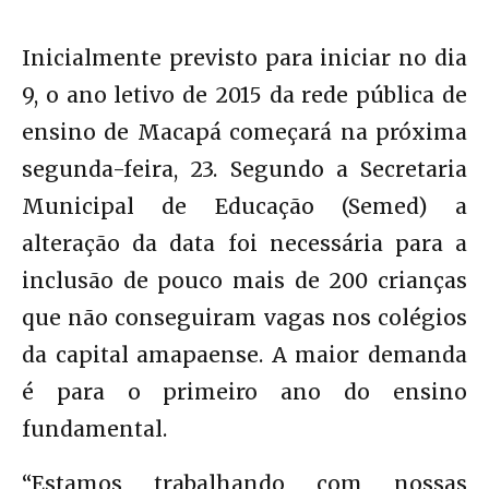
Inicialmente previsto para iniciar no dia
9, o ano letivo de 2015 da rede pública de
ensino de Macapá começará na próxima
segunda-feira, 23. Segundo a Secretaria
Municipal de Educação (Semed) a
alteração da data foi necessária para a
inclusão de pouco mais de 200 crianças
que não conseguiram vagas nos colégios
da capital amapaense. A maior demanda
é para o primeiro ano do ensino
fundamental.
“Estamos trabalhando com nossas