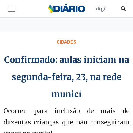
CIDADES
Confirmado: aulas iniciam na
segunda-feira, 23, na rede
munici
Ocorreu para inclusão de mais de
duzentas crianças que não conseguiram