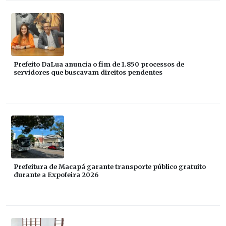
Prefeito DaLua anuncia o fim de 1.850 processos de
servidores que buscavam direitos pendentes
Prefeitura de Macapá garante transporte público gratuito
durante a Expofeira 2026