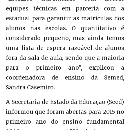
equipes técnicas em parceria com a
estadual para garantir as matrículas dos
alunos nas escolas. O quantitativo é
considerado pequeno, mas ainda temos
uma lista de espera razoável de alunos
fora da sala de aula, sendo que a maioria
para o primeiro ano”, explicou a
coordenadora de ensino da Semed,
Sandra Casemiro.
A Secretaria de Estado da Educação (Seed)
informou que foram abertas para 2015 no
primeiro ano do ensino fundamental