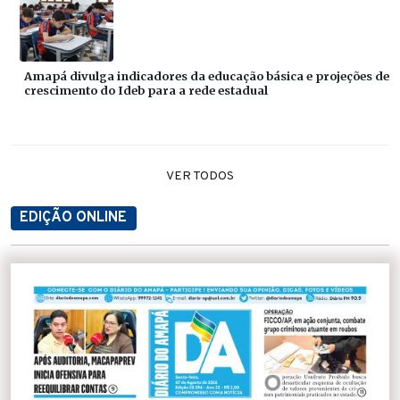
Amapá divulga indicadores da educação básica e projeções de
crescimento do Ideb para a rede estadual
VER TODOS
EDIÇÃO ONLINE