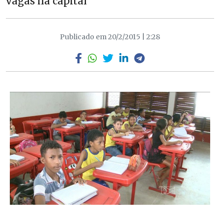
vagas na capital
Publicado em 20/2/2015 | 2:28