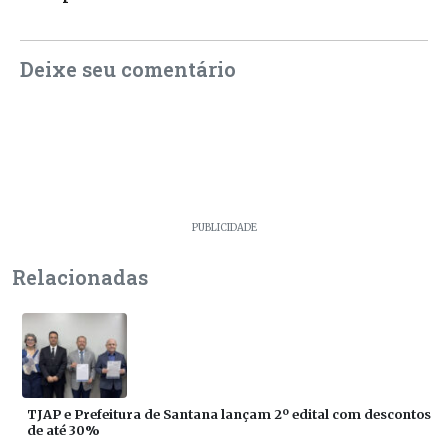
Deixe seu comentário
PUBLICIDADE
Relacionadas
TJAP e Prefeitura de Santana lançam 2º edital com descontos
de até 30%