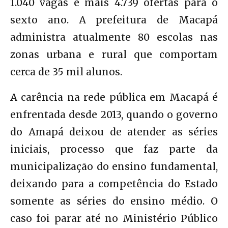
1.040 vagas e mais 4.739 ofertas para o
sexto ano. A prefeitura de Macapá
administra atualmente 80 escolas nas
zonas urbana e rural que comportam
cerca de 35 mil alunos.
A carência na rede pública em Macapá é
enfrentada desde 2013, quando o governo
do Amapá deixou de atender as séries
iniciais, processo que faz parte da
municipalização do ensino fundamental,
deixando para a competência do Estado
somente as séries do ensino médio. O
caso foi parar até no Ministério Público