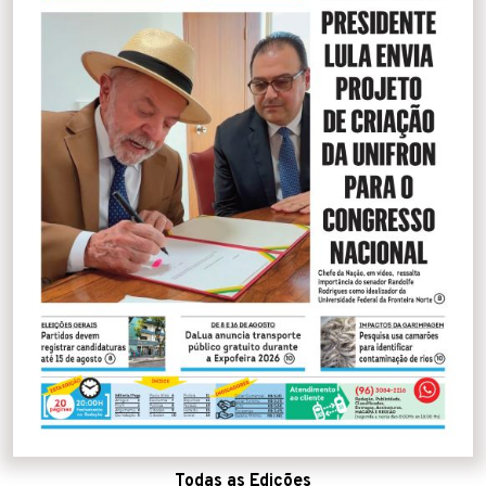
Todas as Edições