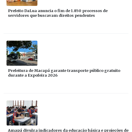
Prefeito DaLua anuncia o fim de 1.850 processos de
servidores que buscavam direitos pendentes
Prefeitura de Macapá garante transporte público gratuito
durante a Expofeira 2026
Amapá divulga indicadores da educação básica e projeções de