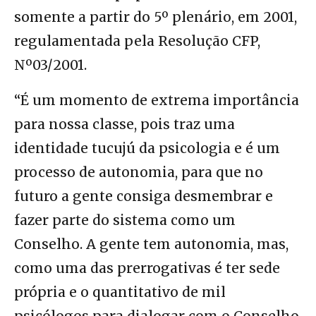
somente a partir do 5º plenário, em 2001,
regulamentada pela Resolução CFP,
Nº03/2001.
“É um momento de extrema importância
para nossa classe, pois traz uma
identidade tucujú da psicologia e é um
processo de autonomia, para que no
futuro a gente consiga desmembrar e
fazer parte do sistema como um
Conselho. A gente tem autonomia, mas,
como uma das prerrogativas é ter sede
própria e o quantitativo de mil
psicólogos para dialogar com o Conselho