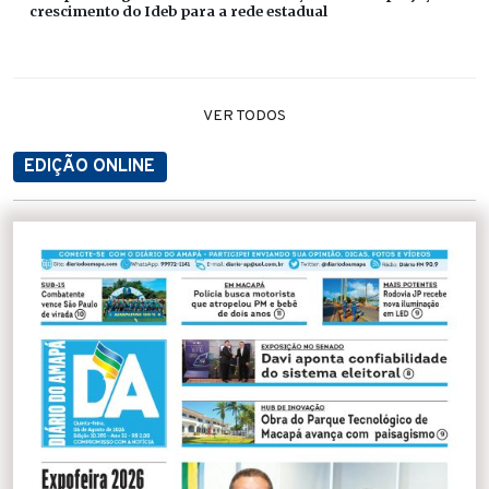
crescimento do Ideb para a rede estadual
VER TODOS
EDIÇÃO ONLINE