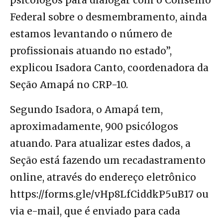
Federal sobre o desmembramento, ainda
estamos levantando o número de
profissionais atuando no estado”,
explicou Isadora Canto, coordenadora da
Seção Amapá no CRP-10.
Segundo Isadora, o Amapá tem,
aproximadamente, 900 psicólogos
atuando. Para atualizar estes dados, a
Seção está fazendo um recadastramento
online, através do endereço eletrônico
https://forms.gle/vHp8LfCiddkP5uB17 ou
via e-mail, que é enviado para cada