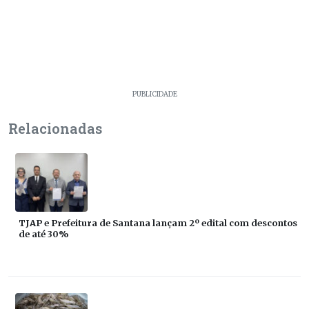
PUBLICIDADE
Relacionadas
TJAP e Prefeitura de Santana lançam 2º edital com descontos
de até 30%