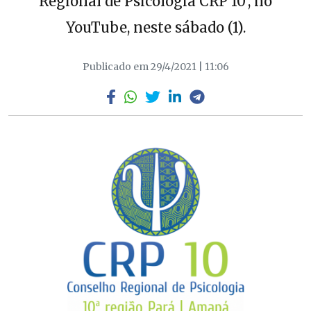
Regional de Psicologia CRP 10’, no
YouTube, neste sábado (1).
Publicado em 29/4/2021 | 11:06