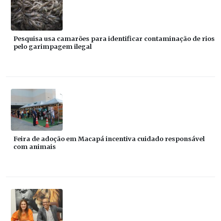
Pesquisa usa camarões para identificar contaminação de rios
pelo garimpagem ilegal
Feira de adoção em Macapá incentiva cuidado responsável
com animais