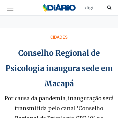
CIDADES
Conselho Regional de
Psicologia inaugura sede em
Macapá
Por causa da pandemia, inauguração será
transmitida pelo canal ‘Conselho