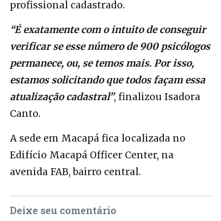
profissional cadastrado.
“É exatamente com o intuito de conseguir
verificar se esse número de 900 psicólogos
permanece, ou, se temos mais. Por isso,
estamos solicitando que todos façam essa
atualização cadastral”
, finalizou Isadora
Canto.
A sede em Macapá fica localizada no
Edifício Macapá Officer Center, na
avenida FAB, bairro central.
Deixe seu comentário