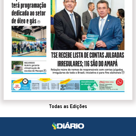
Todas as Edições