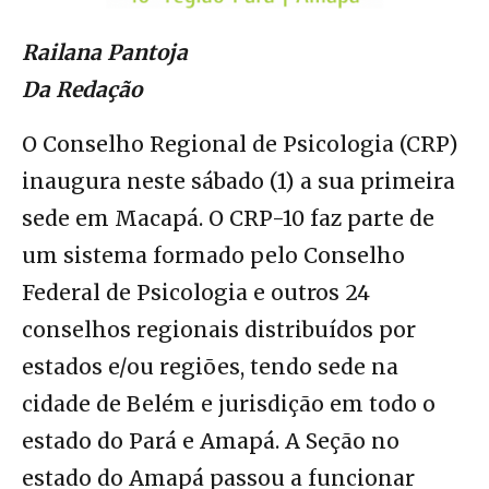
Railana Pantoja
Da Redação
O Conselho Regional de Psicologia (CRP)
inaugura neste sábado (1) a sua primeira
sede em Macapá. O CRP-10 faz parte de
um sistema formado pelo Conselho
Federal de Psicologia e outros 24
conselhos regionais distribuídos por
estados e/ou regiões, tendo sede na
cidade de Belém e jurisdição em todo o
estado do Pará e Amapá. A Seção no
estado do Amapá passou a funcionar