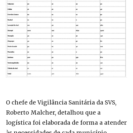
O chefe de Vigilância Sanitária da SVS,
Roberto Malcher, detalhou que a
logística foi elaborada de forma a atender
às necessidades de cada município.