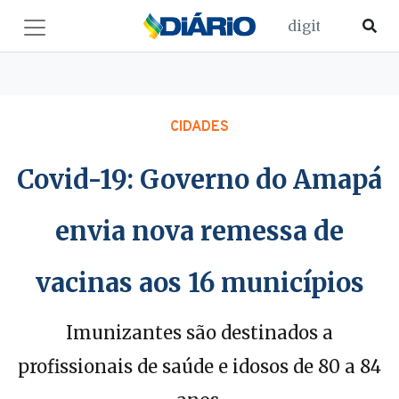
CIDADES
Covid-19: Governo do Amapá
envia nova remessa de
vacinas aos 16 municípios
Imunizantes são destinados a
profissionais de saúde e idosos de 80 a 84