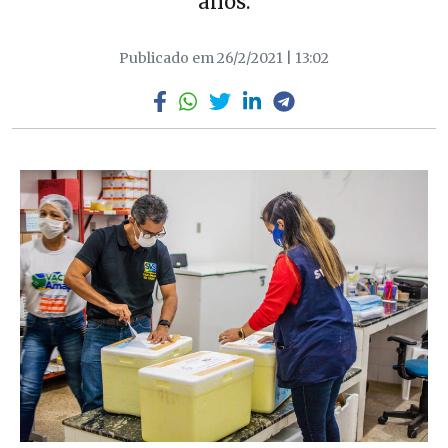
anos.
Publicado em 26/2/2021 | 13:02