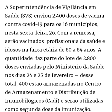
A Superintendência de Vigilância em
Saúde (SVS) enviou 2.400 doses de vacina
contra covid-19 para os 16 municípios,
nesta sexta-feira, 26. Com a remessa,
serão vacinados profissionais da saúde e
idosos na faixa etária de 80 a 84 anos. A
quantidade faz parte do lote de 2.800
doses enviadas pelo Ministério da Saúde
nos dias 24 e 25 de fevereiro – desse
total, 400 estão armazenadas no Centro
de Armazenamento e Distribuição de
Imunobilógicos (Cadi) e serão utilizadas
como segunda dose da imunização.