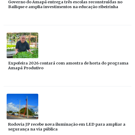
Governo do Amapá entrega três escolas reconstruídas no
Bailique e amplia investimentos na educação ribeirinha
Expofeira 2026 contará com amostra de horta do programa
Amapá Produtivo
Rodovia JP recebe nova iluminação em LED para ampliar a
segurança na via pública