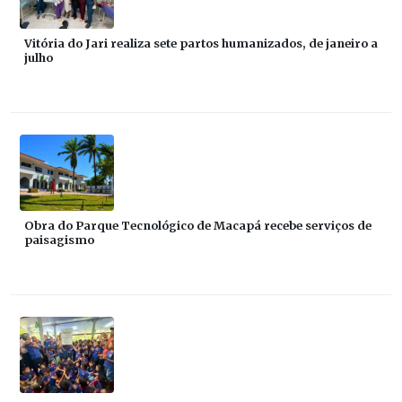
Vitória do Jari realiza sete partos humanizados, de janeiro a
julho
Obra do Parque Tecnológico de Macapá recebe serviços de
paisagismo