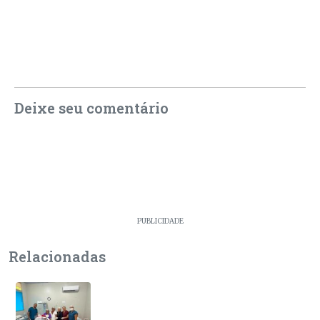
Deixe seu comentário
PUBLICIDADE
Relacionadas