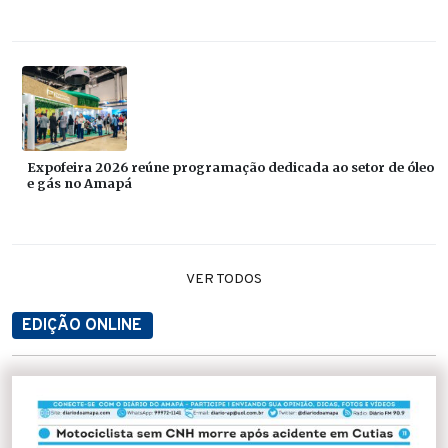
Expofeira 2026 reúne programação dedicada ao setor de óleo
e gás no Amapá
VER TODOS
EDIÇÃO ONLINE