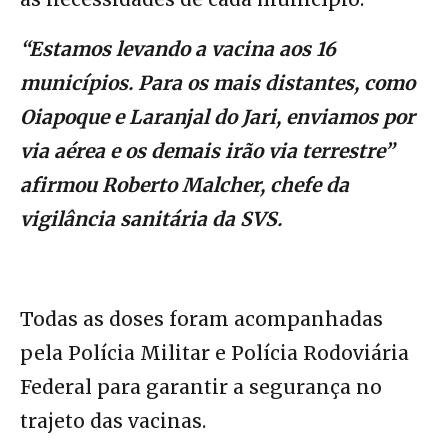
“Estamos levando a vacina aos 16
municípios. Para os mais distantes, como
Oiapoque e Laranjal do Jari, enviamos por
via aérea e os demais irão via terrestre”
afirmou Roberto Malcher, chefe da
vigilância sanitária da SVS.
Todas as doses foram acompanhadas
pela Polícia Militar e Polícia Rodoviária
Federal para garantir a segurança no
trajeto das vacinas.