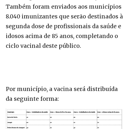
Também foram enviados aos municípios
8.040 imunizantes que serão destinados à
segunda dose de profissionais da saúde e
idosos acima de 85 anos, completando o
ciclo vacinal deste público.
Por município, a vacina será distribuída
da seguinte forma: