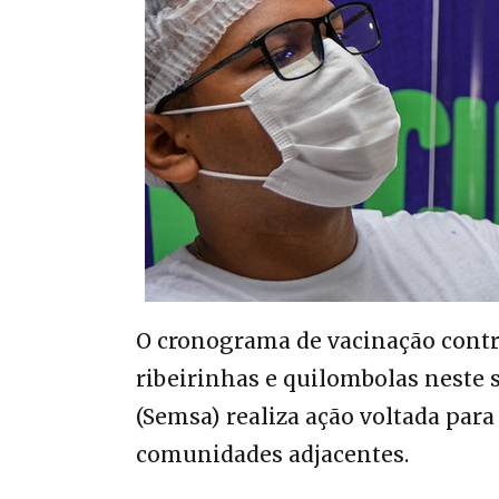
O cronograma de vacinação contr
ribeirinhas e quilombolas neste s
(Semsa) realiza ação voltada para
comunidades adjacentes.