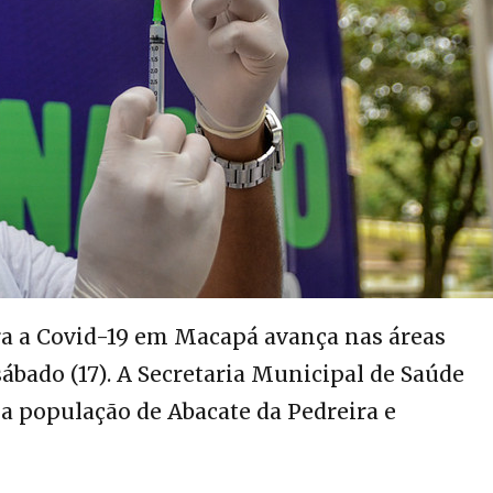
a a Covid-19 em Macapá avança nas áreas
ábado (17). A Secretaria Municipal de Saúde
 a população de Abacate da Pedreira e