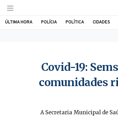
ÚLTIMA HORA
POLÍCIA
POLÍTICA
CIDADES
Covid-19: Sems
comunidades ri
A Secretaria Municipal de Saú