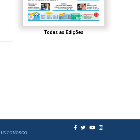
Todas as Edições
ALE CONOSCO