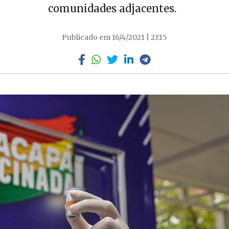
comunidades adjacentes.
Publicado em 16/4/2021 | 23:15