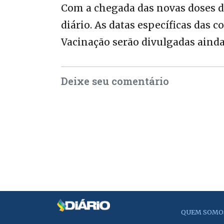
Com a chegada das novas doses d
diário. As datas específicas das 
Vacinação serão divulgadas ainda 
Deixe seu comentário
QUEM SOMO